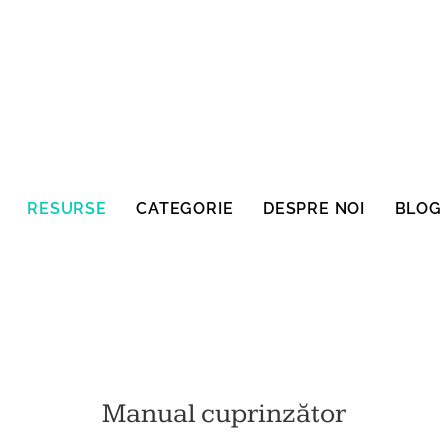
RESURSE
CATEGORIE
DESPRE NOI
BLOG
Manual cuprinzător