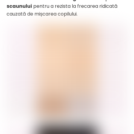
scaunului
pentru a rezista la frecarea ridicată
cauzată de mișcarea copilului.