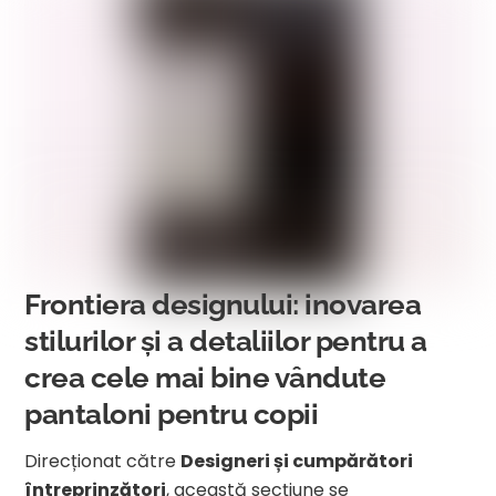
Frontiera designului: inovarea
stilurilor și a detaliilor pentru a
crea cele mai bine vândute
pantaloni pentru copii
Direcționat către
Designeri și cumpărători
întreprinzători
, această secțiune se