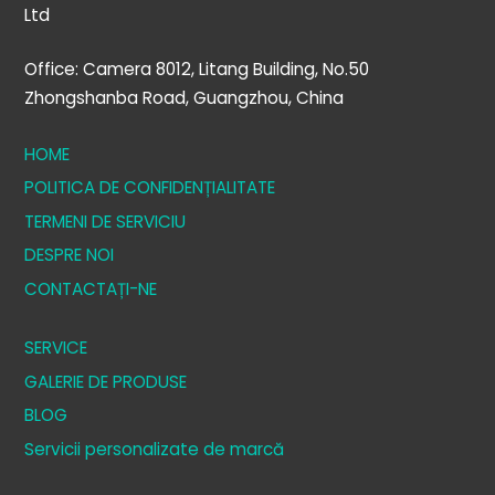
Ltd
Office: Camera 8012, Litang Building, No.50
Zhongshanba Road, Guangzhou, China
HOME
POLITICA DE CONFIDENȚIALITATE
TERMENI DE SERVICIU
DESPRE NOI
CONTACTAȚI-NE
SERVICE
GALERIE DE PRODUSE
BLOG
Servicii personalizate de marcă