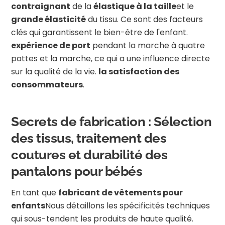
contraignant
de la
élastique à la taille
et le
grande élasticité
du tissu. Ce sont des facteurs
clés qui garantissent le bien-être de l'enfant.
expérience de port
pendant la marche à quatre
pattes et la marche, ce qui a une influence directe
sur la qualité de la vie.
la satisfaction des
consommateurs
.
Secrets de fabrication : Sélection
des tissus, traitement des
coutures et durabilité des
pantalons pour bébés
En tant que
fabricant de vêtements pour
enfants
Nous détaillons les spécificités techniques
qui sous-tendent les produits de haute qualité.