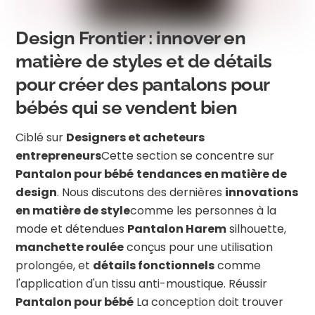
Design Frontier : innover en
matière de styles et de détails
pour créer des pantalons pour
bébés qui se vendent bien
Ciblé sur
Designers et acheteurs
entrepreneurs
Cette section se concentre sur
Pantalon pour bébé
tendances en matière de
design
. Nous discutons des dernières
innovations
en matière de style
comme les personnes à la
mode et détendues
Pantalon Harem
silhouette,
manchette roulée
conçus pour une utilisation
prolongée, et
détails fonctionnels
comme
l'application d'un tissu anti-moustique. Réussir
Pantalon pour bébé
La conception doit trouver