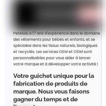
Petelulu a 17 ans d'expérience dans le domaine
des vêtements pour bébés et enfants, et se
spécialise dans les tissus naturels, biologiques
et recyclés. Les services OEM et ODM sont
personnalisables pour vous aider à lancer
votre marque et à développer votre activité !
Votre guichet unique pour la
fabrication de produits de
marque. Nous vous faisons
gagner du temps et de