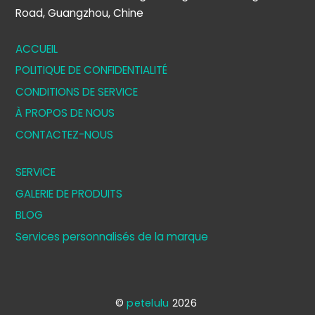
Road, Guangzhou, Chine
ACCUEIL
POLITIQUE DE CONFIDENTIALITÉ
CONDITIONS DE SERVICE
À PROPOS DE NOUS
CONTACTEZ-NOUS
SERVICE
GALERIE DE PRODUITS
BLOG
Services personnalisés de la marque
©
petelulu
2026