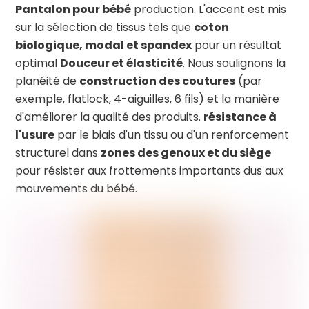
Pantalon pour bébé
production. L'accent est mis
sur la sélection de tissus tels que
coton
biologique, modal et spandex
pour un résultat
optimal
Douceur et élasticité
. Nous soulignons la
planéité de
construction des coutures
(par
exemple, flatlock, 4-aiguilles, 6 fils) et la manière
d'améliorer la qualité des produits.
résistance à
l'usure
par le biais d'un tissu ou d'un renforcement
structurel dans
zones des genoux et du siège
pour résister aux frottements importants dus aux
mouvements du bébé.