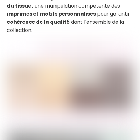
du tissu
et une manipulation compétente des
imprimés et motifs personnalisés
pour garantir
cohérence de la qualité
dans l'ensemble de la
collection.