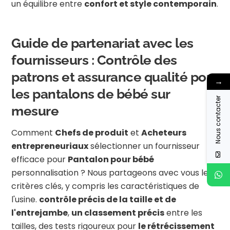
un équilibre entre
confort et style contemporain
.
Guide de partenariat avec les
fournisseurs : Contrôle des
patrons et assurance qualité pour
→
les pantalons de bébé sur
Nous contacter
mesure
Comment
Chefs de produit
et
Acheteurs
entrepreneuriaux
sélectionner un fournisseur
efficace pour
Pantalon pour bébé
personnalisation ? Nous partageons avec vous les
critères clés, y compris les caractéristiques de
l'usine.
contrôle précis de la taille et de
l'entrejambe
,
un classement précis
entre les
tailles, des tests rigoureux pour
le rétrécissement