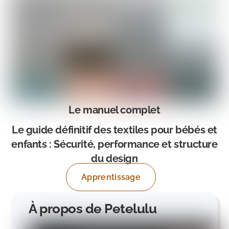
Le manuel complet
Le guide définitif des textiles pour bébés et
enfants : Sécurité, performance et structure
du design
Apprentissage
À propos de Petelulu