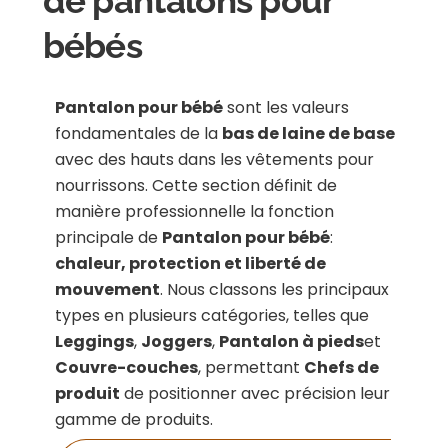
de pantalons pour
bébés
Pantalon pour bébé
sont les valeurs
fondamentales de la
bas de laine de base
avec des hauts dans les vêtements pour
nourrissons. Cette section définit de
manière professionnelle la fonction
principale de
Pantalon pour bébé
:
chaleur, protection et liberté de
mouvement
. Nous classons les principaux
types en plusieurs catégories, telles que
Leggings
,
Joggers
,
Pantalon à pieds
et
Couvre-couches
, permettant
Chefs de
produit
de positionner avec précision leur
gamme de produits.