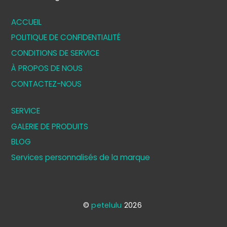
ACCUEIL
POLITIQUE DE CONFIDENTIALITÉ
CONDITIONS DE SERVICE
À PROPOS DE NOUS
CONTACTEZ-NOUS
SERVICE
GALERIE DE PRODUITS
BLOG
Services personnalisés de la marque
©
petelulu
2026