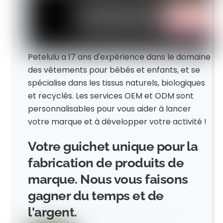
Petelulu a 17 ans d'expérience dans le domaine
des vêtements pour bébés et enfants, et se
spécialise dans les tissus naturels, biologiques
et recyclés. Les services OEM et ODM sont
personnalisables pour vous aider à lancer
votre marque et à développer votre activité !
Votre guichet unique pour la
fabrication de produits de
marque. Nous vous faisons
gagner du temps et de
l'argent.