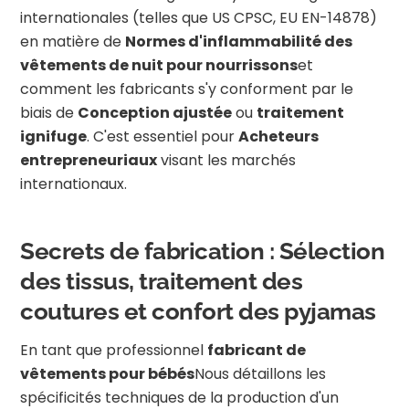
internationales (telles que US CPSC, EU EN-14878)
en matière de
Normes d'inflammabilité des
vêtements de nuit pour nourrissons
et
comment les fabricants s'y conforment par le
biais de
Conception ajustée
ou
traitement
ignifuge
. C'est essentiel pour
Acheteurs
entrepreneuriaux
visant les marchés
internationaux.
Secrets de fabrication : Sélection
des tissus, traitement des
coutures et confort des pyjamas
En tant que professionnel
fabricant de
vêtements pour bébés
Nous détaillons les
spécificités techniques de la production d'un