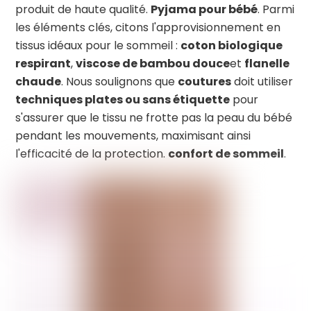
produit de haute qualité.
Pyjama pour bébé
. Parmi
les éléments clés, citons l'approvisionnement en
tissus idéaux pour le sommeil :
coton biologique
respirant
,
viscose de bambou douce
et
flanelle
chaude
. Nous soulignons que
coutures
doit utiliser
techniques plates ou sans étiquette
pour
s'assurer que le tissu ne frotte pas la peau du bébé
pendant les mouvements, maximisant ainsi
l'efficacité de la protection.
confort de sommeil
.