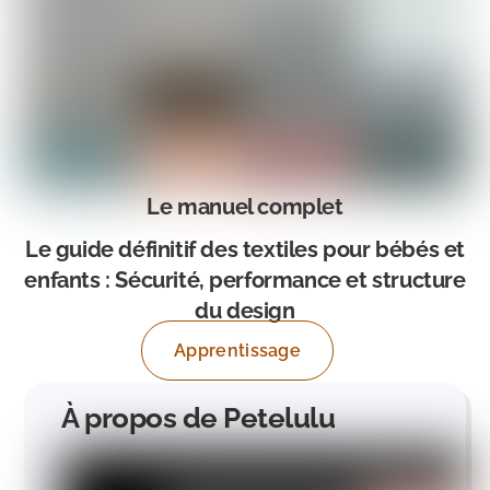
Le manuel complet
Le guide définitif des textiles pour bébés et
enfants : Sécurité, performance et structure
du design
Apprentissage
À propos de Petelulu