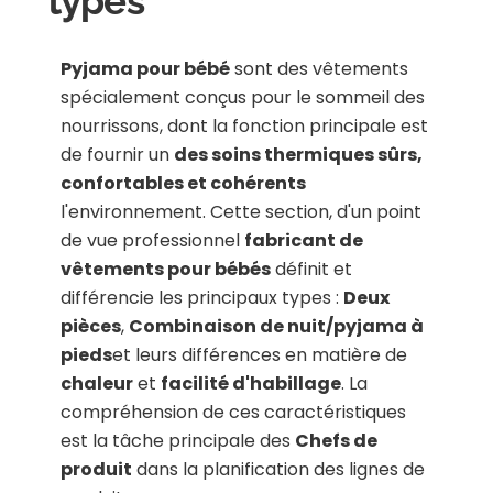
types
Pyjama pour bébé
sont des vêtements
spécialement conçus pour le sommeil des
nourrissons, dont la fonction principale est
de fournir un
des soins thermiques sûrs,
confortables et cohérents
l'environnement. Cette section, d'un point
de vue professionnel
fabricant de
vêtements pour bébés
définit et
différencie les principaux types :
Deux
pièces
,
Combinaison de nuit/pyjama à
pieds
et leurs différences en matière de
chaleur
et
facilité d'habillage
. La
compréhension de ces caractéristiques
est la tâche principale des
Chefs de
produit
dans la planification des lignes de