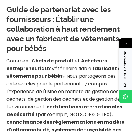
Guide de partenariat avec les
fournisseurs : Établir une
collaboration à haut rendement
avec un fabricant de vêtements
→
pour bébés
Nous contacter
Comment
Chefs de produit
et
Acheteurs
entrepreneuriaux
vétérinaire fiable
fabricant de
vêtements pour bébés
? Nous partageons des
critères clés pour le partenariat : y compris
l'expérience de l'usine en matière de gestion des
déchets, de gestion des déchets et de gestion de
l'environnement.
certifications internationales
de sécurité
(par exemple, GOTS, OEKO-TEX),
connaissance des réglementations en matière
d'inflammabilité
,
systèmes de traçabilité des