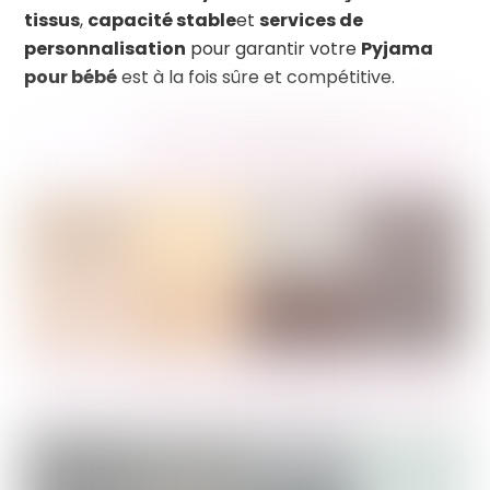
tissus
,
capacité stable
et
services de
personnalisation
pour garantir votre
Pyjama
pour bébé
est à la fois sûre et compétitive.