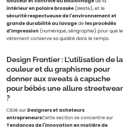
douceur et contrôle du boulochage
de la
intérieur en polaire brossée
(sieste), et le
sécurité respectueuse de l'environnement et
grande durabilité au lavage
de
les procédés
d'impression
(numérique, sérigraphie) pour que le
vêtement conserve sa qualité dans le temps.
Design Frontier : L'utilisation de la
couleur et du graphisme pour
donner aux sweats à capuche
pour bébés une allure streetwear
?
Ciblé sur
Designers et acheteurs
entrepreneurs
Cette section se concentre sur
Tendances de l'innovation en matière de