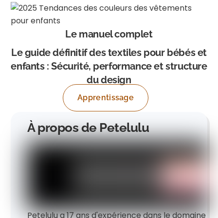
Le manuel complet
Le guide définitif des textiles pour bébés et
enfants : Sécurité, performance et structure
du design
Apprentissage
À propos de Petelulu
Petelulu a 17 ans d'expérience dans le domaine