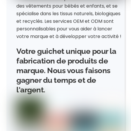
des vêtements pour bébés et enfants, et se
spécialise dans les tissus naturels, biologiques
et recyclés. Les services OEM et ODM sont
personnalisables pour vous aider à lancer
votre marque et à développer votre activité !
Votre guichet unique pour la
fabrication de produits de
marque. Nous vous faisons
gagner du temps et de
l'argent.