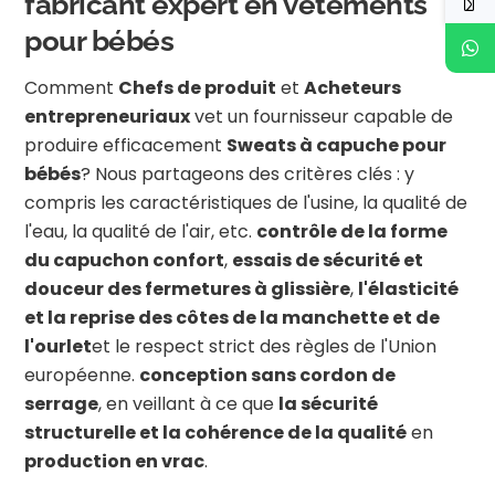
fabricant expert en vêtements
pour bébés
Comment
Chefs de produit
et
Acheteurs
entrepreneuriaux
vet un fournisseur capable de
produire efficacement
Sweats à capuche pour
bébés
? Nous partageons des critères clés : y
compris les caractéristiques de l'usine, la qualité de
l'eau, la qualité de l'air, etc.
contrôle de la forme
du capuchon confort
,
essais de sécurité et
douceur des fermetures à glissière
,
l'élasticité
et la reprise des côtes de la manchette et de
l'ourlet
et le respect strict des règles de l'Union
européenne.
conception sans cordon de
serrage
, en veillant à ce que
la sécurité
structurelle et la cohérence de la qualité
en
production en vrac
.