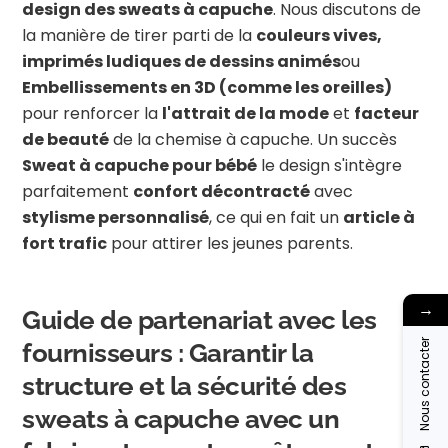
design des sweats à capuche
. Nous discutons de
la manière de tirer parti de la
couleurs vives,
imprimés ludiques de dessins animés
ou
Embellissements en 3D (comme les oreilles)
pour renforcer la
l'attrait de la mode
et
facteur
de beauté
de la chemise à capuche. Un succès
Sweat à capuche pour bébé
le design s'intègre
parfaitement
confort décontracté
avec
stylisme personnalisé
, ce qui en fait un
article à
fort trafic
pour attirer les jeunes parents.
→
Guide de partenariat avec les
Nous contacter
fournisseurs : Garantir la
structure et la sécurité des
sweats à capuche avec un