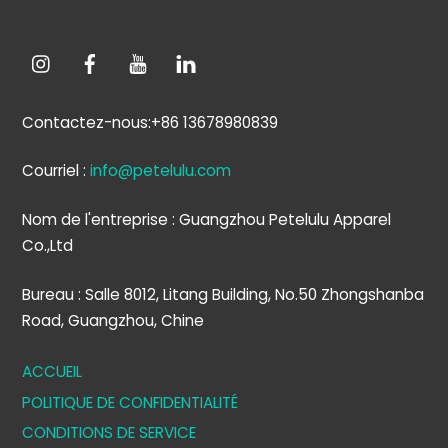
Contactez-nous:+86 13678980839
Courriel :
info@petelulu.com
Nom de l'entreprise : Guangzhou Petelulu Apparel
Co.,Ltd
Bureau : Salle 8012, Litang Building, No.50 Zhongshanba
Road, Guangzhou, Chine
ACCUEIL
POLITIQUE DE CONFIDENTIALITÉ
CONDITIONS DE SERVICE