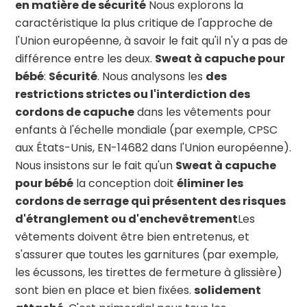
en matière de sécurité
Nous explorons la
caractéristique la plus critique de l'approche de
l'Union européenne, à savoir le fait qu'il n'y a pas de
différence entre les deux.
Sweat à capuche pour
bébé
:
Sécurité
. Nous analysons les
des
restrictions strictes ou l'interdiction des
cordons de capuche
dans les vêtements pour
enfants à l'échelle mondiale (par exemple, CPSC
aux États-Unis, EN-14682 dans l'Union européenne).
Nous insistons sur le fait qu'un
Sweat à capuche
pour bébé
la conception doit
éliminer les
cordons de serrage qui présentent des risques
d'étranglement ou d'enchevêtrement
Les
vêtements doivent être bien entretenus, et
s'assurer que toutes les garnitures (par exemple,
les écussons, les tirettes de fermeture à glissière)
sont bien en place et bien fixées.
solidement