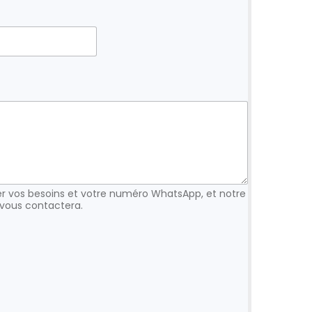
 vos besoins et votre numéro WhatsApp, et notre
vous contactera.