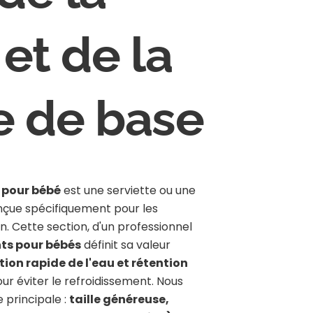
 et de la
e de base
 pour bébé
est une serviette ou une
çue spécifiquement pour les
n. Cette section, d'un professionnel
ts pour bébés
définit sa valeur
ion rapide de l'eau et rétention
ur éviter le refroidissement. Nous
 principale :
taille généreuse,