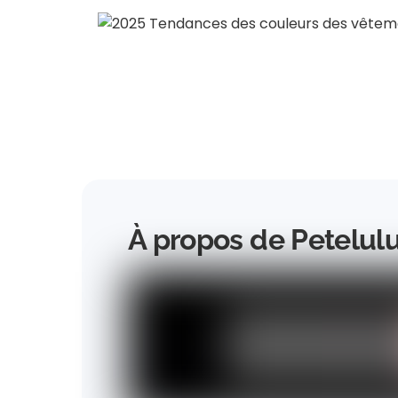
À propos de Petelul