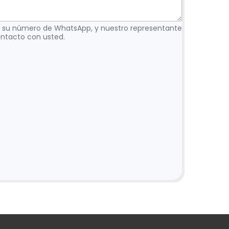
 y su número de WhatsApp, y nuestro representante
ntacto con usted.