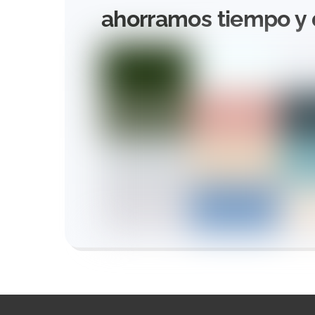
ahorramos tiempo y 