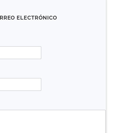
ORREO ELECTRÓNICO