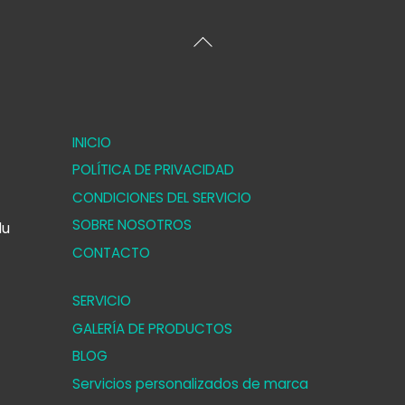
Volver
arriba
INICIO
POLÍTICA DE PRIVACIDAD
CONDICIONES DEL SERVICIO
SOBRE NOSOTROS
lu
CONTACTO
SERVICIO
GALERÍA DE PRODUCTOS
BLOG
Servicios personalizados de marca