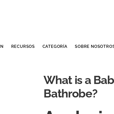
ÓN
RECURSOS
CATEGORÍA
SOBRE NOSOTRO
What is a Ba
Bathrobe?