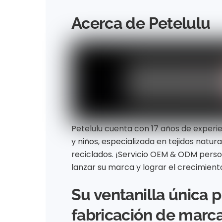
Acerca de Petelulu
Petelulu cuenta con 17 años de experi
y niños, especializada en tejidos natura
reciclados. ¡Servicio OEM & ODM perso
lanzar su marca y lograr el crecimient
Su ventanilla única p
fabricación de marca