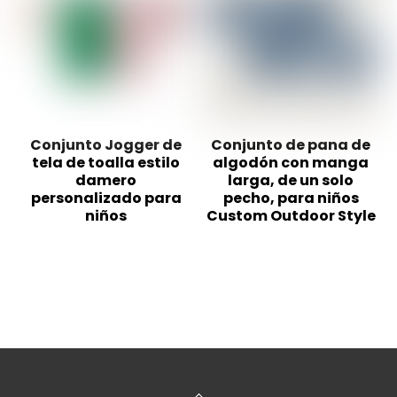
Conjunto Jogger de
Conjunto de pana de
tela de toalla estilo
algodón con manga
damero
larga, de un solo
personalizado para
pecho, para niños
niños
Custom Outdoor Style
Volver