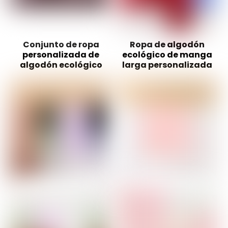
Conjunto de ropa
Ropa de algodón
personalizada de
ecológico de manga
algodón ecológico
larga personalizada