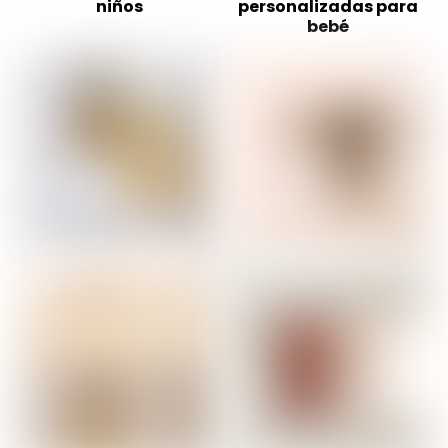
niños
personalizadas para
bebé