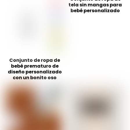
tela sin mangas para
bebé personalizado
Conjunto de ropa de
bebé prematuro de
diseño personalizado
con un bonito oso