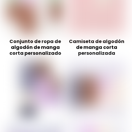
Conjunto de ropa de
Camiseta de algodón
algodón de manga
de manga corta
corta personalizado
personalizada