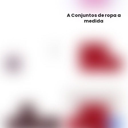
A Conjuntos de ropa a
medida