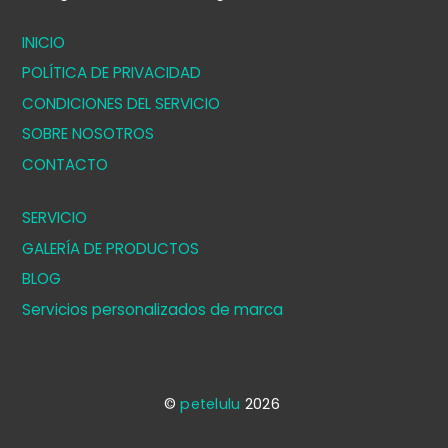
INICIO
POLÍTICA DE PRIVACIDAD
CONDICIONES DEL SERVICIO
SOBRE NOSOTROS
CONTACTO
SERVICIO
GALERÍA DE PRODUCTOS
BLOG
Servicios personalizados de marca
©
petelulu
2026