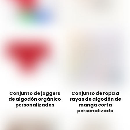
Conjunto de joggers
Conjunto de ropa a
de algodón orgánico
rayas de algodón de
personalizados
manga corta
personalizado