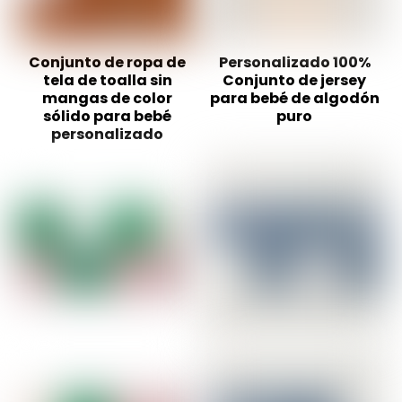
Conjunto de ropa de
Personalizado 100%
tela de toalla sin
Conjunto de jersey
mangas de color
para bebé de algodón
sólido para bebé
puro
personalizado