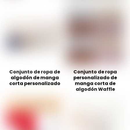
Conjunto de ropa de
Conjunto de ropa
algodón de manga
personalizado de
corta personalizado
manga corta de
algodón Waffle