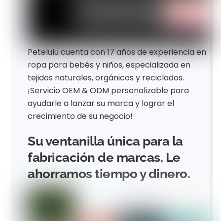
Petelulu cuenta con 17 años de experiencia en
ropa para bebés y niños, especializada en
tejidos naturales, orgánicos y reciclados.
¡Servicio OEM & ODM personalizable para
ayudarle a lanzar su marca y lograr el
crecimiento de su negocio!
Su ventanilla única para la
fabricación de marcas. Le
ahorramos tiempo y dinero.