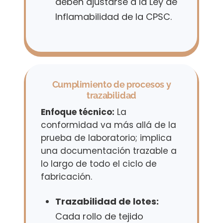
deben ajustarse a la Ley de
Inflamabilidad de la CPSC.
Cumplimiento de procesos y
trazabilidad
Enfoque técnico:
La
conformidad va más allá de la
prueba de laboratorio; implica
una documentación trazable a
lo largo de todo el ciclo de
fabricación.
Trazabilidad de lotes:
Cada rollo de tejido