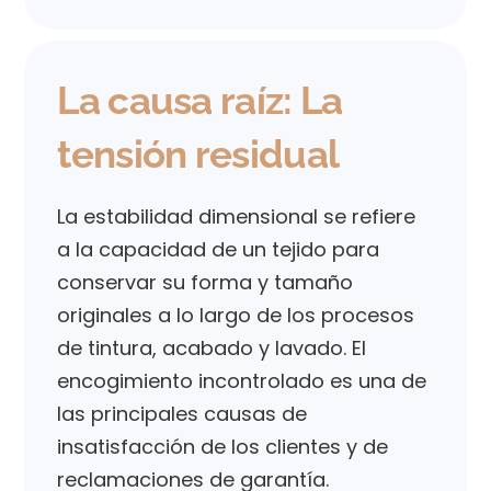
La causa raíz: La
tensión residual
La estabilidad dimensional se refiere
a la capacidad de un tejido para
conservar su forma y tamaño
originales a lo largo de los procesos
de tintura, acabado y lavado. El
encogimiento incontrolado es una de
las principales causas de
insatisfacción de los clientes y de
reclamaciones de garantía.