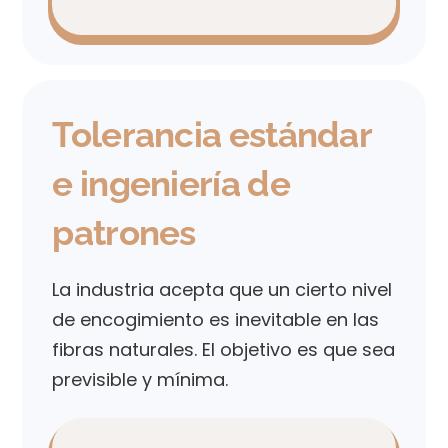
Tolerancia estándar
e ingeniería de
patrones
La industria acepta que un cierto nivel
de encogimiento es inevitable en las
fibras naturales. El objetivo es que sea
previsible y mínima.