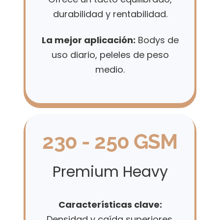
durabilidad y rentabilidad.
La mejor aplicación:
Bodys de
uso diario, peleles de peso
medio.
230 - 250 GSM
Premium Heavy
Características clave:
Densidad y caída superiores.