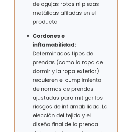
de agujas rotas ni piezas
metálicas afiladas en el
producto.
Cordones e
inflamabilidad:
Determinados tipos de
prendas (como la ropa de
dormir y la ropa exterior)
requieren el cumplimiento
de normas de prendas
ajustadas para mitigar los
riesgos de inflamabilidad. La
elección del tejido y el
diseño final de la prenda