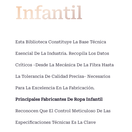
Infantil
Esta Biblioteca Constituye La Base Técnica
Esencial De La Industria. Recopila Los Datos
Críticos -desde La Mecánica De La Fibra Hasta
La Tolerancia De Calidad Precisa- Necesarios
Para La Excelencia En La Fabricación.
Principales Fabricantes De Ropa Infantil
Reconocen Que El Control Meticuloso De Las
Especificaciones Técnicas Es La Clave