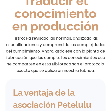
Traducir el
conocimiento
en producción
Intro:
Ha revisado las normas, analizado las
especificaciones y comprendido las complejidades
del cumplimiento. Ahora, asóciese con la planta de
fabricación que las cumple. Los conocimientos que
se comparten en esta Biblioteca son el protocolo
exacto que se aplica en nuestra fábrica.
La ventaja de la
asociación Petelulu