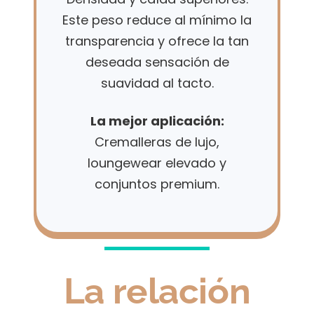
Este peso reduce al mínimo la
transparencia y ofrece la tan
deseada sensación de
suavidad al tacto.
La mejor aplicación:
Cremalleras de lujo,
loungewear elevado y
conjuntos premium.
La relación