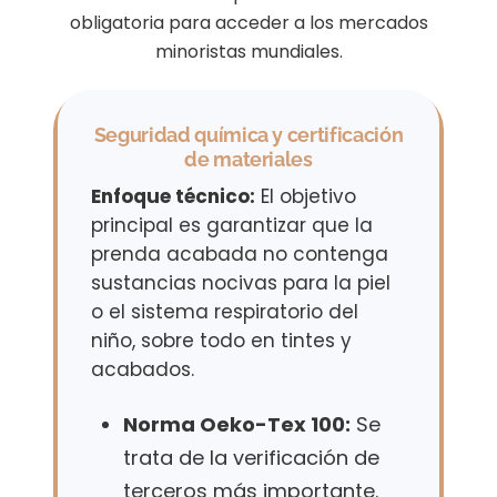
obligatoria para acceder a los mercados
minoristas mundiales.
Seguridad química y certificación
de materiales
Enfoque técnico:
El objetivo
principal es garantizar que la
prenda acabada no contenga
sustancias nocivas para la piel
o el sistema respiratorio del
niño, sobre todo en tintes y
acabados.
Norma Oeko-Tex 100:
Se
trata de la verificación de
terceros más importante.