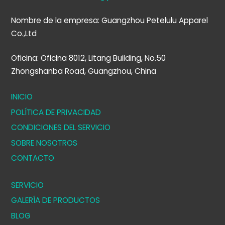
Nombre de la empresa: Guangzhou Petelulu Apparel
Co.,Ltd
Oficina: Oficina 8012, Litang Building, No.50
Zhongshanba Road, Guangzhou, China
INICIO
POLÍTICA DE PRIVACIDAD
CONDICIONES DEL SERVICIO
SOBRE NOSOTROS
CONTACTO
SERVICIO
GALERÍA DE PRODUCTOS
BLOG