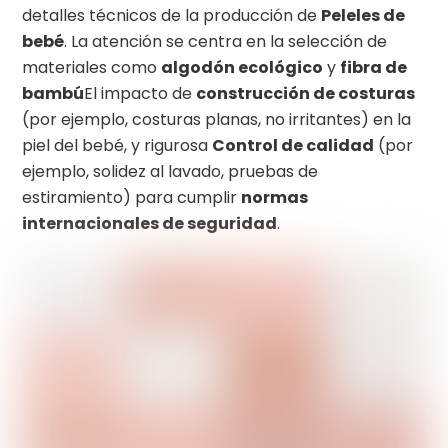
detalles técnicos de la producción de
Peleles de
bebé
. La atención se centra en la selección de
materiales como
algodón ecológico
y
fibra de
bambú
El impacto de
construcción de costuras
(por ejemplo, costuras planas, no irritantes) en la
piel del bebé, y rigurosa
Control de calidad
(por
ejemplo, solidez al lavado, pruebas de
estiramiento) para cumplir
normas
internacionales de seguridad
.