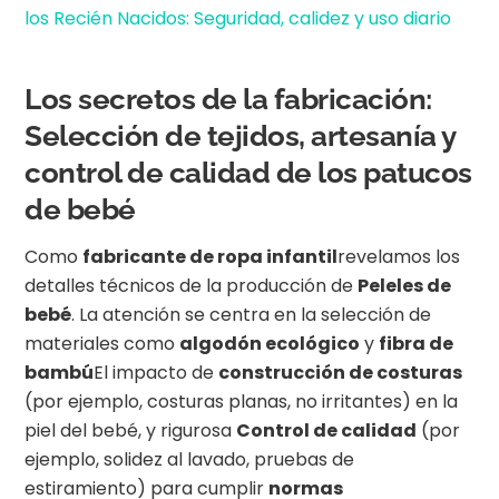
los Recién Nacidos: Seguridad, calidez y uso diario
Los secretos de la fabricación:
Selección de tejidos, artesanía y
control de calidad de los patucos
de bebé
Como
fabricante de ropa infantil
revelamos los
detalles técnicos de la producción de
Peleles de
bebé
. La atención se centra en la selección de
materiales como
algodón ecológico
y
fibra de
bambú
El impacto de
construcción de costuras
(por ejemplo, costuras planas, no irritantes) en la
piel del bebé, y rigurosa
Control de calidad
(por
ejemplo, solidez al lavado, pruebas de
estiramiento) para cumplir
normas