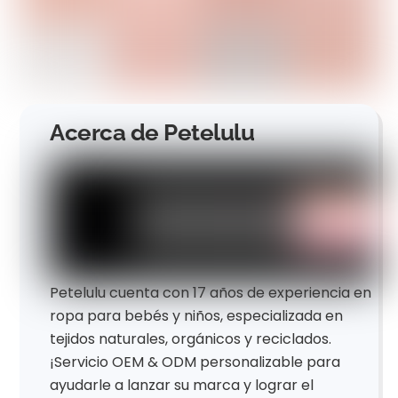
Acerca de Petelulu
Petelulu cuenta con 17 años de experiencia en
ropa para bebés y niños, especializada en
tejidos naturales, orgánicos y reciclados.
¡Servicio OEM & ODM personalizable para
ayudarle a lanzar su marca y lograr el