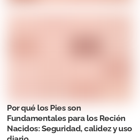
Por qué los Pies son
Fundamentales para los Recién
Nacidos: Seguridad, calidez y uso
diario