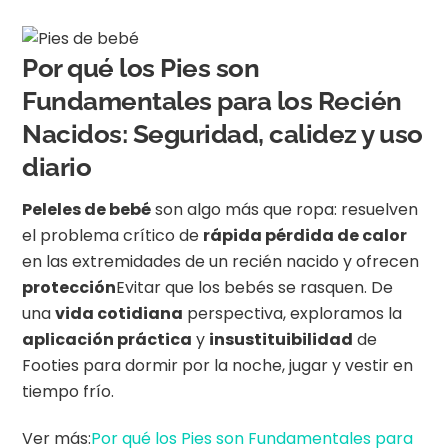
Por qué los Pies son
Fundamentales para los Recién
Nacidos: Seguridad, calidez y uso
diario
Peleles de bebé
son algo más que ropa: resuelven
el problema crítico de
rápida pérdida de calor
en las extremidades de un recién nacido y ofrecen
protección
Evitar que los bebés se rasquen. De
una
vida cotidiana
perspectiva, exploramos la
aplicación práctica
y
insustituibilidad
de
Footies para dormir por la noche, jugar y vestir en
tiempo frío.
Ver más:
Por qué los Pies son Fundamentales para