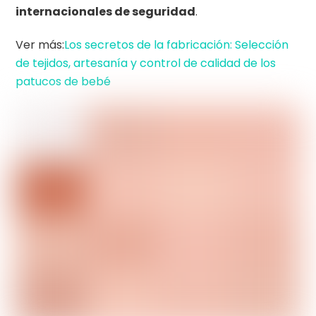
internacionales de seguridad
.
Ver más:
Los secretos de la fabricación: Selección
de tejidos, artesanía y control de calidad de los
patucos de bebé