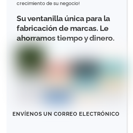
crecimiento de su negocio!
Su ventanilla única para la
fabricación de marcas. Le
ahorramos tiempo y dinero.
ENVÍENOS UN CORREO ELECTRÓNICO
N