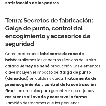
satisfacción de los padres
.
Tema: Secretos de fabricación:
Galga de punto, control del
encogimiento y accesorios de
seguridad
Como profesional
fabricante de ropa de
bebé
detallamos los aspectos técnicos de la alta
calidad
Jersey de bebé
producción. Los elementos
clave incluyen el impacto de
Galga de punto
(densidad)
en calidez y caída;
tratamiento de
preencogimiento
y
control de la contracción
final
son cruciales para garantizar que el jersey
resistente al lavado y conserva la forma
.
También destacamos que los pequeños