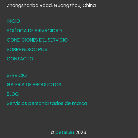
Zhongshanba Road, Guangzhou, China
INICIO
POLÍTICA DE PRIVACIDAD
CONDICIONES DEL SERVICIO
SOBRE NOSOTROS
CONTACTO
SERVICIO
GALERÍA DE PRODUCTOS
BLOG
Servicios personalizados de marca
©
petelulu
2026