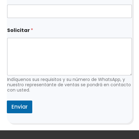
*
Solicitar
*
Indíquenos sus requisitos y su número de WhatsApp, y
nuestro representante de ventas se pondrá en contacto
con usted.
Enviar