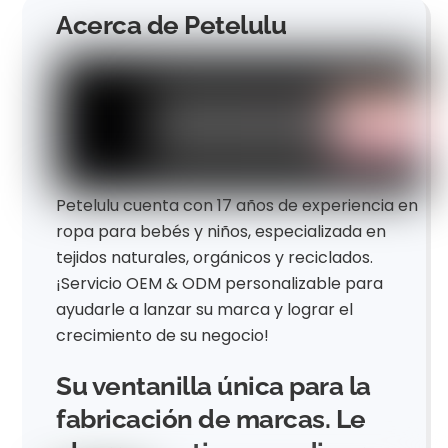
Acerca de Petelulu
Petelulu cuenta con 17 años de experiencia en
ropa para bebés y niños, especializada en
tejidos naturales, orgánicos y reciclados.
¡Servicio OEM & ODM personalizable para
ayudarle a lanzar su marca y lograr el
crecimiento de su negocio!
Su ventanilla única para la
fabricación de marcas. Le