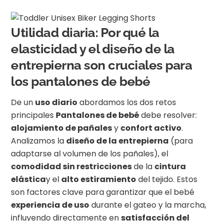
Utilidad diaria: Por qué la
elasticidad y el diseño de la
entrepierna son cruciales para
los pantalones de bebé
De un
uso diario
abordamos los dos retos
principales
Pantalones de bebé
debe resolver:
alojamiento de pañales
y
confort activo
.
Analizamos la
diseño de la entrepierna
(para
adaptarse al volumen de los pañales), el
comodidad sin restricciones
de la
cintura
elástica
y el
alto estiramiento
del tejido. Estos
son factores clave para garantizar que el bebé
experiencia de uso
durante el gateo y la marcha,
influyendo directamente en
satisfacción del