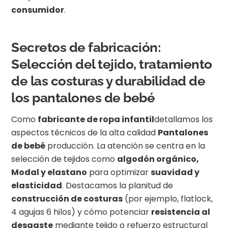
consumidor
.
Secretos de fabricación:
Selección del tejido, tratamiento
de las costuras y durabilidad de
los pantalones de bebé
Como
fabricante de ropa infantil
detallamos los
aspectos técnicos de la alta calidad
Pantalones
de bebé
producción. La atención se centra en la
selección de tejidos como
algodón orgánico,
Modal y elastano
para optimizar
suavidad y
elasticidad
. Destacamos la planitud de
construcción de costuras
(por ejemplo, flatlock,
4 agujas 6 hilos) y cómo potenciar
resistencia al
desgaste
mediante tejido o refuerzo estructural