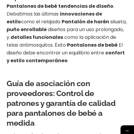
Pantalones de bebé
tendencias de diseño
.
Debatimos las últimas
innovaciones de
estilo
como el relajado
Pantalón de harén
silueta,
puño enrollable
diseños para un uso prolongado,
y
detalles funcionales
como la aplicación de
telas antimosquitos. Éxito
Pantalones de bebé
El
diseño debe encontrar un equilibrio entre
confort
y estilo contemporáneo
.
Guía de asociación con
proveedores: Control de
patrones y garantía de calidad
para pantalones de bebé a
medida
←