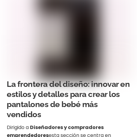
La frontera del diseño: innovar en
estilos y detalles para crear los
pantalones de bebé más
vendidos
Dirigido a
Diseñadores y compradores
emprendedores
esta sección se centra en