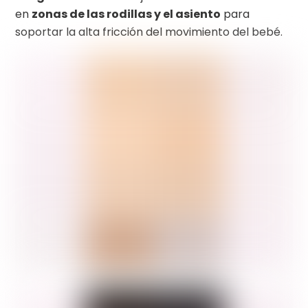
en
zonas de las rodillas y el asiento
para
soportar la alta fricción del movimiento del bebé.