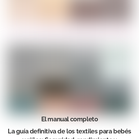
El manual completo
La guía definitiva de los textiles para bebés