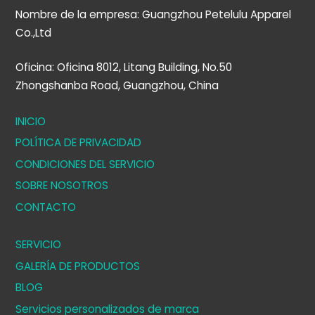
Nombre de la empresa: Guangzhou Petelulu Apparel
Co.,Ltd
Oficina: Oficina 8012, Litang Building, No.50
Zhongshanba Road, Guangzhou, China
INICIO
POLÍTICA DE PRIVACIDAD
CONDICIONES DEL SERVICIO
SOBRE NOSOTROS
CONTACTO
SERVICIO
GALERÍA DE PRODUCTOS
BLOG
Servicios personalizados de marca