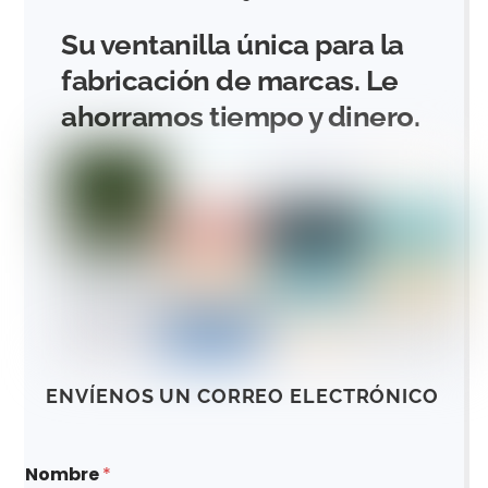
Su ventanilla única para la
fabricación de marcas. Le
ahorramos tiempo y dinero.
ENVÍENOS UN CORREO ELECTRÓNICO
Nombre
*