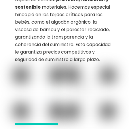
sostenible
materiales. Hacemos especial
hincapié en los tejidos críticos para los
bebés, como el algodón orgánico, la
viscosa de bambú y el poliéster reciclado,
garantizando la transparencia y la
coherencia del suministro. Esta capacidad
le garantiza precios competitivos y
seguridad de suministro a largo plazo.