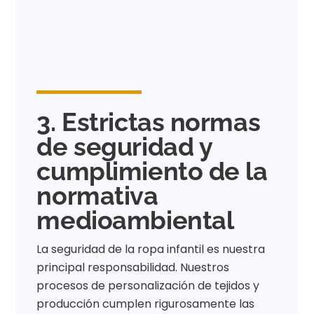
3. Estrictas normas
de seguridad y
cumplimiento de la
normativa
medioambiental
La seguridad de la ropa infantil es nuestra
principal responsabilidad. Nuestros
procesos de personalización de tejidos y
producción cumplen rigurosamente las