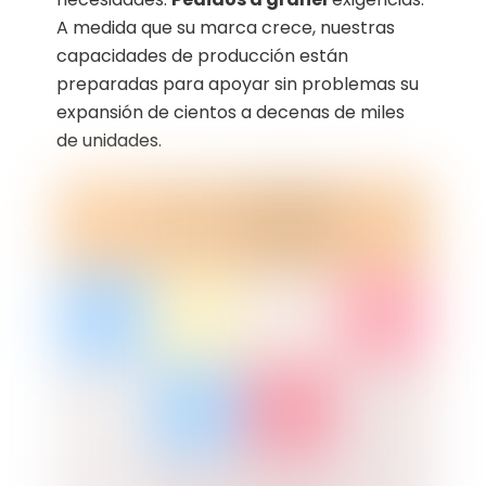
A medida que su marca crece, nuestras
capacidades de producción están
preparadas para apoyar sin problemas su
expansión de cientos a decenas de miles
de unidades.