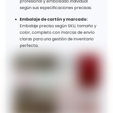
profesional y embolsado individual
según sus especificaciones precisas.
Embalaje de cartón y marcado:
Embalaje preciso según SKU, tamaño y
color, completo con marcas de envío
claras para una gestión de inventario
perfecta.