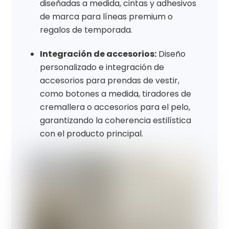
diseñadas a medida, cintas y adhesivos
de marca para líneas premium o
regalos de temporada.
Integración de accesorios:
Diseño
personalizado e integración de
accesorios para prendas de vestir,
como botones a medida, tiradores de
cremallera o accesorios para el pelo,
garantizando la coherencia estilística
con el producto principal.