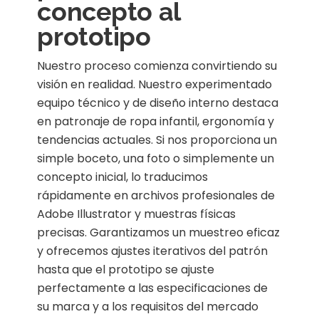
concepto al
prototipo
Nuestro proceso comienza convirtiendo su
visión en realidad. Nuestro experimentado
equipo técnico y de diseño interno destaca
en patronaje de ropa infantil, ergonomía y
tendencias actuales. Si nos proporciona un
simple boceto, una foto o simplemente un
concepto inicial, lo traducimos
rápidamente en archivos profesionales de
Adobe Illustrator y muestras físicas
precisas. Garantizamos un muestreo eficaz
y ofrecemos ajustes iterativos del patrón
hasta que el prototipo se ajuste
perfectamente a las especificaciones de
su marca y a los requisitos del mercado