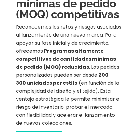
mínimas de pedido
(MOQ) competitivas
Reconocemos los retos y riesgos asociados
al lanzamiento de una nueva marca. Para
apoyar su fase inicial y de crecimiento,
ofrecemos
Programas altamente
competitivos de cantidades mínimas
de pedido (MOQ) reducidas
. Los pedidos
personalizados pueden ser desde
200 -
300 unidades por estilo
(en función de la
complejidad del diseño y el tejido). Esta
ventaja estratégica le permite minimizar el
riesgo de inventario, probar el mercado
con flexibilidad y acelerar el lanzamiento
de nuevas colecciones.