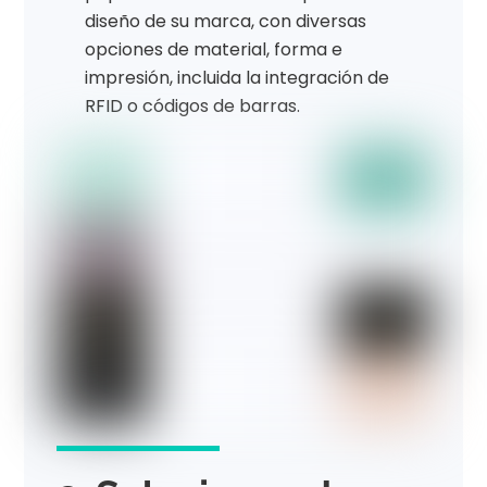
diseño de su marca, con diversas
opciones de material, forma e
impresión, incluida la integración de
RFID o códigos de barras.