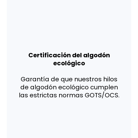
Certificación del algodón
ecológico
Garantía de que nuestros hilos
de algodón ecológico cumplen
las estrictas normas GOTS/OCS.