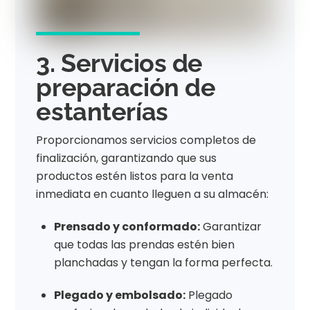
3. Servicios de
preparación de
estanterías
Proporcionamos servicios completos de
finalización, garantizando que sus
productos estén listos para la venta
inmediata en cuanto lleguen a su almacén:
Prensado y conformado:
Garantizar
que todas las prendas estén bien
planchadas y tengan la forma perfecta.
Plegado y embolsado:
Plegado