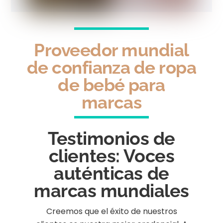
Proveedor mundial
de confianza de ropa
de bebé para
marcas
Testimonios de
clientes: Voces
auténticas de
marcas mundiales
Creemos que el éxito de nuestros