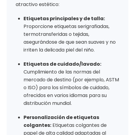
atractivo estético:
Etiquetas principales y de talla:
Proporcione etiquetas serigrafiadas,
termotransferidas o tejidas,
asegurándose de que sean suaves y no
irriten la delicada piel del niño.
Etiquetas de cuidado/lavado:
Cumplimiento de las normas del
mercado de destino (por ejemplo, ASTM
o ISO) para los símbolos de cuidado,
ofrecidos en varios idiomas para su
distribución mundial.
Personalización de etiquetas
colgantes:
Etiquetas colgantes de
papel de alta calidad adaptadas al