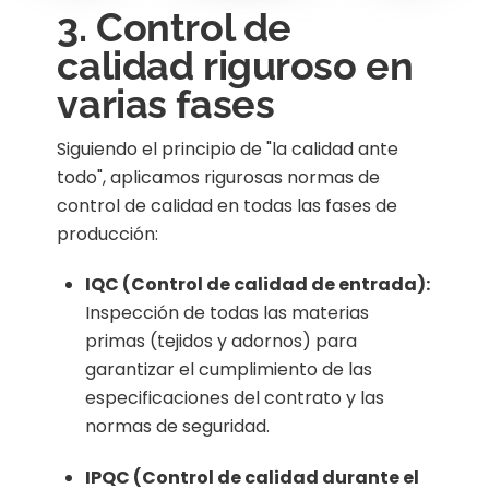
3. Control de
calidad riguroso en
varias fases
Siguiendo el principio de "la calidad ante
todo", aplicamos rigurosas normas de
control de calidad en todas las fases de
producción:
IQC (Control de calidad de entrada):
Inspección de todas las materias
primas (tejidos y adornos) para
garantizar el cumplimiento de las
especificaciones del contrato y las
normas de seguridad.
IPQC (Control de calidad durante el