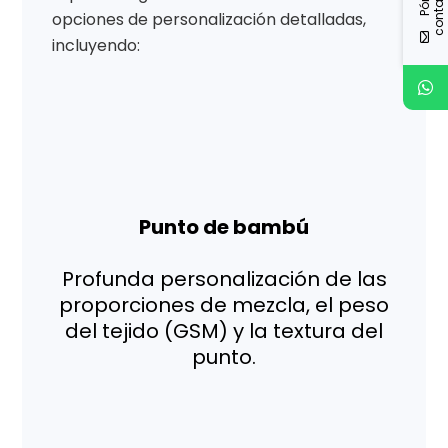
opciones de personalización detalladas,
incluyendo:
Punto de bambú
Profunda personalización de las
proporciones de mezcla, el peso
del tejido (GSM) y la textura del
punto.