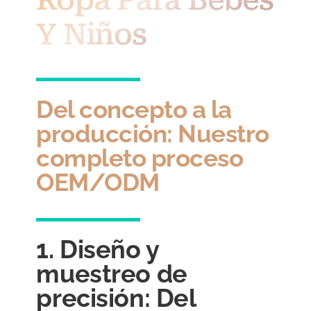
Y Niños
Del concepto a la
producción: Nuestro
completo proceso
OEM/ODM
1. Diseño y
muestreo de
precisión: Del