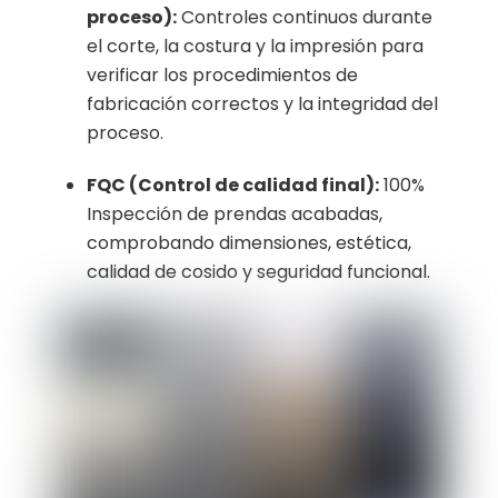
proceso):
Controles continuos durante
el corte, la costura y la impresión para
verificar los procedimientos de
fabricación correctos y la integridad del
proceso.
FQC (Control de calidad final):
100%
Inspección de prendas acabadas,
comprobando dimensiones, estética,
calidad de cosido y seguridad funcional.