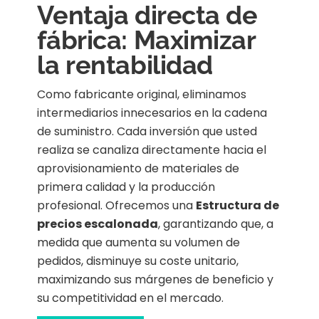
Ventaja directa de
fábrica: Maximizar
la rentabilidad
Como fabricante original, eliminamos
intermediarios innecesarios en la cadena
de suministro. Cada inversión que usted
realiza se canaliza directamente hacia el
aprovisionamiento de materiales de
primera calidad y la producción
profesional. Ofrecemos una
Estructura de
precios escalonada
, garantizando que, a
medida que aumenta su volumen de
pedidos, disminuye su coste unitario,
maximizando sus márgenes de beneficio y
su competitividad en el mercado.