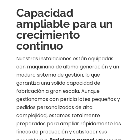
Capacidad
ampliable para un
crecimiento
continuo
Nuestras instalaciones están equipadas
con maquinaria de última generación y un
maduro sistema de gestión, lo que
garantiza una sólida capacidad de
fabricación a gran escala. Aunque
gestionamos con pericia lotes pequeños y
pedidos personalizados de alta
complejidad, estamos totalmente
preparados para ampliar rápidamente las
líneas de producción y satisfacer sus
necesidades.
Pedidos a granel
exigencias.