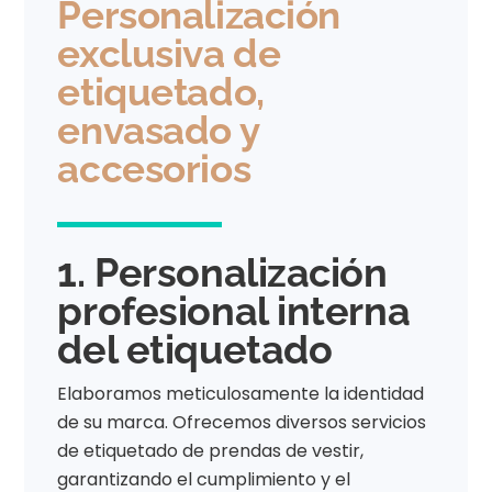
Personalización
exclusiva de
etiquetado,
envasado y
accesorios
1. Personalización
profesional interna
del etiquetado
Elaboramos meticulosamente la identidad
de su marca. Ofrecemos diversos servicios
de etiquetado de prendas de vestir,
garantizando el cumplimiento y el