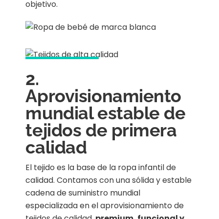
objetivo.
2.
Aprovisionamiento
mundial estable de
tejidos de primera
calidad
El tejido es la base de la ropa infantil de
calidad. Contamos con una sólida y estable
cadena de suministro mundial
especializada en el aprovisionamiento de
tejidos de calidad.
premium, funcional y