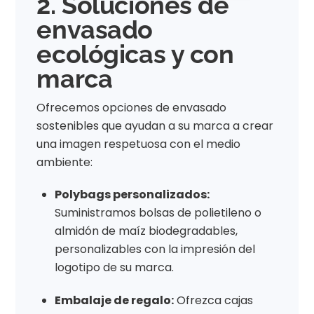
2. Soluciones de
envasado
ecológicas y con
marca
Ofrecemos opciones de envasado
sostenibles que ayudan a su marca a crear
una imagen respetuosa con el medio
ambiente:
Polybags personalizados:
Suministramos bolsas de polietileno o
almidón de maíz biodegradables,
personalizables con la impresión del
logotipo de su marca.
Embalaje de regalo:
Ofrezca cajas