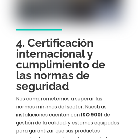
4. Certificación
internacional y
cumplimiento de
las normas de
seguridad
Nos comprometemos a superar las
normas mínimas del sector. Nuestras
instalaciones cuentan con
ISO 9001
de
gestión de la calidad, y estamos equipados
para garantizar que sus productos