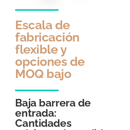
Escala de
fabricación
flexible y
opciones de
MOQ bajo
Baja barrera de
entrada:
Cantidades