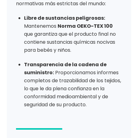
normativas más estrictas del mundo:
Libre de sustancias peligrosas:
Mantenemos
Norma OEKO-TEX 100
que garantiza que el producto final no
contiene sustancias químicas nocivas
para bebés y niños.
Transparencia de la cadena de
suministro:
Proporcionamos informes
completos de trazabilidad de los tejidos,
lo que le da plena confianza en la
conformidad medioambiental y de
seguridad de su producto.