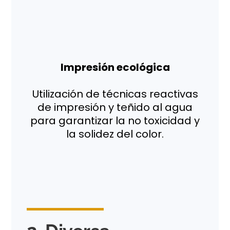
Impresión ecológica
Utilización de técnicas reactivas
de impresión y teñido al agua
para garantizar la no toxicidad y
la solidez del color.