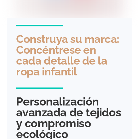
Construya su marca:
Concéntrese en
cada detalle de la
ropa infantil
Personalización
avanzada de tejidos
y compromiso
ecológico