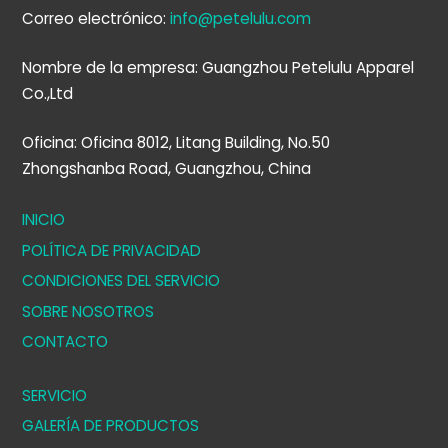
Correo electrónico:
info@petelulu.com
Nombre de la empresa: Guangzhou Petelulu Apparel
Co.,Ltd
Oficina: Oficina 8012, Litang Building, No.50
Zhongshanba Road, Guangzhou, China
INICIO
POLÍTICA DE PRIVACIDAD
CONDICIONES DEL SERVICIO
SOBRE NOSOTROS
CONTACTO
SERVICIO
GALERÍA DE PRODUCTOS