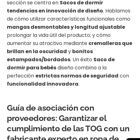
sección se centra en
Sacos de dormir
tendencias en innovación de diseño
. Hablamos
de cómo utilizar características funcionales como
mangas desmontables y longitud ajustable
prolongar la vida útil del producto; y cómo
aumentar su atractivo mediante
cremalleras que
brillan en la oscuridad
y
bonitos
estampados/bordados
. Un éxito
Saco de
dormir para bebés
diseño combina a la
perfección
estrictas normas de seguridad
con
funcionalidad innovadora
.
Guía de asociación con
proveedores: Garantizar el
cumplimiento de las TOG con un
fabricante experto en ropa de