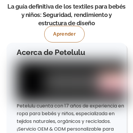
La guía definitiva de los textiles para bebés
y niños: Seguridad, rendimiento y
estructura de diseño
Aprender
Acerca de Petelulu
Petelulu cuenta con 17 años de experiencia en
ropa para bebés y niños, especializada en
tejidos naturales, orgánicos y reciclados.
¡Servicio OEM & ODM personalizable para