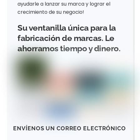
ayudarle a lanzar su marca y lograr el
crecimiento de su negocio!
Su ventanilla única para la
fabricación de marcas. Le
ahorramos tiempo y dinero.
ENVÍENOS UN CORREO ELECTRÓNICO