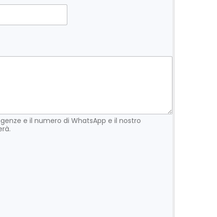
genze e il numero di WhatsApp e il nostro
rà.