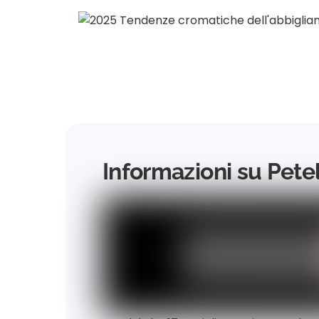
Informazioni su Pete