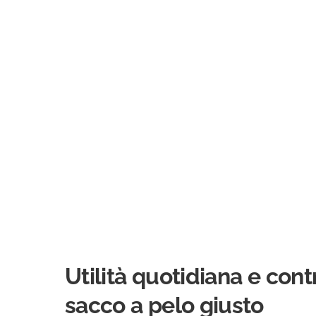
Utilità quotidiana e cont
sacco a pelo giusto