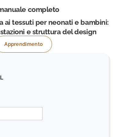
 manuale completo
a ai tessuti per neonati e bambini:
stazioni e struttura del design
Apprendimento
IL