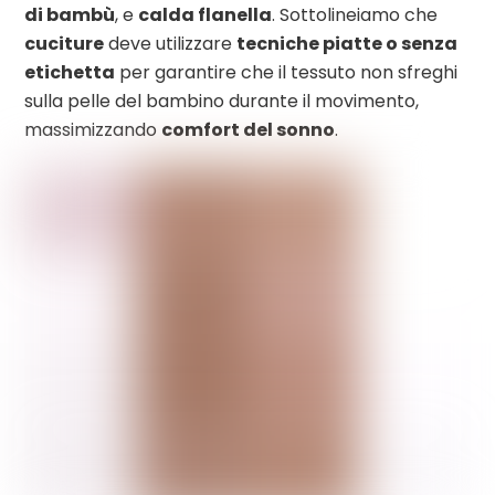
di bambù
, e
calda flanella
. Sottolineiamo che
cuciture
deve utilizzare
tecniche piatte o senza
etichetta
per garantire che il tessuto non sfreghi
sulla pelle del bambino durante il movimento,
massimizzando
comfort del sonno
.