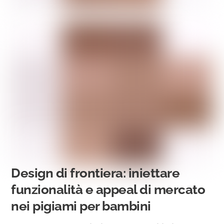
Design di frontiera: iniettare
funzionalità e appeal di mercato
nei pigiami per bambini