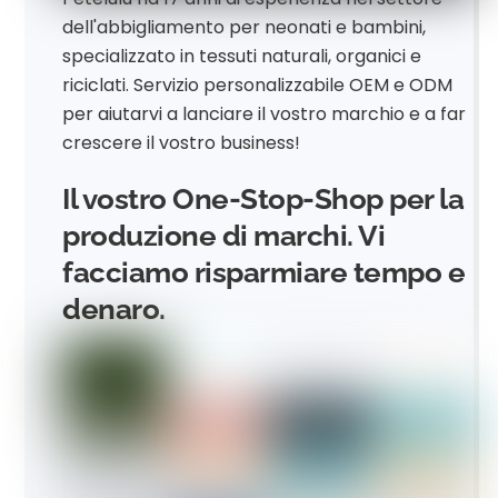
dell'abbigliamento per neonati e bambini,
specializzato in tessuti naturali, organici e
riciclati. Servizio personalizzabile OEM e ODM
per aiutarvi a lanciare il vostro marchio e a far
crescere il vostro business!
Il vostro One-Stop-Shop per la
produzione di marchi. Vi
facciamo risparmiare tempo e
denaro.