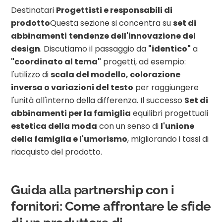
Destinatari
Progettisti e responsabili di
prodotto
Questa sezione si concentra su
set di
abbinamenti
tendenze dell'innovazione del
design
. Discutiamo il passaggio da
"identico"
a
"coordinato al tema"
progetti, ad esempio:
l'utilizzo di
scala del modello, colorazione
inversa o variazioni del testo
per raggiungere
l'unità all'interno della differenza. Il successo
Set di
abbinamenti per la famiglia
equilibri progettuali
estetica della moda
con un senso di
l'unione
della famiglia e l'umorismo
, migliorando i tassi di
riacquisto del prodotto.
Guida alla partnership con i
fornitori: Come affrontare le sfide