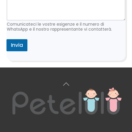
Comunicateci le vostre esigenze e il numero di
WhatsApp e il nostro rappresentante vi contatterà.
Invia
Torna
all'inizio