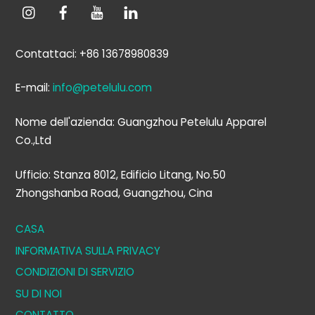
Contattaci: +86 13678980839
E-mail:
info@petelulu.com
Nome dell'azienda: Guangzhou Petelulu Apparel
Co.,Ltd
Ufficio: Stanza 8012, Edificio Litang, No.50
Zhongshanba Road, Guangzhou, Cina
CASA
INFORMATIVA SULLA PRIVACY
CONDIZIONI DI SERVIZIO
SU DI NOI
CONTATTO