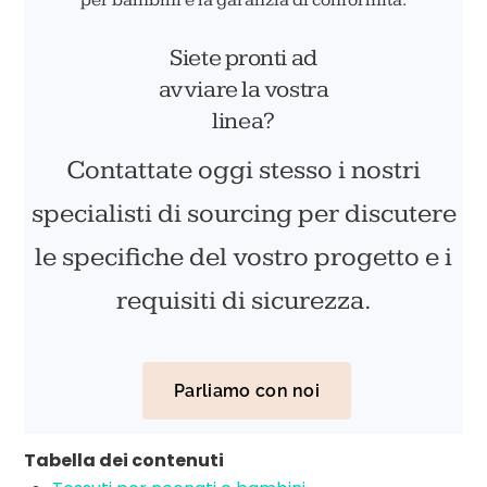
Siete pronti ad
avviare la vostra
linea?
Contattate oggi stesso i nostri
specialisti di sourcing per discutere
le specifiche del vostro progetto e i
requisiti di sicurezza.
Parliamo con noi
Tabella dei contenuti