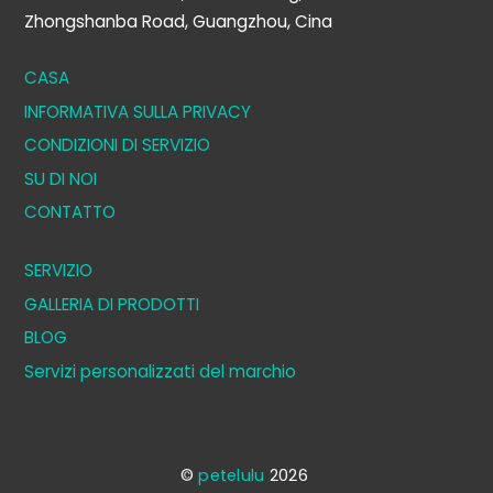
Zhongshanba Road, Guangzhou, Cina
CASA
INFORMATIVA SULLA PRIVACY
CONDIZIONI DI SERVIZIO
SU DI NOI
CONTATTO
SERVIZIO
GALLERIA DI PRODOTTI
BLOG
Servizi personalizzati del marchio
©
petelulu
2026