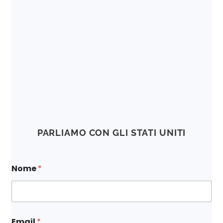
PARLIAMO CON GLI STATI UNITI
Nome
*
Email
*