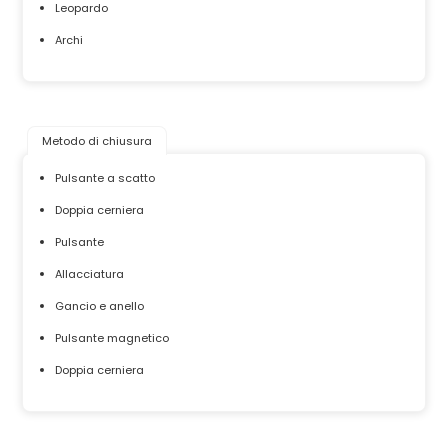
Leopardo
Archi
Metodo di chiusura
Pulsante a scatto
Doppia cerniera
Pulsante
Allacciatura
Gancio e anello
Pulsante magnetico
Doppia cerniera