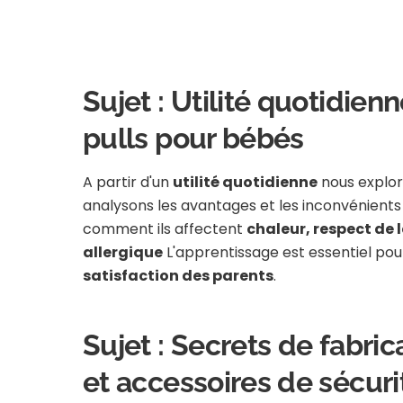
Sujet : Utilité quotidienn
pulls pour bébés
A partir d'un
utilité quotidienne
nous explor
analysons les avantages et les inconvénient
comment ils affectent
chaleur, respect de 
allergique
L'apprentissage est essentiel pour 
satisfaction des parents
.
Sujet : Secrets de fabri
et accessoires de sécuri