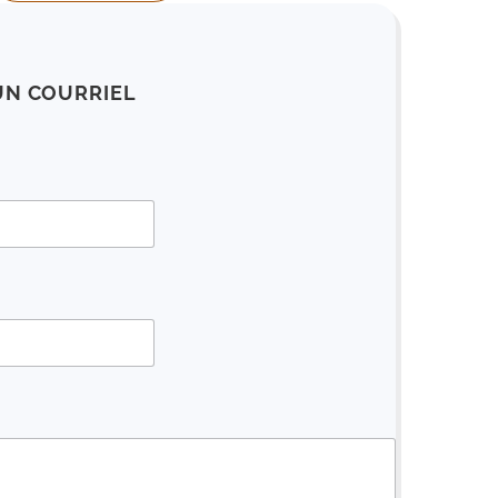
UN COURRIEL