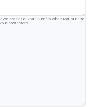
 vos besoins et votre numéro WhatsApp, et notre
vous contactera.