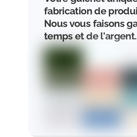
fabrication de produ
Nous vous faisons g
temps et de l'argent.