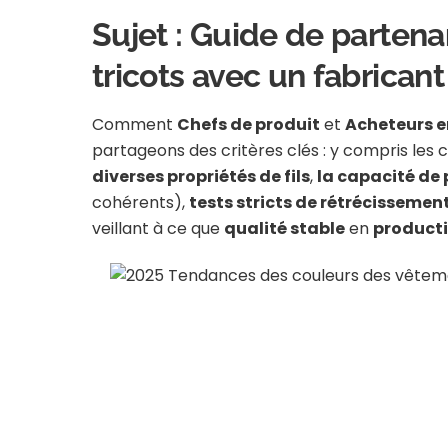
Sujet : Guide de partena
tricots avec un fabrican
Comment
Chefs de produit
et
Acheteurs e
partageons des critères clés : y compris les cara
diverses propriétés de fils
,
la capacité de 
cohérents),
tests stricts de rétrécissement
veillant à ce que
qualité stable
en
producti