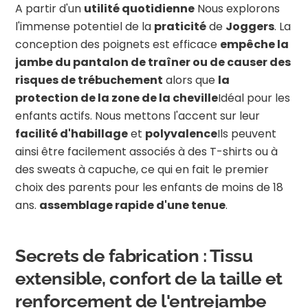
A partir d'un
utilité quotidienne
Nous explorons
l'immense potentiel de la
praticité
de
Joggers
. La
conception des poignets est efficace
empêche la
jambe du pantalon de traîner ou de causer des
risques de trébuchement
alors que
la
protection de la zone de la cheville
Idéal pour les
enfants actifs. Nous mettons l'accent sur leur
facilité d'habillage
et
polyvalence
Ils peuvent
ainsi être facilement associés à des T-shirts ou à
des sweats à capuche, ce qui en fait le premier
choix des parents pour les enfants de moins de 18
ans.
assemblage rapide d'une tenue
.
Secrets de fabrication : Tissu
extensible, confort de la taille et
renforcement de l'entrejambe