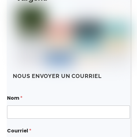
NOUS ENVOYER UN COURRIEL
Nom
*
Courriel
*