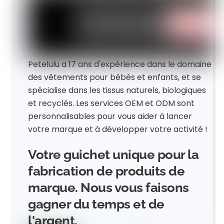
Petelulu a 17 ans d'expérience dans le domaine
des vêtements pour bébés et enfants, et se
spécialise dans les tissus naturels, biologiques
et recyclés. Les services OEM et ODM sont
personnalisables pour vous aider à lancer
votre marque et à développer votre activité !
Votre guichet unique pour la
fabrication de produits de
marque. Nous vous faisons
gagner du temps et de
l'argent.