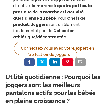
directive.
la marche à quatre pattes, la
pratique de la marche et l'activité
quotidienne du bébé
. Pour
Chefs de
produit
,
Joggers
sont un élément
fondamental pour la
Collection
athlétique/décontractée
.
Connectez-vous avec votre expert en
fabrication de joggers
Utilité quotidienne : Pourquoi les
joggers sont les meilleurs
pantalons actifs pour les bébés
en pleine croissance ?