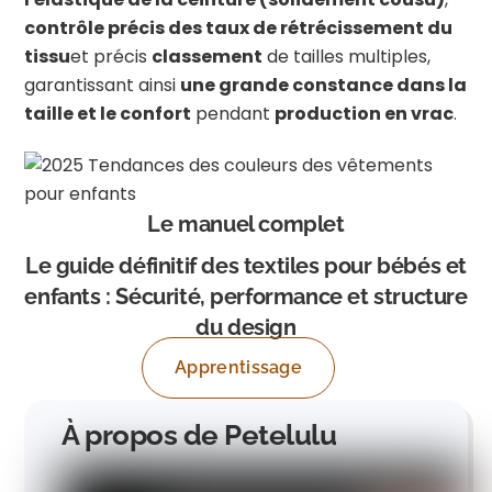
contrôle précis des taux de rétrécissement du
tissu
et précis
classement
de tailles multiples,
garantissant ainsi
une grande constance dans la
taille et le confort
pendant
production en vrac
.
Le manuel complet
Le guide définitif des textiles pour bébés et
enfants : Sécurité, performance et structure
du design
Apprentissage
À propos de Petelulu