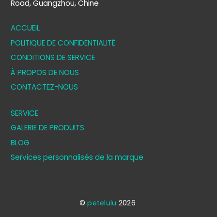
Road, Guangzhou, Chine
ACCUEIL
POLITIQUE DE CONFIDENTIALITÉ
CONDITIONS DE SERVICE
À PROPOS DE NOUS
CONTACTEZ-NOUS
SERVICE
GALERIE DE PRODUITS
BLOG
Services personnalisés de la marque
©
petelulu
2026