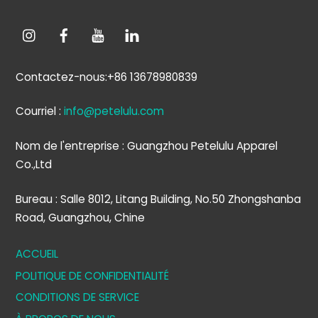
Contactez-nous:+86 13678980839
Courriel :
info@petelulu.com
Nom de l'entreprise : Guangzhou Petelulu Apparel
Co.,Ltd
Bureau : Salle 8012, Litang Building, No.50 Zhongshanba
Road, Guangzhou, Chine
ACCUEIL
POLITIQUE DE CONFIDENTIALITÉ
CONDITIONS DE SERVICE