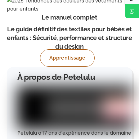
Le manuel complet
Le guide définitif des textiles pour bébés et
enfants : Sécurité, performance et structure
du design
Apprentissage
À propos de Petelulu
Petelulu a 17 ans d'expérience dans le domaine