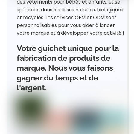
des vêtements pour bébés et enfants, et se
spécialise dans les tissus naturels, biologiques
et recyclés. Les services OEM et ODM sont
personnalisables pour vous aider à lancer
votre marque et à développer votre activité !
Votre guichet unique pour la
fabrication de produits de
marque. Nous vous faisons
gagner du temps et de
l'argent.