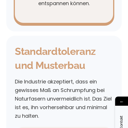
entspannen können.
Standardtoleranz
und Musterbau
Die Industrie akzeptiert, dass ein
gewisses Maß an Schrumpfung bei
Naturfasern unvermeidlich ist. Das Ziel
←
ist es, ihn vorhersehbar und minimal
zu halten.
Kontakt