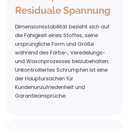
Residuale Spannung
Dimensionsstabilität bezieht sich auf
die Fähigkeit eines Stoffes, seine
ursprüngliche Form und Größe
während des Färbe-, Veredelungs-
und Waschprozesses beizubehalten.
Unkontrolliertes Schrumpfen ist eine
der Hauptursachen für
Kundenunzufriedenheit und
Garantieansprüche.