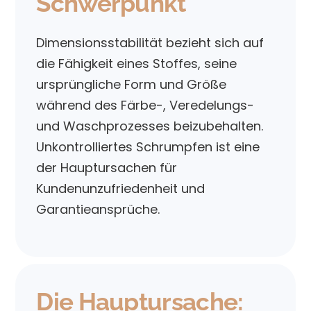
Schwerpunkt
Dimensionsstabilität bezieht sich auf
die Fähigkeit eines Stoffes, seine
ursprüngliche Form und Größe
während des Färbe-, Veredelungs-
und Waschprozesses beizubehalten.
Unkontrolliertes Schrumpfen ist eine
der Hauptursachen für
Kundenunzufriedenheit und
Garantieansprüche.
Die Hauptursache: