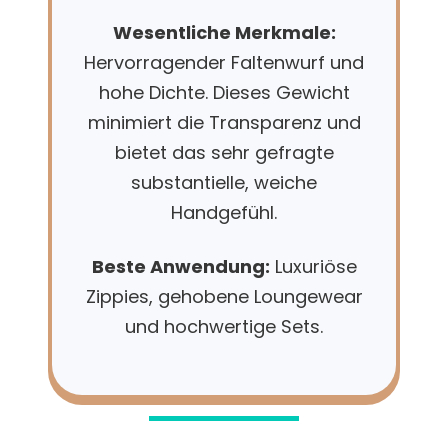
Wesentliche Merkmale:
Hervorragender Faltenwurf und
hohe Dichte. Dieses Gewicht
minimiert die Transparenz und
bietet das sehr gefragte
substantielle, weiche
Handgefühl.
Beste Anwendung:
Luxuriöse
Zippies, gehobene Loungewear
und hochwertige Sets.