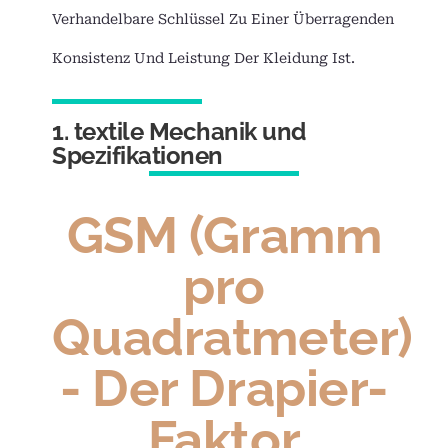
Verhandelbare Schlüssel Zu Einer Überragenden
Konsistenz Und Leistung Der Kleidung Ist.
1. textile Mechanik und
Spezifikationen
GSM (Gramm
pro
Quadratmeter)
- Der Drapier-
Faktor