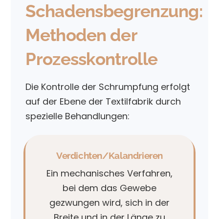
Schadensbegrenzung:
Methoden der
Prozesskontrolle
Die Kontrolle der Schrumpfung erfolgt
auf der Ebene der Textilfabrik durch
spezielle Behandlungen:
Verdichten/Kalandrieren
Ein mechanisches Verfahren,
bei dem das Gewebe
gezwungen wird, sich in der
Breite und in der Länge zu