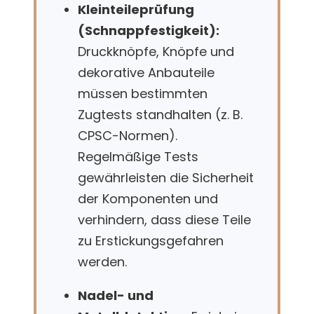
Kleinteileprüfung
(Schnappfestigkeit):
Druckknöpfe, Knöpfe und
dekorative Anbauteile
müssen bestimmten
Zugtests standhalten (z. B.
CPSC-Normen).
Regelmäßige Tests
gewährleisten die Sicherheit
der Komponenten und
verhindern, dass diese Teile
zu Erstickungsgefahren
werden.
Nadel- und