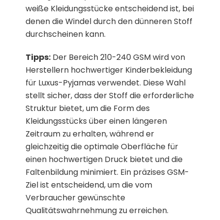
weiße Kleidungsstücke entscheidend ist, bei
denen die Windel durch den dünneren Stoff
durchscheinen kann.
Tipps:
Der Bereich 210-240 GSM wird von
Herstellern hochwertiger Kinderbekleidung
für Luxus-Pyjamas verwendet. Diese Wahl
stellt sicher, dass der Stoff die erforderliche
Struktur bietet, um die Form des
Kleidungsstücks über einen längeren
Zeitraum zu erhalten, während er
gleichzeitig die optimale Oberfläche für
einen hochwertigen Druck bietet und die
Faltenbildung minimiert. Ein präzises GSM-
Ziel ist entscheidend, um die vom
Verbraucher gewünschte
Qualitätswahrnehmung zu erreichen.