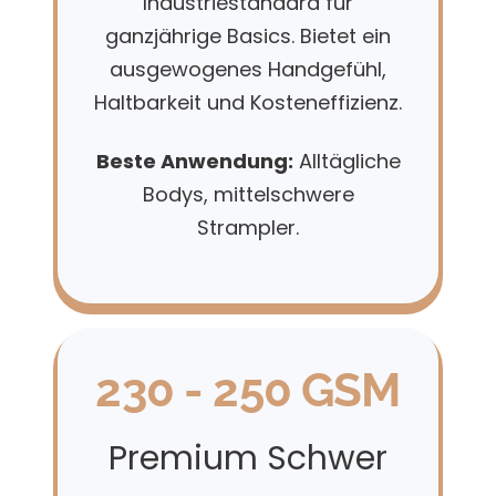
Industriestandard für
ganzjährige Basics. Bietet ein
ausgewogenes Handgefühl,
Haltbarkeit und Kosteneffizienz.
Beste Anwendung:
Alltägliche
Bodys, mittelschwere
Strampler.
230 - 250 GSM
Premium Schwer