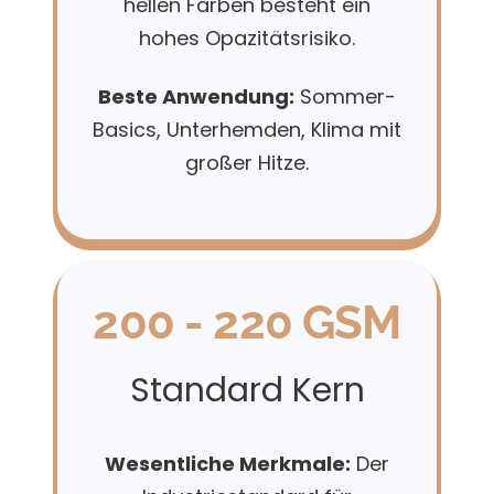
hellen Farben besteht ein
hohes Opazitätsrisiko.
Beste Anwendung:
Sommer-
Basics, Unterhemden, Klima mit
großer Hitze.
200 - 220 GSM
Standard Kern
Wesentliche Merkmale:
Der