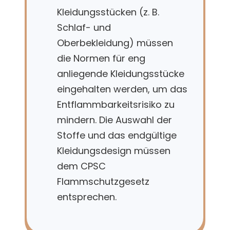
Kleidungsstücken (z. B.
Schlaf- und
Oberbekleidung) müssen
die Normen für eng
anliegende Kleidungsstücke
eingehalten werden, um das
Entflammbarkeitsrisiko zu
mindern. Die Auswahl der
Stoffe und das endgültige
Kleidungsdesign müssen
dem CPSC
Flammschutzgesetz
entsprechen.