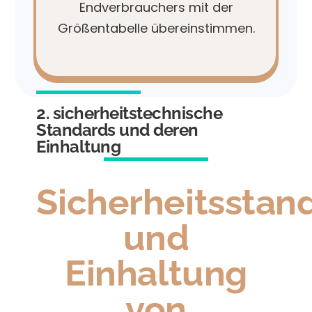
Endverbrauchers mit der
Größentabelle übereinstimmen.
2. sicherheitstechnische
Standards und deren
Einhaltung
Sicherheitsstan
und
Einhaltung
von