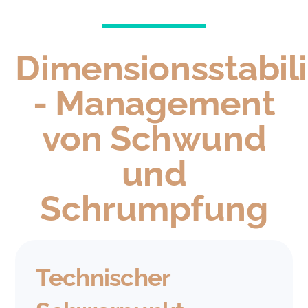
Dimensionsstabili
- Management
von Schwund
und
Schrumpfung
Technischer