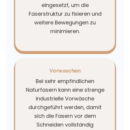
eingesetzt, um die
Faserstruktur zu fixieren und
weitere Bewegungen zu
minimieren.
Vorwaschen
Bei sehr empfindlichen
Naturfasern kann eine strenge
industrielle Vorwäsche
durchgeführt werden, damit
sich die Fasern vor dem
Schneiden vollständig