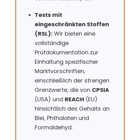
Tests mit
eingeschränkten Stoffen
(RSL):
Wir bieten eine
vollständige
Prüfdokumentation zur
Einhaltung spezifischer
Marktvorschriften,
einschließlich der strengen
Grenzwerte, die von
CPSIA
(USA) und
REACH
(EU)
hinsichtlich des Gehalts an
Blei, Phthalaten und
Formaldehyd.