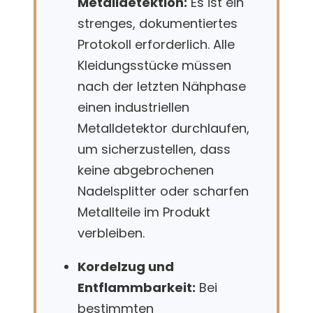
Metalldetektion:
Es ist ein
strenges, dokumentiertes
Protokoll erforderlich. Alle
Kleidungsstücke müssen
nach der letzten Nähphase
einen industriellen
Metalldetektor durchlaufen,
um sicherzustellen, dass
keine abgebrochenen
Nadelsplitter oder scharfen
Metallteile im Produkt
verbleiben.
Kordelzug und
Entflammbarkeit:
Bei
bestimmten