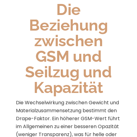
Die
Beziehung
zwischen
GSM und
Seilzug und
Kapazität
Die Wechselwirkung zwischen Gewicht und
Materialzusammensetzung bestimmt den
Drape-Faktor. Ein höherer GSM-Wert führt
im Allgemeinen zu einer besseren Opazität
(weniger Transparenz), was für helle oder