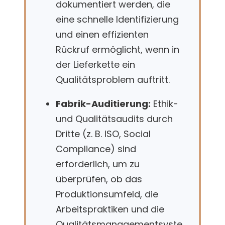
dokumentiert werden, die
eine schnelle Identifizierung
und einen effizienten
Rückruf ermöglicht, wenn in
der Lieferkette ein
Qualitätsproblem auftritt.
Fabrik-Auditierung:
Ethik-
und Qualitätsaudits durch
Dritte (z. B. ISO, Social
Compliance) sind
erforderlich, um zu
überprüfen, ob das
Produktionsumfeld, die
Arbeitspraktiken und die
Qualitätsmanagementsyste