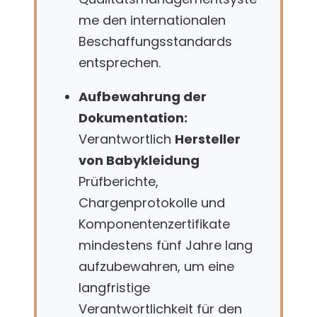
me den internationalen
Beschaffungsstandards
entsprechen.
Aufbewahrung der
Dokumentation:
Verantwortlich
Hersteller
von Babykleidung
Prüfberichte,
Chargenprotokolle und
Komponentenzertifikate
mindestens fünf Jahre lang
aufzubewahren, um eine
langfristige
Verantwortlichkeit für den