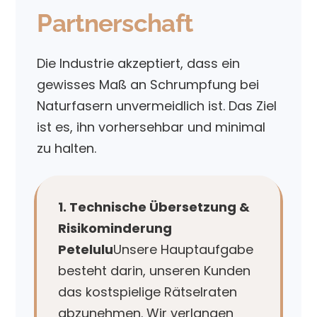
Partnerschaft
Die Industrie akzeptiert, dass ein
gewisses Maß an Schrumpfung bei
Naturfasern unvermeidlich ist. Das Ziel
ist es, ihn vorhersehbar und minimal
zu halten.
1. Technische Übersetzung &
Risikominderung
Petelulu
Unsere Hauptaufgabe
besteht darin, unseren Kunden
das kostspielige Rätselraten
abzunehmen. Wir verlangen