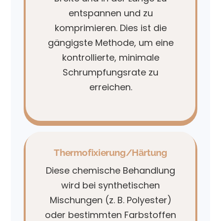
entspannen und zu
komprimieren. Dies ist die
gängigste Methode, um eine
kontrollierte, minimale
Schrumpfungsrate zu
erreichen.
Thermofixierung/Härtung
Diese chemische Behandlung
wird bei synthetischen
Mischungen (z. B. Polyester)
oder bestimmten Farbstoffen