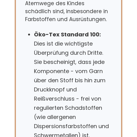
Atemwege des Kindes
schädlich sind, insbesondere in
Farbstoffen und Ausrüstungen.
Öko-Tex Standard 100:
Dies ist die wichtigste
Überprüfung durch Dritte.
Sie bescheinigt, dass jede
Komponente - vom Garn
über den Stoff bis hin zum
Druckknopf und
Reißverschluss - frei von
regulierten Schadstoffen
(wie allergenen
Dispersionsfarbstoffen und
Schwermetallen) ist.