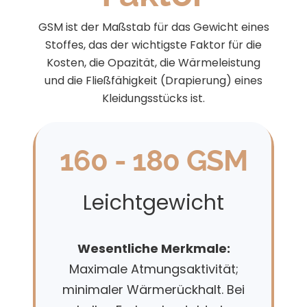
GSM ist der Maßstab für das Gewicht eines
Stoffes, das der wichtigste Faktor für die
Kosten, die Opazität, die Wärmeleistung
und die Fließfähigkeit (Drapierung) eines
Kleidungsstücks ist.
160 - 180 GSM
Leichtgewicht
Wesentliche Merkmale:
Maximale Atmungsaktivität;
minimaler Wärmerückhalt. Bei