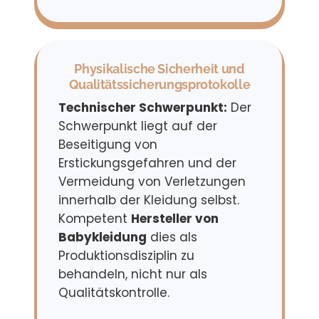
Physikalische Sicherheit und
Qualitätssicherungsprotokolle
Technischer Schwerpunkt:
Der
Schwerpunkt liegt auf der
Beseitigung von
Erstickungsgefahren und der
Vermeidung von Verletzungen
innerhalb der Kleidung selbst.
Kompetent
Hersteller von
Babykleidung
dies als
Produktionsdisziplin zu
behandeln, nicht nur als
Qualitätskontrolle.