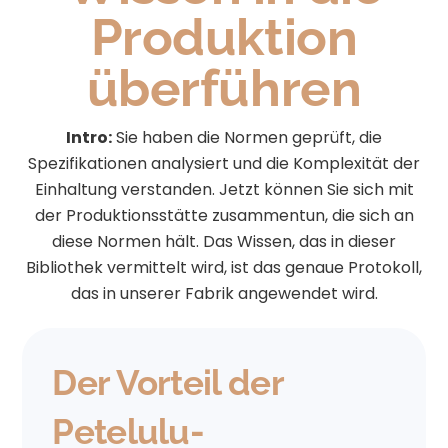
Produktion
überführen
Intro:
Sie haben die Normen geprüft, die
Spezifikationen analysiert und die Komplexität der
Einhaltung verstanden. Jetzt können Sie sich mit
der Produktionsstätte zusammentun, die sich an
diese Normen hält. Das Wissen, das in dieser
Bibliothek vermittelt wird, ist das genaue Protokoll,
das in unserer Fabrik angewendet wird.
Der Vorteil der
Petelulu-