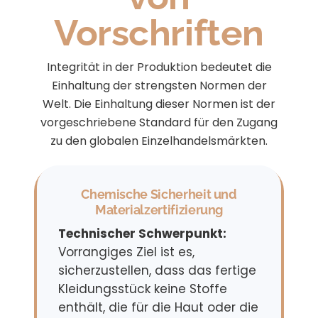
Vorschriften
Integrität in der Produktion bedeutet die
Einhaltung der strengsten Normen der
Welt. Die Einhaltung dieser Normen ist der
vorgeschriebene Standard für den Zugang
zu den globalen Einzelhandelsmärkten.
Chemische Sicherheit und
Materialzertifizierung
Technischer Schwerpunkt:
Vorrangiges Ziel ist es,
sicherzustellen, dass das fertige
Kleidungsstück keine Stoffe
enthält, die für die Haut oder die