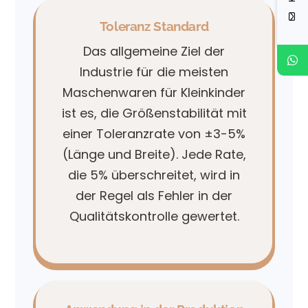
Toleranz Standard
Das allgemeine Ziel der
Industrie für die meisten
Maschenwaren für Kleinkinder
ist es, die Größenstabilität mit
einer Toleranzrate von
±3-5%
(Länge und Breite). Jede Rate,
die 5% überschreitet, wird in
der Regel als Fehler in der
Qualitätskontrolle gewertet.