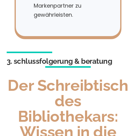
Markenpartner zu
gewährleisten.
3. schlussfolgerung & beratung
Der Schreibtisch
des
Bibliothekars:
Wissen in die