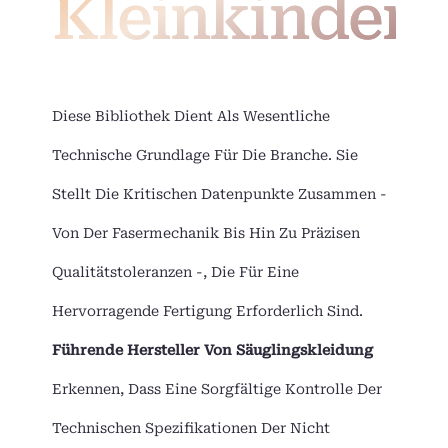
Kleinkinder
Diese Bibliothek Dient Als Wesentliche
Technische Grundlage Für Die Branche. Sie
Stellt Die Kritischen Datenpunkte Zusammen -
Von Der Fasermechanik Bis Hin Zu Präzisen
Qualitätstoleranzen -, Die Für Eine
Hervorragende Fertigung Erforderlich Sind.
Führende Hersteller Von Säuglingskleidung
Erkennen, Dass Eine Sorgfältige Kontrolle Der
Technischen Spezifikationen Der Nicht