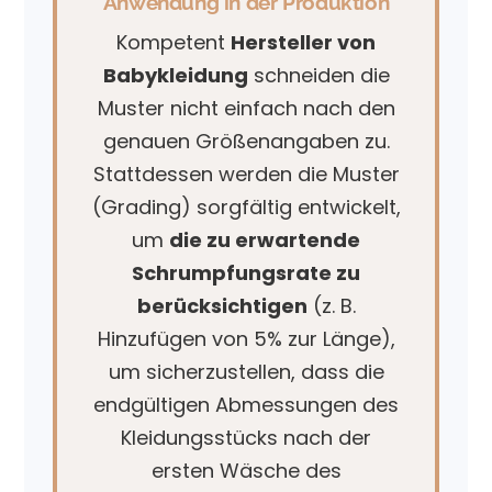
Anwendung in der Produktion
Kompetent
Hersteller von
Babykleidung
schneiden die
Muster nicht einfach nach den
genauen Größenangaben zu.
Stattdessen werden die Muster
(Grading) sorgfältig entwickelt,
um
die zu erwartende
Schrumpfungsrate zu
berücksichtigen
(z. B.
Hinzufügen von 5% zur Länge),
um sicherzustellen, dass die
endgültigen Abmessungen des
Kleidungsstücks nach der
ersten Wäsche des