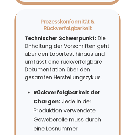
Prozesskonformität &
Rückverfolgbarkeit
Technischer Schwerpunkt:
Die
Einhaltung der Vorschriften geht
über den Labortest hinaus und
umfasst eine rückverfolgbare
Dokumentation über den
gesamten Herstellungszyklus.
Rückverfolgbarkeit der
Chargen:
Jede in der
Produktion verwendete
Geweberolle muss durch
eine Losnummer