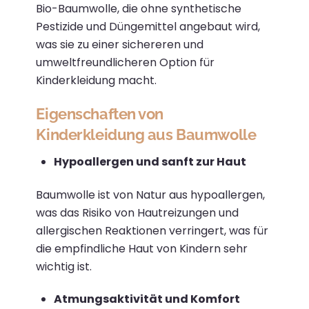
Bio-Baumwolle, die ohne synthetische
Pestizide und Düngemittel angebaut wird,
was sie zu einer sichereren und
umweltfreundlicheren Option für
Kinderkleidung macht.
Eigenschaften von
Kinderkleidung aus Baumwolle
Hypoallergen und sanft zur Haut
Baumwolle ist von Natur aus hypoallergen,
was das Risiko von Hautreizungen und
allergischen Reaktionen verringert, was für
die empfindliche Haut von Kindern sehr
wichtig ist.
Atmungsaktivität und Komfort