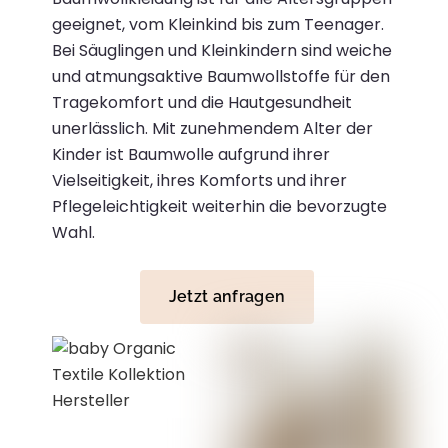
geeignet, vom Kleinkind bis zum Teenager.
Bei Säuglingen und Kleinkindern sind weiche
und atmungsaktive Baumwollstoffe für den
Tragekomfort und die Hautgesundheit
unerlässlich.
Mit zunehmendem Alter der
Kinder ist Baumwolle aufgrund ihrer
Vielseitigkeit, ihres Komforts und ihrer
Pflegeleichtigkeit weiterhin die bevorzugte
Wahl.
Jetzt anfragen