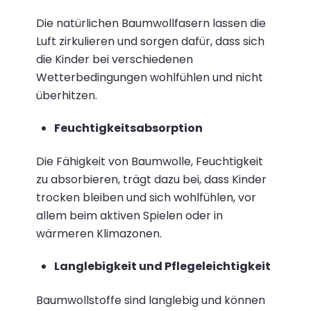
Die natürlichen Baumwollfasern lassen die
Luft zirkulieren und sorgen dafür, dass sich
die Kinder bei verschiedenen
Wetterbedingungen wohlfühlen und nicht
überhitzen.
Feuchtigkeitsabsorption
Die Fähigkeit von Baumwolle, Feuchtigkeit
zu absorbieren, trägt dazu bei, dass Kinder
trocken bleiben und sich wohlfühlen, vor
allem beim aktiven Spielen oder in
wärmeren Klimazonen.
Langlebigkeit und Pflegeleichtigkeit
Baumwollstoffe sind langlebig und können