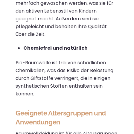
mehrfach gewaschen werden, was sie für
den aktiven Lebensstil von Kindern
geeignet macht. Außerdem sind sie
pflegeleicht und behalten ihre Qualität
über die Zeit.
Chemiefrei und natürlich
Bio-Baumwolle ist frei von schädlichen
Chemikalien, was das Risiko der Belastung
durch Giftstoffe verringert, die in einigen
synthetischen Stoffen enthalten sein
können.
Geeignete Altersgruppen und
Anwendungen
Baumwollkleidung ist für alle Altersgruppen