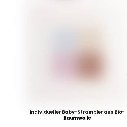
Individueller Baby-Strampler aus Bio-
Baumwolle