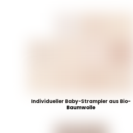
Individueller Baby-Strampler aus Bio-
Baumwolle