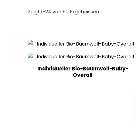
Sortiert
Zeigt 1-24 von 50 Ergebnissen
nach
neuesten
Individueller Bio-Baumwoll-Baby-
Overall