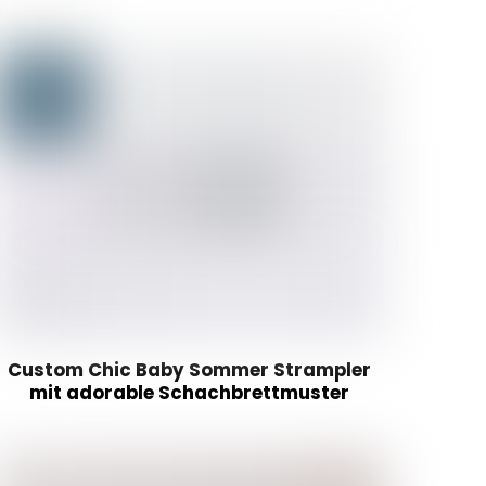
Custom Chic Baby Sommer Strampler
mit adorable Schachbrettmuster