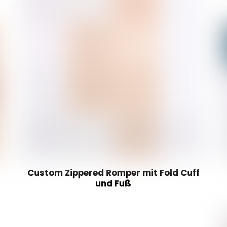
Custom Zippered Romper mit Fold Cuff
und Fuß