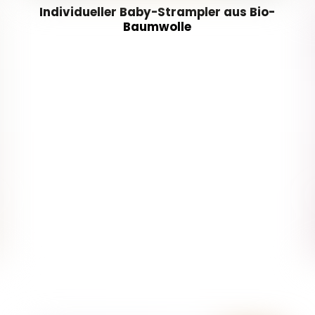
Individueller Baby-Strampler aus Bio-
Baumwolle