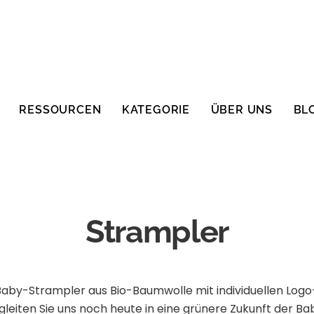
RESSOURCEN
KATEGORIE
ÜBER UNS
BL
Strampler
Baby-Strampler aus Bio-Baumwolle mit individuellen Logo
Begleiten Sie uns noch heute in eine grünere Zukunft der 