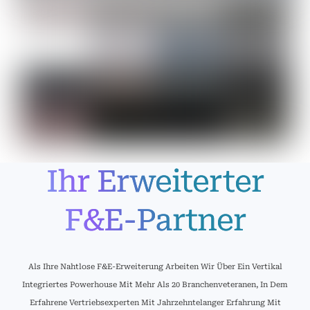
Ihr Erweiterter
F&E-Partner
Als Ihre Nahtlose F&E-Erweiterung Arbeiten Wir Über Ein Vertikal
Integriertes Powerhouse Mit Mehr Als 20 Branchenveteranen, In Dem
Erfahrene Vertriebsexperten Mit Jahrzehntelanger Erfahrung Mit