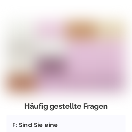
Häufig gestellte Fragen
F: Sind Sie eine