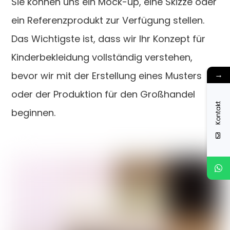
Sie können uns ein Mock-up, eine Skizze oder
ein Referenzprodukt zur Verfügung stellen.
Das Wichtigste ist, dass wir Ihr Konzept für
Kinderbekleidung vollständig verstehen,
→
bevor wir mit der Erstellung eines Musters
oder der Produktion für den Großhandel
Kontakt
beginnen.