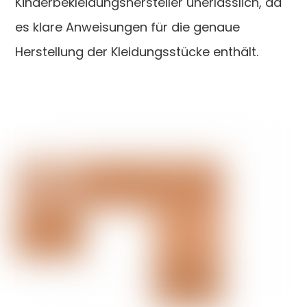
Kinderbekleidungshersteller unerlässlich, da
es klare Anweisungen für die genaue
Herstellung der Kleidungsstücke enthält.