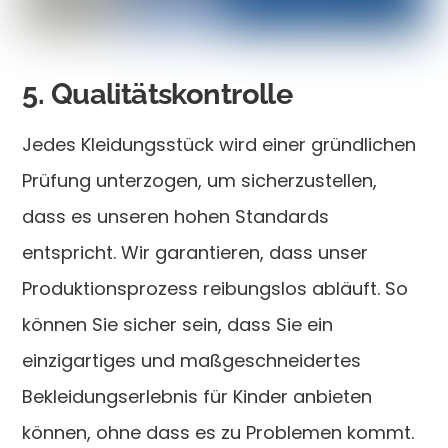
5. Qualitätskontrolle
Jedes Kleidungsstück wird einer gründlichen
Prüfung unterzogen, um sicherzustellen,
dass es unseren hohen Standards
entspricht. Wir garantieren, dass unser
Produktionsprozess reibungslos abläuft. So
können Sie sicher sein, dass Sie ein
einzigartiges und maßgeschneidertes
Bekleidungserlebnis für Kinder anbieten
können, ohne dass es zu Problemen kommt.