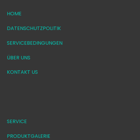
HOME
DATENSCHUTZPOLITIK
SERVICEBEDINGUNGEN
ÜBER UNS
KONTAKT US
SERVICE
PRODUKTGALERIE