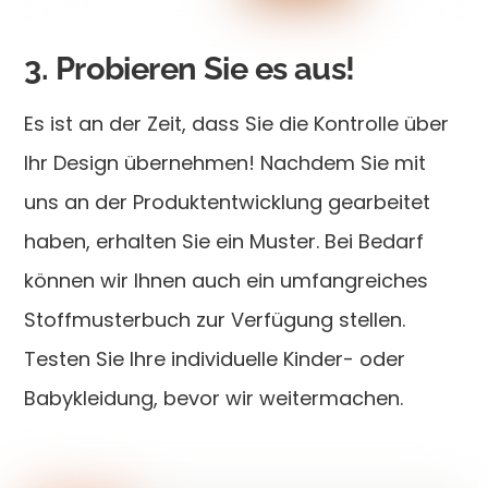
3. Probieren Sie es aus!
Es ist an der Zeit, dass Sie die Kontrolle über
Ihr Design übernehmen! Nachdem Sie mit
uns an der Produktentwicklung gearbeitet
haben, erhalten Sie ein Muster. Bei Bedarf
können wir Ihnen auch ein umfangreiches
Stoffmusterbuch zur Verfügung stellen.
Testen Sie Ihre individuelle Kinder- oder
Babykleidung, bevor wir weitermachen.