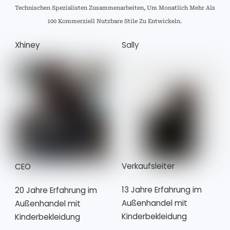
Technischen Spezialisten Zusammenarbeiten, Um Monatlich Mehr Als
100 Kommerziell Nutzbare Stile Zu Entwickeln.
Xhiney
Sally
Verkaufsleiter
CEO
13 Jahre Erfahrung im
20 Jahre Erfahrung im
Außenhandel mit
Außenhandel mit
Kinderbekleidung
Kinderbekleidung