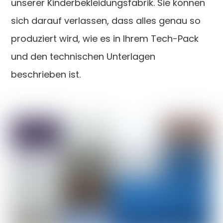
unserer Kinderbekleidungsfabrik. Sie können
sich darauf verlassen, dass alles genau so
produziert wird, wie es in Ihrem Tech-Pack
und den technischen Unterlagen
beschrieben ist.