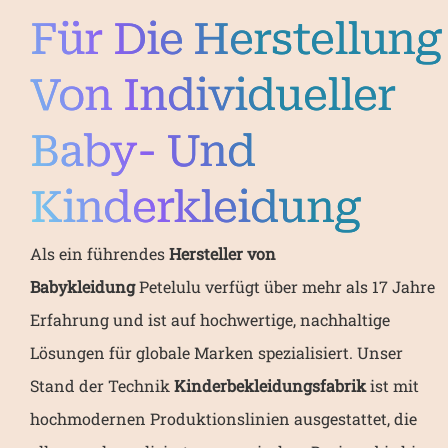
Für Die Herstellung
Von Individueller
Baby- Und
Kinderkleidung
Als ein führendes
Hersteller von
Babykleidung
Petelulu verfügt über mehr als 17 Jahre
Erfahrung und ist auf hochwertige, nachhaltige
Lösungen für globale Marken spezialisiert. Unser
Stand der Technik
Kinderbekleidungsfabrik
ist mit
hochmodernen Produktionslinien ausgestattet, die