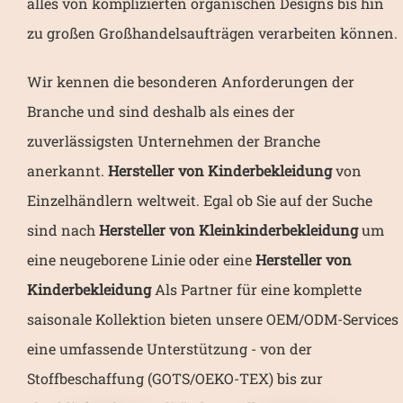
alles von komplizierten organischen Designs bis hin
zu großen Großhandelsaufträgen verarbeiten können.
Wir kennen die besonderen Anforderungen der
Branche und sind deshalb als eines der
zuverlässigsten Unternehmen der Branche
anerkannt.
Hersteller von Kinderbekleidung
von
Einzelhändlern weltweit. Egal ob Sie auf der Suche
sind nach
Hersteller von Kleinkinderbekleidung
um
eine neugeborene Linie oder eine
Hersteller von
Kinderbekleidung
Als Partner für eine komplette
saisonale Kollektion bieten unsere OEM/ODM-Services
eine umfassende Unterstützung - von der
Stoffbeschaffung (GOTS/OEKO-TEX) bis zur