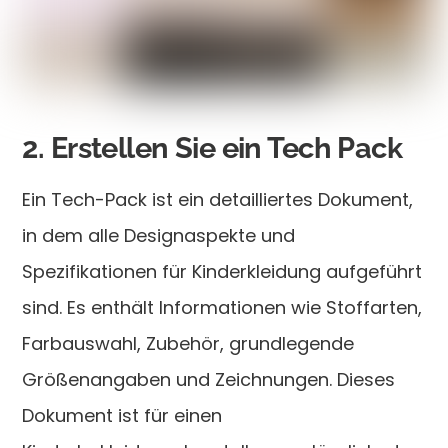
2. Erstellen Sie ein Tech Pack
Ein Tech-Pack ist ein detailliertes Dokument,
in dem alle Designaspekte und
Spezifikationen für Kinderkleidung aufgeführt
sind. Es enthält Informationen wie Stoffarten,
Farbauswahl, Zubehör, grundlegende
Größenangaben und Zeichnungen. Dieses
Dokument ist für einen