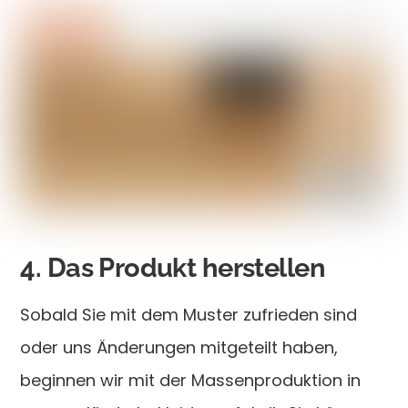
4. Das Produkt herstellen
Sobald Sie mit dem Muster zufrieden sind
oder uns Änderungen mitgeteilt haben,
beginnen wir mit der Massenproduktion in