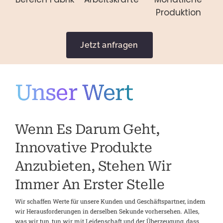
Produktion
Jetzt anfragen
Unser Wert
Wenn Es Darum Geht,
Innovative Produkte
Anzubieten, Stehen Wir
Immer An Erster Stelle
Wir schaffen Werte für unsere Kunden und Geschäftspartner, indem
wir Herausforderungen in derselben Sekunde vorhersehen. Alles,
was wir tun, tun wir mit Leidenschaft und der Überzeugung, dass