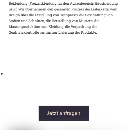
Bekleidung (Freizeitkleidung für den Außenbereich/Hauskleidung
usw.) Wir übernehmen den gesamten Prozess der Lieferkette, vom
Design über die Erstellung von Techpacks, die Beschaffung von
Stoffen und Schnitten, die Herstellung von Mustern, die
Massenproduktion von Kleidung, die Verpackung, die
Qualitätskontrolle bis hin zur Lieferung der Produkte.
Jetzt anfragen