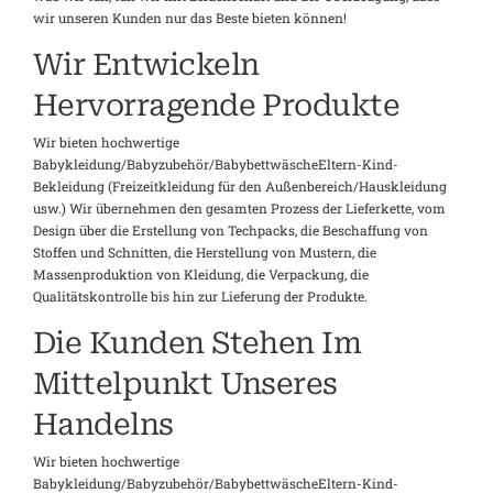
wir unseren Kunden nur das Beste bieten können!
Wir Entwickeln
Hervorragende Produkte
Wir bieten hochwertige
Babykleidung/Babyzubehör/BabybettwäscheEltern-Kind-
Bekleidung (Freizeitkleidung für den Außenbereich/Hauskleidung
usw.) Wir übernehmen den gesamten Prozess der Lieferkette, vom
Design über die Erstellung von Techpacks, die Beschaffung von
Stoffen und Schnitten, die Herstellung von Mustern, die
Massenproduktion von Kleidung, die Verpackung, die
Qualitätskontrolle bis hin zur Lieferung der Produkte.
Die Kunden Stehen Im
Mittelpunkt Unseres
Handelns
Wir bieten hochwertige
Babykleidung/Babyzubehör/BabybettwäscheEltern-Kind-