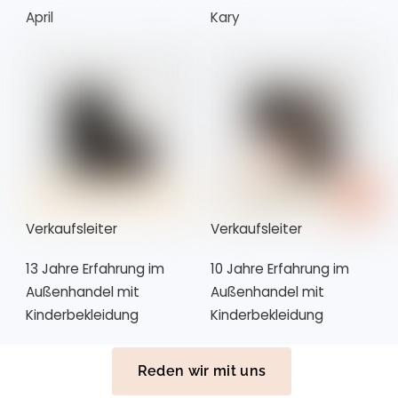
April
Kary
Verkaufsleiter
Verkaufsleiter
13 Jahre Erfahrung im
10 Jahre Erfahrung im
Außenhandel mit
Außenhandel mit
Kinderbekleidung
Kinderbekleidung
Reden wir mit uns