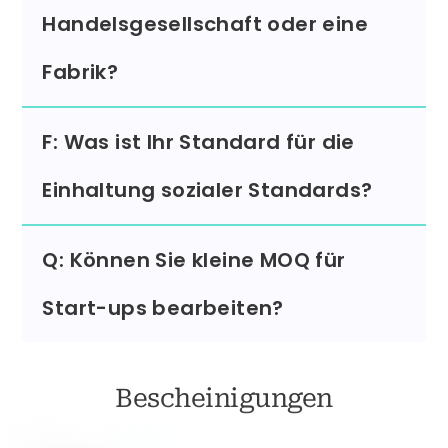
Handelsgesellschaft oder eine
Fabrik?
F: Was ist Ihr Standard für die
Einhaltung sozialer Standards?
Q: Können Sie kleine MOQ für
Start-ups bearbeiten?
Bescheinigungen