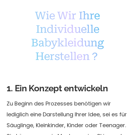
Wie Wir Ihre
Individuelle
Babykleidung
Herstellen？
1. Ein Konzept entwickeln
Zu Beginn des Prozesses benötigen wir
lediglich eine Darstellung Ihrer Idee, sei es für
Säuglinge, Kleinkinder, Kinder oder Teenager.