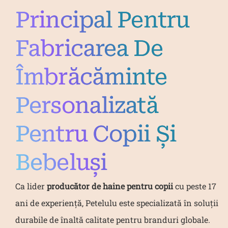
Principal Pentru
Fabricarea De
Îmbrăcăminte
Personalizată
Pentru Copii Și
Bebeluși
Ca lider
producător de haine pentru copii
cu peste 17
ani de experiență, Petelulu este specializată în soluții
durabile de înaltă calitate pentru branduri globale.