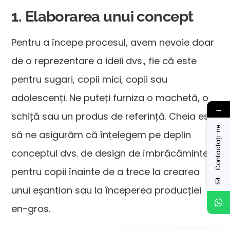
1. Elaborarea unui concept
Pentru a începe procesul, avem nevoie doar
de o reprezentare a ideii dvs., fie că este
pentru sugari, copii mici, copii sau
adolescenți. Ne puteți furniza o machetă, o
→
schiță sau un produs de referință. Cheia este
Contactați-ne
să ne asigurăm că înțelegem pe deplin
conceptul dvs. de design de îmbrăcăminte
pentru copii înainte de a trece la crearea
unui eșantion sau la începerea producției
en-gros.