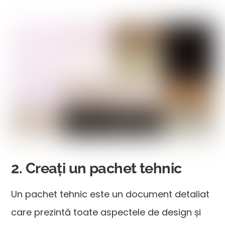
2. Creați un pachet tehnic
Un pachet tehnic este un document detaliat
care prezintă toate aspectele de design și