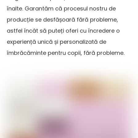
înalte. Garantăm că procesul nostru de
producție se desfășoară fără probleme,
astfel încât să puteți oferi cu încredere o
experiență unică și personalizată de
îmbrăcăminte pentru copii, fără probleme.