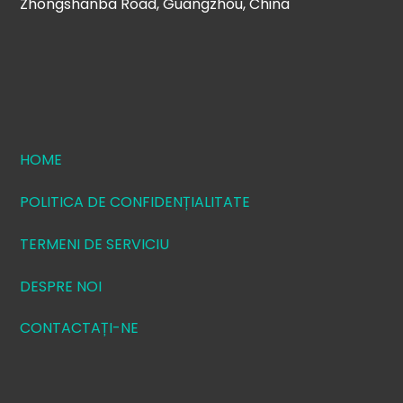
Zhongshanba Road, Guangzhou, China
HOME
POLITICA DE CONFIDENȚIALITATE
TERMENI DE SERVICIU
DESPRE NOI
CONTACTAȚI-NE