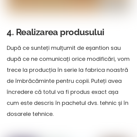
4. Realizarea produsului
După ce sunteți mulțumit de eșantion sau
după ce ne comunicați orice modificări, vom
trece la producția în serie la fabrica noastră
de îmbrăcăminte pentru copii. Puteți avea
încredere că totul va fi produs exact așa
cum este descris în pachetul dvs. tehnic și în
dosarele tehnice.