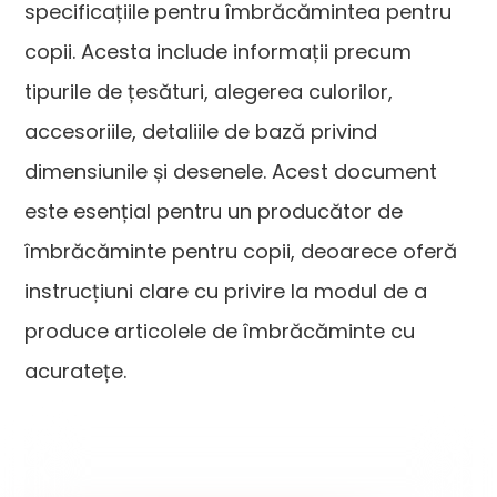
specificațiile pentru îmbrăcămintea pentru
copii. Acesta include informații precum
tipurile de țesături, alegerea culorilor,
accesoriile, detaliile de bază privind
dimensiunile și desenele. Acest document
este esențial pentru un producător de
îmbrăcăminte pentru copii, deoarece oferă
instrucțiuni clare cu privire la modul de a
produce articolele de îmbrăcăminte cu
acuratețe.