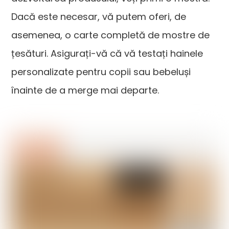
Dacă este necesar, vă putem oferi, de
asemenea, o carte completă de mostre de
țesături. Asigurați-vă că vă testați hainele
personalizate pentru copii sau bebeluși
înainte de a merge mai departe.