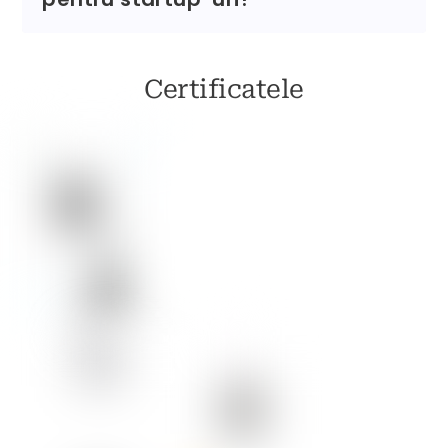
Certificatele