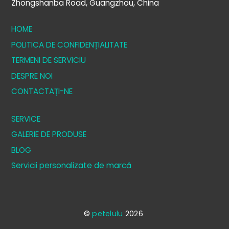
Zhongshanba Road, Guangzhou, China
HOME
POLITICA DE CONFIDENȚIALITATE
TERMENI DE SERVICIU
DESPRE NOI
CONTACTAȚI-NE
SERVICE
GALERIE DE PRODUSE
BLOG
Servicii personalizate de marcă
©
petelulu
2026