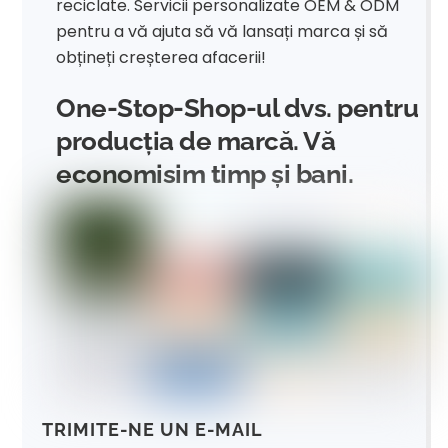
reciclate. Servicii personalizate OEM & ODM
pentru a vă ajuta să vă lansați marca și să
obțineți creșterea afacerii!
One-Stop-Shop-ul dvs. pentru
producția de marcă. Vă
economisim timp și bani.
TRIMITE-NE UN E-MAIL