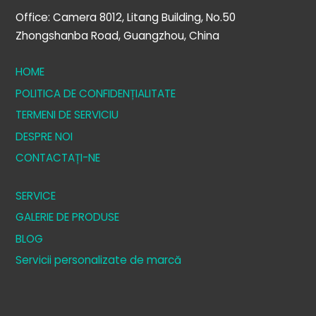
Office: Camera 8012, Litang Building, No.50
Zhongshanba Road, Guangzhou, China
HOME
POLITICA DE CONFIDENȚIALITATE
TERMENI DE SERVICIU
DESPRE NOI
CONTACTAȚI-NE
SERVICE
GALERIE DE PRODUSE
BLOG
Servicii personalizate de marcă