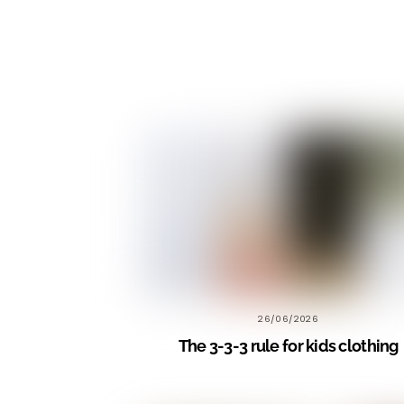
26/06/2026
The 3-3-3 rule for kids clothing