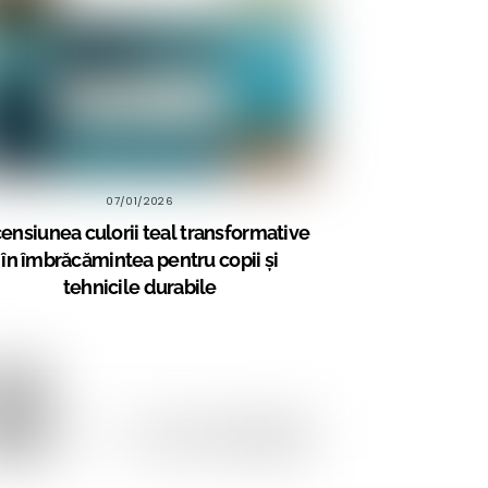
07/01/2026
ensiunea culorii teal transformative
în îmbrăcămintea pentru copii și
tehnicile durabile