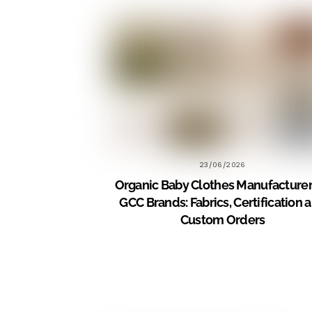
23/06/2026
Organic Baby Clothes Manufacturer
GCC Brands: Fabrics, Certification 
Custom Orders