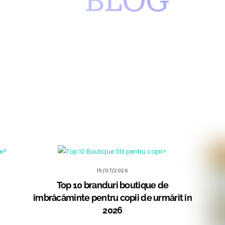
BLOG
15/07/2026
Top 10 branduri boutique de
îmbrăcăminte pentru copii de urmărit în
2026