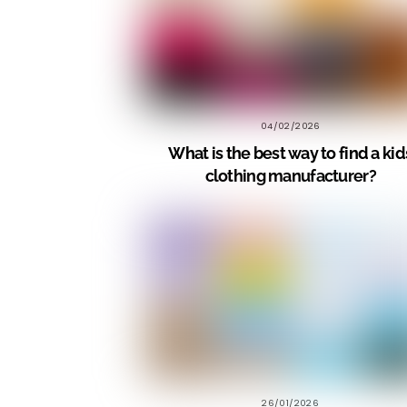
04/02/2026
What is the best way to find a kid
clothing manufacturer?
26/01/2026