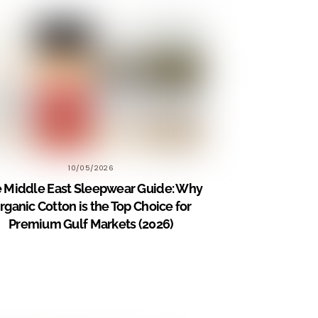
10/05/2026
 Middle East Sleepwear Guide: Why
rganic Cotton is the Top Choice for
Premium Gulf Markets (2026)