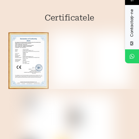
Contactați-ne
Certificatele