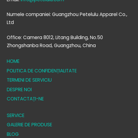
Numele companiei: Guangzhou Petelulu Apparel Co.,
Ltd
Office: Camera 8012, Litang Building, No.50
Zhongshanba Road, Guangzhou, China
HOME
POLITICA DE CONFIDENȚIALITATE
TERMENI DE SERVICIU
DESPRE NOI
CONTACTAȚI-NE
SERVICE
GALERIE DE PRODUSE
BLOG