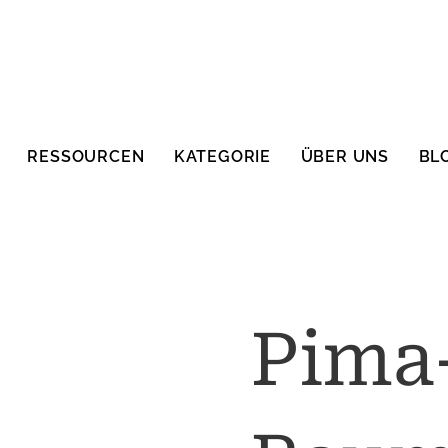
RESSOURCEN
KATEGORIE
ÜBER UNS
BL
Pima