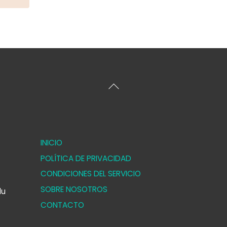
Volver
arriba
INICIO
POLÍTICA DE PRIVACIDAD
CONDICIONES DEL SERVICIO
SOBRE NOSOTROS
lu
CONTACTO