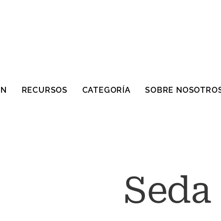
ÓN
RECURSOS
CATEGORÍA
SOBRE NOSOTRO
Seda