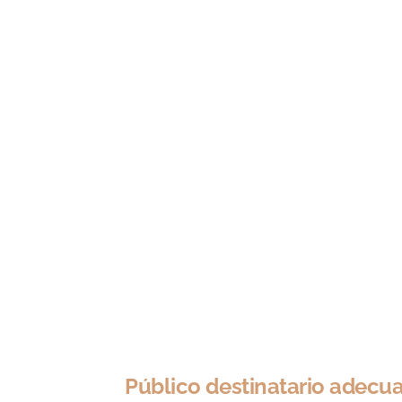
Público destinatario adecu