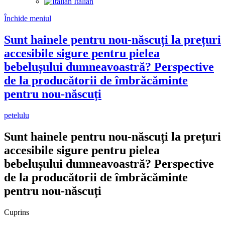
Italian
Închide meniul
Sunt hainele pentru nou-născuți la prețuri
accesibile sigure pentru pielea
bebelușului dumneavoastră? Perspective
de la producătorii de îmbrăcăminte
pentru nou-născuți
petelulu
Sunt hainele pentru nou-născuți la prețuri
accesibile sigure pentru pielea
bebelușului dumneavoastră? Perspective
de la producătorii de îmbrăcăminte
pentru nou-născuți
Cuprins