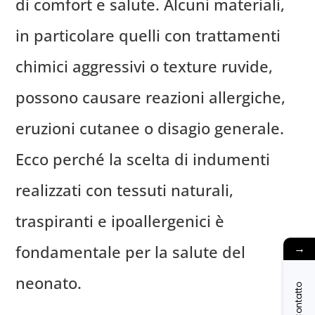
di comfort e salute. Alcuni materiali,
in particolare quelli con trattamenti
chimici aggressivi o texture ruvide,
possono causare reazioni allergiche,
eruzioni cutanee o disagio generale.
Ecco perché la scelta di indumenti
realizzati con tessuti naturali,
traspiranti e ipoallergenici è
→
fondamentale per la salute del
neonato.
Contatto