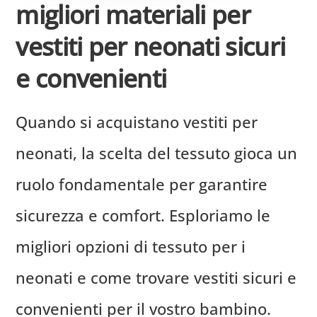
migliori materiali per
vestiti per neonati sicuri
e convenienti
Quando si acquistano vestiti per
neonati, la scelta del tessuto gioca un
ruolo fondamentale per garantire
sicurezza e comfort. Esploriamo le
migliori opzioni di tessuto per i
neonati e come trovare vestiti sicuri e
convenienti per il vostro bambino.