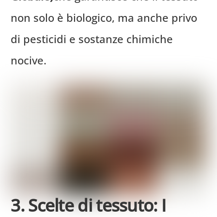
non solo è biologico, ma anche privo
di pesticidi e sostanze chimiche
nocive.
3. Scelte di tessuto: I