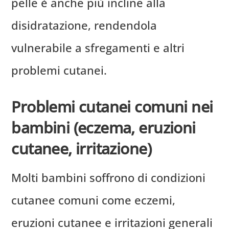
pelle è anche più incline alla
disidratazione, rendendola
vulnerabile a sfregamenti e altri
problemi cutanei.
Problemi cutanei comuni nei
bambini (eczema, eruzioni
cutanee, irritazione)
Molti bambini soffrono di condizioni
cutanee comuni come eczemi,
eruzioni cutanee e irritazioni generali