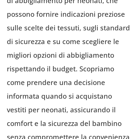
di abbigliamento per neonati, che
possono fornire indicazioni preziose
sulle scelte dei tessuti, sugli standard
di sicurezza e su come scegliere le
migliori opzioni di abbigliamento
rispettando il budget. Scopriamo
come prendere una decisione
informata quando si acquistano
vestiti per neonati, assicurando il
comfort e la sicurezza del bambino
senza compromettere la convenienza