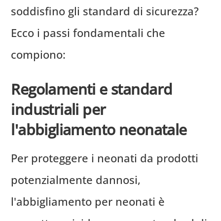
soddisfino gli standard di sicurezza?
Ecco i passi fondamentali che
compiono:
Regolamenti e standard
industriali per
l'abbigliamento neonatale
Per proteggere i neonati da prodotti
potenzialmente dannosi,
l'abbigliamento per neonati è