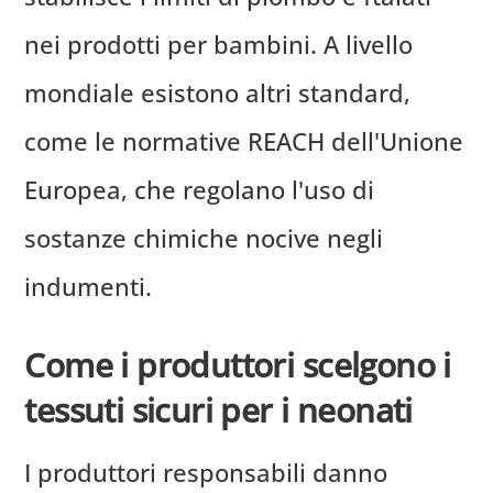
nei prodotti per bambini. A livello
mondiale esistono altri standard,
come le normative REACH dell'Unione
Europea, che regolano l'uso di
sostanze chimiche nocive negli
indumenti.
Come i produttori scelgono i
tessuti sicuri per i neonati
I produttori responsabili danno