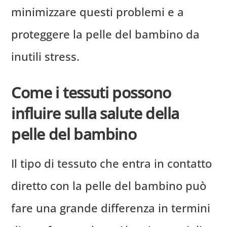
minimizzare questi problemi e a
proteggere la pelle del bambino da
inutili stress.
Come i tessuti possono
influire sulla salute della
pelle del bambino
Il tipo di tessuto che entra in contatto
diretto con la pelle del bambino può
fare una grande differenza in termini