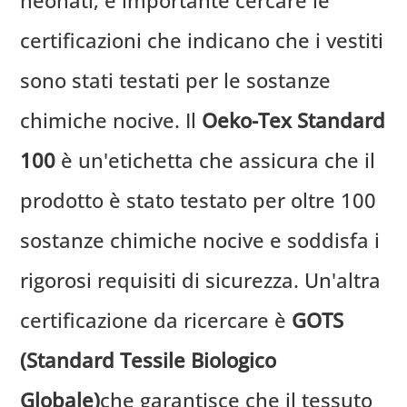
certificazioni che indicano che i vestiti
sono stati testati per le sostanze
chimiche nocive. Il
Oeko-Tex Standard
100
è un'etichetta che assicura che il
prodotto è stato testato per oltre 100
sostanze chimiche nocive e soddisfa i
rigorosi requisiti di sicurezza. Un'altra
certificazione da ricercare è
GOTS
(Standard Tessile Biologico
Globale)
che garantisce che il tessuto