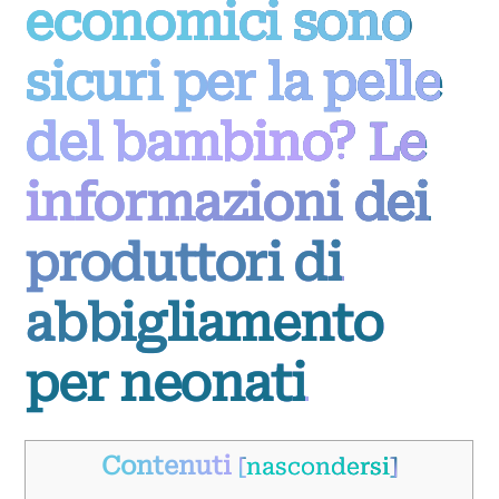
economici sono
sicuri per la pelle
del bambino? Le
informazioni dei
produttori di
abbigliamento
per neonati
Contenuti
[
nascondersi
]