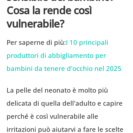
Cosa la rende così
vulnerabile?
Per saperne di più:
I 10 principali
produttori di abbigliamento per
bambini da tenere d'occhio nel 2025
La pelle del neonato è molto più
delicata di quella dell'adulto e capire
perché è così vulnerabile alle
irritazioni può aiutarvi a fare le scelte