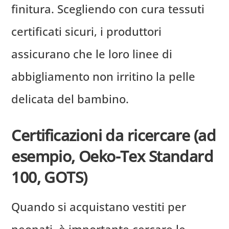
finitura. Scegliendo con cura tessuti
certificati sicuri, i produttori
assicurano che le loro linee di
abbigliamento non irritino la pelle
delicata del bambino.
Certificazioni da ricercare (ad
esempio, Oeko-Tex Standard
100, GOTS)
Quando si acquistano vestiti per
neonati, è importante cercare le