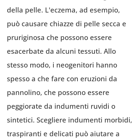
della pelle. L'eczema, ad esempio,
può causare chiazze di pelle secca e
pruriginosa che possono essere
esacerbate da alcuni tessuti. Allo
stesso modo, i neogenitori hanno
spesso a che fare con eruzioni da
pannolino, che possono essere
peggiorate da indumenti ruvidi o
sintetici. Scegliere indumenti morbidi,
traspiranti e delicati può aiutare a