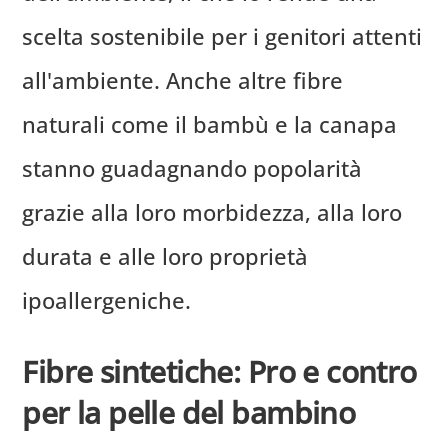
scelta sostenibile per i genitori attenti
all'ambiente. Anche altre fibre
naturali come il bambù e la canapa
stanno guadagnando popolarità
grazie alla loro morbidezza, alla loro
durata e alle loro proprietà
ipoallergeniche.
Fibre sintetiche: Pro e contro
per la pelle del bambino