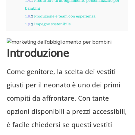
1.9.1
Produttore di abbigliamento personalizzato per
bambini
1.9.2
Produzione e team con esperienza
1.9.3
Impegno sostenibile
Introduzione
Come genitore, la scelta dei vestiti
giusti per il neonato è uno dei primi
compiti da affrontare. Con tante
opzioni disponibili a prezzi accessibili,
è facile chiedersi se questi vestiti