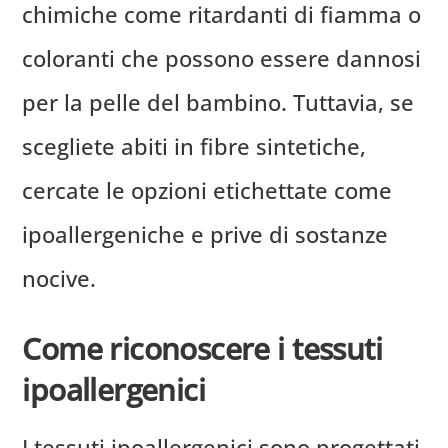
chimiche come ritardanti di fiamma o
coloranti che possono essere dannosi
per la pelle del bambino. Tuttavia, se
scegliete abiti in fibre sintetiche,
cercate le opzioni etichettate come
ipoallergeniche e prive di sostanze
nocive.
Come riconoscere i tessuti
ipoallergenici
I tessuti ipoallergenici sono progettati