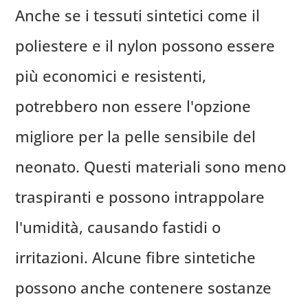
Anche se i tessuti sintetici come il
poliestere e il nylon possono essere
più economici e resistenti,
potrebbero non essere l'opzione
migliore per la pelle sensibile del
neonato. Questi materiali sono meno
traspiranti e possono intrappolare
l'umidità, causando fastidi o
irritazioni. Alcune fibre sintetiche
possono anche contenere sostanze