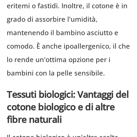
eritemi o fastidi. Inoltre, il cotone è in
grado di assorbire l'umidità,
mantenendo il bambino asciutto e
comodo. È anche ipoallergenico, il che
lo rende un'ottima opzione per i
bambini con la pelle sensibile.
Tessuti biologici: Vantaggi del
cotone biologico e di altre
fibre naturali