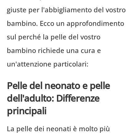
giuste per l'abbigliamento del vostro
bambino. Ecco un approfondimento
sul perché la pelle del vostro
bambino richiede una cura e
un'attenzione particolari:
Pelle del neonato e pelle
dell'adulto: Differenze
principali
La pelle dei neonati è molto più