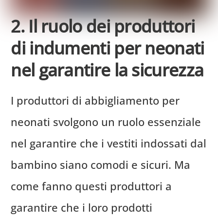
2. Il ruolo dei produttori
di indumenti per neonati
nel garantire la sicurezza
I produttori di abbigliamento per
neonati svolgono un ruolo essenziale
nel garantire che i vestiti indossati dal
bambino siano comodi e sicuri. Ma
come fanno questi produttori a
garantire che i loro prodotti