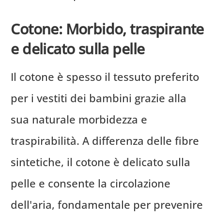
Cotone: Morbido, traspirante
e delicato sulla pelle
Il cotone è spesso il tessuto preferito
per i vestiti dei bambini grazie alla
sua naturale morbidezza e
traspirabilità. A differenza delle fibre
sintetiche, il cotone è delicato sulla
pelle e consente la circolazione
dell'aria, fondamentale per prevenire