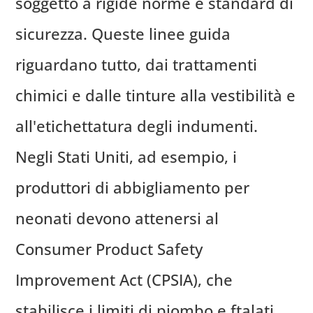
soggetto a rigide norme e standard di
sicurezza. Queste linee guida
riguardano tutto, dai trattamenti
chimici e dalle tinture alla vestibilità e
all'etichettatura degli indumenti.
Negli Stati Uniti, ad esempio, i
produttori di abbigliamento per
neonati devono attenersi al
Consumer Product Safety
Improvement Act (CPSIA), che
stabilisce i limiti di piombo e ftalati