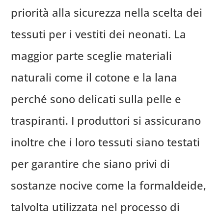
priorità alla sicurezza nella scelta dei
tessuti per i vestiti dei neonati. La
maggior parte sceglie materiali
naturali come il cotone e la lana
perché sono delicati sulla pelle e
traspiranti. I produttori si assicurano
inoltre che i loro tessuti siano testati
per garantire che siano privi di
sostanze nocive come la formaldeide,
talvolta utilizzata nel processo di