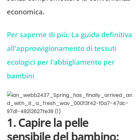
economica.
Per saperne di più: La guida definitiva
all'approvvigionamento di tessuti
ecologici per l'abbigliamento per
bambini
1. Capire la pelle
sensibile del bambino: