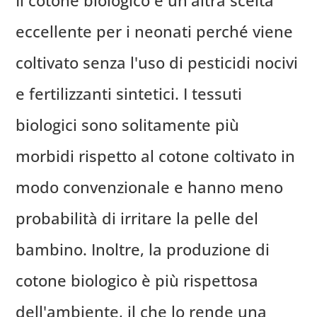
Il cotone biologico è un'altra scelta
eccellente per i neonati perché viene
coltivato senza l'uso di pesticidi nocivi
e fertilizzanti sintetici. I tessuti
biologici sono solitamente più
morbidi rispetto al cotone coltivato in
modo convenzionale e hanno meno
probabilità di irritare la pelle del
bambino. Inoltre, la produzione di
cotone biologico è più rispettosa
dell'ambiente, il che lo rende una