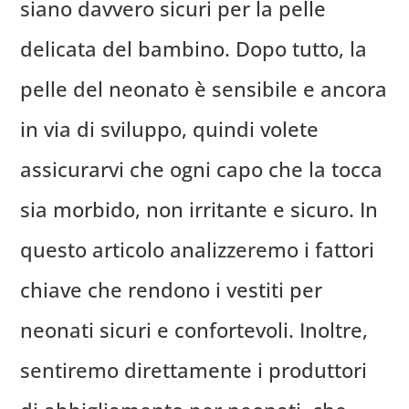
siano davvero sicuri per la pelle
delicata del bambino. Dopo tutto, la
pelle del neonato è sensibile e ancora
in via di sviluppo, quindi volete
assicurarvi che ogni capo che la tocca
sia morbido, non irritante e sicuro. In
questo articolo analizzeremo i fattori
chiave che rendono i vestiti per
neonati sicuri e confortevoli. Inoltre,
sentiremo direttamente i produttori