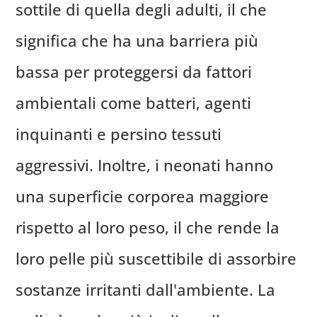
sottile di quella degli adulti, il che
significa che ha una barriera più
bassa per proteggersi da fattori
ambientali come batteri, agenti
inquinanti e persino tessuti
aggressivi. Inoltre, i neonati hanno
una superficie corporea maggiore
rispetto al loro peso, il che rende la
loro pelle più suscettibile di assorbire
sostanze irritanti dall'ambiente. La