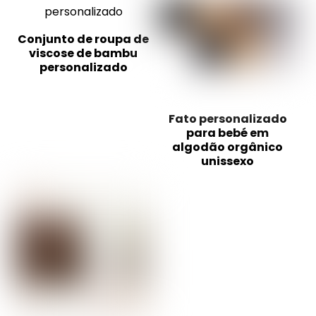
Conjunto de roupa de
viscose de bambu
personalizado
Fato personalizado
para bebé em
algodão orgânico
unissexo