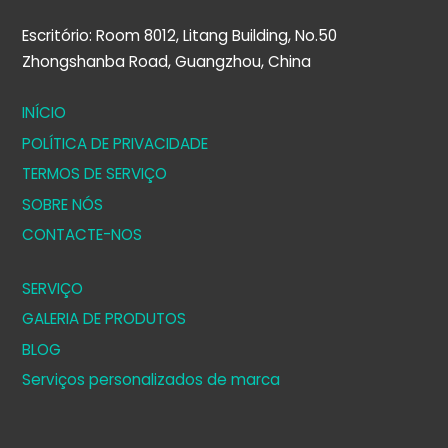
Escritório: Room 8012, Litang Building, No.50
Zhongshanba Road, Guangzhou, China
INÍCIO
POLÍTICA DE PRIVACIDADE
TERMOS DE SERVIÇO
SOBRE NÓS
CONTACTE-NOS
SERVIÇO
GALERIA DE PRODUTOS
BLOG
Serviços personalizados de marca