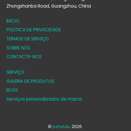
Zhongshanba Road, Guangzhou, China
INÍCIO
POLÍTICA DE PRIVACIDADE
TERMOS DE SERVIÇO
SOBRE NÓS
CONTACTE-NOS
SERVIÇO
GALERIA DE PRODUTOS
BLOG
Serviços personalizados de marca
©
petelulu
2026