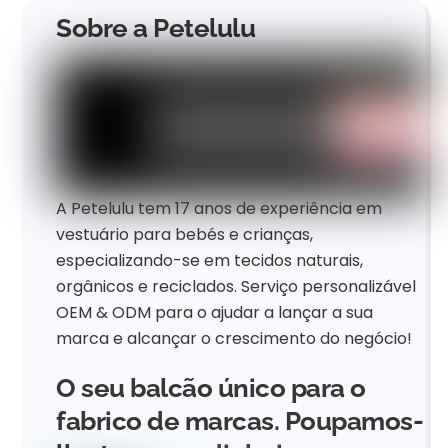
Sobre a Petelulu
A Petelulu tem 17 anos de experiência em
vestuário para bebés e crianças,
especializando-se em tecidos naturais,
orgânicos e reciclados. Serviço personalizável
OEM & ODM para o ajudar a lançar a sua
marca e alcançar o crescimento do negócio!
O seu balcão único para o
fabrico de marcas. Poupamos-