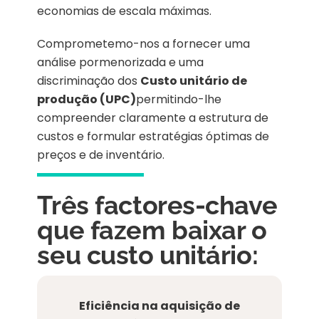
economias de escala máximas.
Comprometemo-nos a fornecer uma
análise pormenorizada e uma
discriminação dos
Custo unitário de
produção (UPC)
permitindo-lhe
compreender claramente a estrutura de
custos e formular estratégias óptimas de
preços e de inventário.
Três factores-chave
que fazem baixar o
seu custo unitário:
Eficiência na aquisição de