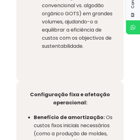
convencional vs. algodão
orgânico GOTS) em grandes
volumes, ajudando-o a
equilibrar a eficiência de
custos com os objectivos de
sustentabilidade.
Configuração fixa e afetação
operacional:
Benefício de amortização:
Os
custos fixos iniciais necessários
(como a produção de moldes,