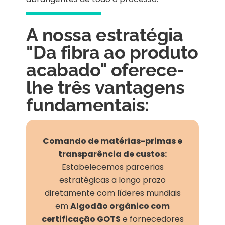
A nossa estratégia
"Da fibra ao produto
acabado" oferece-
lhe três vantagens
fundamentais:
Comando de matérias-primas e
transparência de custos:
Estabelecemos parcerias
estratégicas a longo prazo
diretamente com líderes mundiais
em
Algodão orgânico com
certificação GOTS
e fornecedores