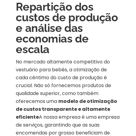
Repartição dos
custos de produção
e análise das
economias de
escala
No mercado altamente competitivo do
vestuário para bebés, a otimização de
cada cêntimo do custo de produção é
crucial. Não só fornecemos produtos de
qualidade superior, como também
oferecemos uma
modelo de otimização
de custos transparente e altamente
eficiente
A nossa empresa é uma empresa
de serviços, garantindo que as suas
encomendas por grosso beneficiam de