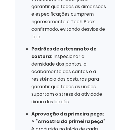
garantir que todas as dimensões
e especificações cumprem
rigorosamente o Tech Pack
confirmado, evitando desvios de
lote.
Padrões de artesanato de
costura:
Inspecionar a
densidade dos pontos, o
acabamento dos cantos e a
resistência das costuras para
garantir que todas as uniões
suportam o stress da atividade
diária dos bebés.
Aprovação da primeira peça:
A
"Amostra da primeira peça"
é produzido no início de cada