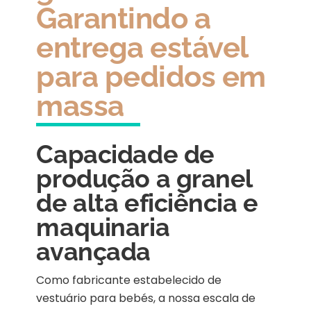
Garantindo a
entrega estável
para pedidos em
massa
Capacidade de
produção a granel
de alta eficiência e
maquinaria
avançada
Como fabricante estabelecido de
vestuário para bebés, a nossa escala de