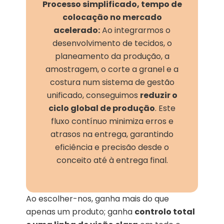
Processo simplificado, tempo de
colocação no mercado
acelerado:
Ao integrarmos o
desenvolvimento de tecidos, o
planeamento da produção, a
amostragem, o corte a granel e a
costura num sistema de gestão
unificado, conseguimos
reduzir o
ciclo global de produção
. Este
fluxo contínuo minimiza erros e
atrasos na entrega, garantindo
eficiência e precisão desde o
conceito até à entrega final.
Ao escolher-nos, ganha mais do que
apenas um produto; ganha
controlo total