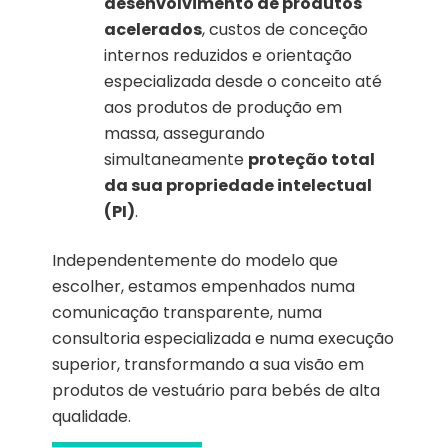
desenvolvimento de produtos
acelerados
, custos de conceção
internos reduzidos e orientação
especializada desde o conceito até
aos produtos de produção em
massa, assegurando
simultaneamente
proteção total
da sua propriedade intelectual
(PI)
.
Independentemente do modelo que
escolher, estamos empenhados numa
comunicação transparente, numa
consultoria especializada e numa execução
superior, transformando a sua visão em
produtos de vestuário para bebés de alta
qualidade.