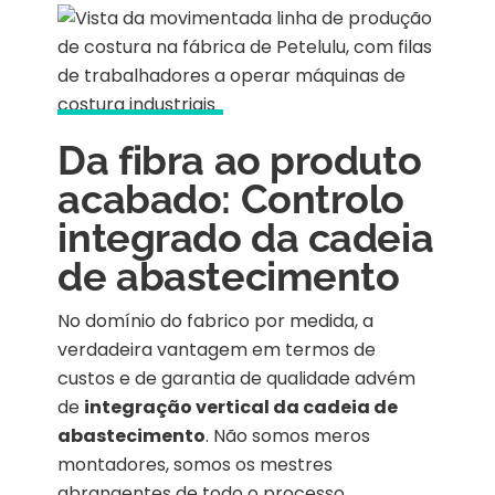
Da fibra ao produto
acabado: Controlo
integrado da cadeia
de abastecimento
No domínio do fabrico por medida, a
verdadeira vantagem em termos de
custos e de garantia de qualidade advém
de
integração vertical da cadeia de
abastecimento
. Não somos meros
montadores, somos os mestres
abrangentes de todo o processo.