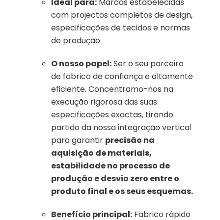
Ideal para:
Marcas estabelecidas
com projectos completos de design,
especificações de tecidos e normas
de produção.
O nosso papel:
Ser o seu parceiro
de fabrico de confiança e altamente
eficiente. Concentramo-nos na
execução rigorosa das suas
especificações exactas, tirando
partido da nossa integração vertical
para garantir
precisão na
aquisição de materiais,
estabilidade no processo de
produção e desvio zero entre o
produto final e os seus esquemas.
Benefício principal:
Fabrico rápido