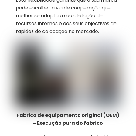
pode escolher a via de cooperação que
melhor se adapta à sua afetação de
recursos internos e aos seus objectivos de
rapidez de colocação no mercado.
Fabrico de equipamento original (OEM)
- Execução pura do fabrico