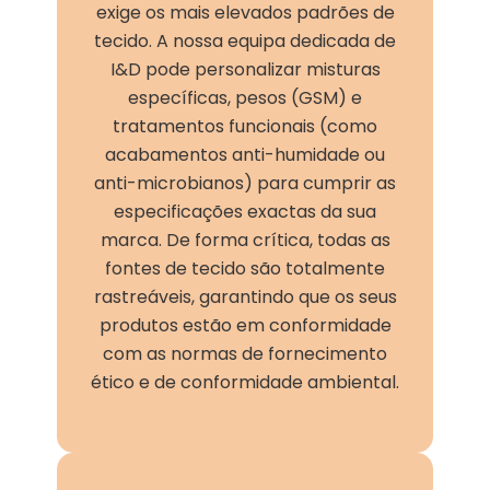
exige os mais elevados padrões de
tecido. A nossa equipa dedicada de
I&D pode personalizar misturas
específicas, pesos (GSM) e
tratamentos funcionais (como
acabamentos anti-humidade ou
anti-microbianos) para cumprir as
especificações exactas da sua
marca. De forma crítica, todas as
fontes de tecido são totalmente
rastreáveis, garantindo que os seus
produtos estão em conformidade
com as normas de fornecimento
ético e de conformidade ambiental.