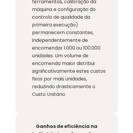
ferramentas, calibração da
máquina e configuração do
controlo de qualidade da
primeira execução)
permanecem constantes,
independentemente de
encomendar 1.000 ou 100.000
unidades. Um volume de
encomenda maior distribui
significativamente estes custos
fixos por mais unidades,
reduzindo drasticamente o
Custo Unitário.
Ganhos de eficiência na