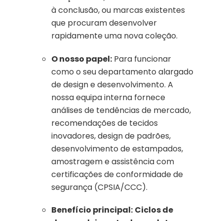
à conclusão, ou marcas existentes
que procuram desenvolver
rapidamente uma nova coleção.
O nosso papel:
Para funcionar
como o seu departamento alargado
de design e desenvolvimento. A
nossa equipa interna fornece
análises de tendências de mercado,
recomendações de tecidos
inovadores, design de padrões,
desenvolvimento de estampados,
amostragem e assistência com
certificações de conformidade de
segurança (CPSIA/CCC).
Benefício principal:
Ciclos de