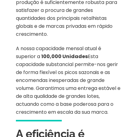
produção é suficientemente robusta para
satisfazer a procura de grandes
quantidades dos principais retalhistas
globais e de marcas privadas em rápido
crescimento.
A nossa capacidade mensal atual é
superior a
100,000
Unidades
Esta
capacidade substancial permite-nos gerir
de forma flexível os picos sazonais e as
encomendas inesperadas de grande
volume. Garantimos uma entrega estável e
de alta qualidade de grandes lotes,
actuando como a base poderosa para o
crescimento em escala da sua marca.
A eficiência é