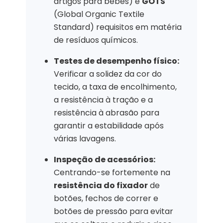
artigos para bebés) e
GOTS
(Global Organic Textile
Standard) requisitos em matéria
de resíduos químicos.
Testes de desempenho físico:
Verificar a solidez da cor do
tecido, a taxa de encolhimento,
a resistência à tração e a
resistência à abrasão para
garantir a estabilidade após
várias lavagens.
Inspeção de acessórios:
Centrando-se fortemente na
resistência do fixador
de
botões, fechos de correr e
botões de pressão para evitar