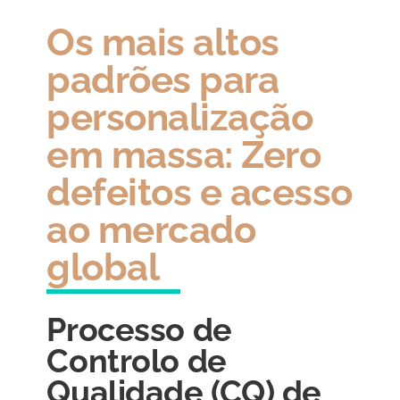
Os mais altos
padrões para
personalização
em massa: Zero
defeitos e acesso
ao mercado
global
Processo de
Controlo de
Qualidade (CQ) de