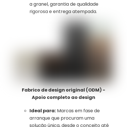
a granel, garantia de qualidade
rigorosa e entrega atempada.
Fabrico de design original (ODM) -
Apoio completo ao design
Ideal para:
Marcas em fase de
arranque que procuram uma
solução única, desde o conceito até