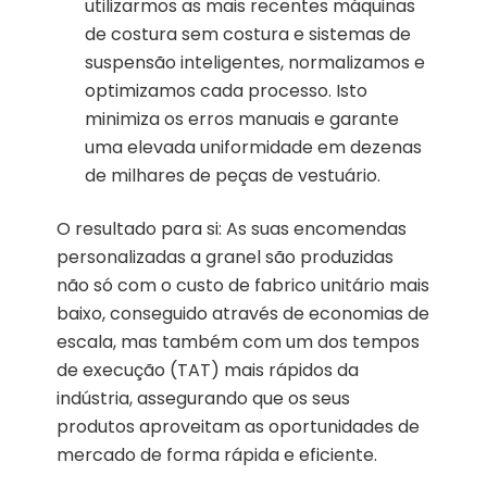
utilizarmos as mais recentes máquinas
de costura sem costura e sistemas de
suspensão inteligentes, normalizamos e
optimizamos cada processo. Isto
minimiza os erros manuais e garante
uma elevada uniformidade em dezenas
de milhares de peças de vestuário.
O resultado para si: As suas encomendas
personalizadas a granel são produzidas
não só com o custo de fabrico unitário mais
baixo, conseguido através de economias de
escala, mas também com um dos tempos
de execução (TAT) mais rápidos da
indústria, assegurando que os seus
produtos aproveitam as oportunidades de
mercado de forma rápida e eficiente.