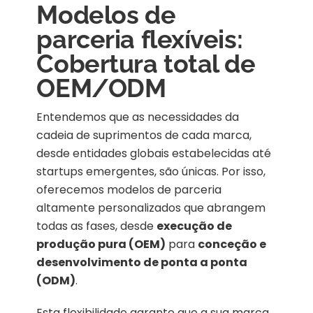
Modelos de
parceria flexíveis:
Cobertura total de
OEM/ODM
Entendemos que as necessidades da
cadeia de suprimentos de cada marca,
desde entidades globais estabelecidas até
startups emergentes, são únicas. Por isso,
oferecemos modelos de parceria
altamente personalizados que abrangem
todas as fases, desde
execução de
produção pura (OEM)
para
conceção e
desenvolvimento de ponta a ponta
(ODM)
.
Esta flexibilidade garante que a sua marca