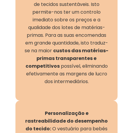
de tecidos sustentáveis. Isto
permite-nos ter um controlo
imediato sobre os preços e a
qualidade dos lotes de matérias-
primas. Para as suas encomendas
em grande quantidade, isto traduz-
se na maior
custos das matérias-
primas transparentes e
competitivos
possível, eliminando
efetivamente as margens de lucro
dos intermediários.
Personalização e
rastreabilidade do desempenho
do tecido:
O vestuário para bebés