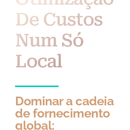
De Custos
Num Só
Local
Dominar a cadeia
de fornecimento
global: