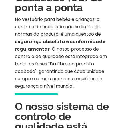
ponta a ponta
No vestuário para bebés e crianças, o
controlo de qualidade não se limita às
normas do produto; é uma questão de
segurança absoluta e conformidade
regulamentar
. O nosso processo de
controlo de qualidade está integrado em
todas as fases "Da fibra ao produto
acabado", garantindo que cada unidade
cumpre os mais rigorosos requisitos de
segurança a nível mundial.
O nosso sistema de
controlo de
qualidade está