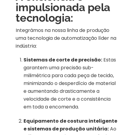
impulsionada pela
tecnologia:
Integrámos na nossa linha de produção
uma tecnologia de automatização líder na
indústria:
Sistemas de corte de precisão:
Estas
garantem uma precisão sub-
milimétrica para cada peça de tecido,
minimizando o desperdício de material
e aumentando drasticamente a
velocidade de corte e a consistência
em toda a encomenda.
Equipamento de costura inteligente
e sistemas de produção unitária:
Ao