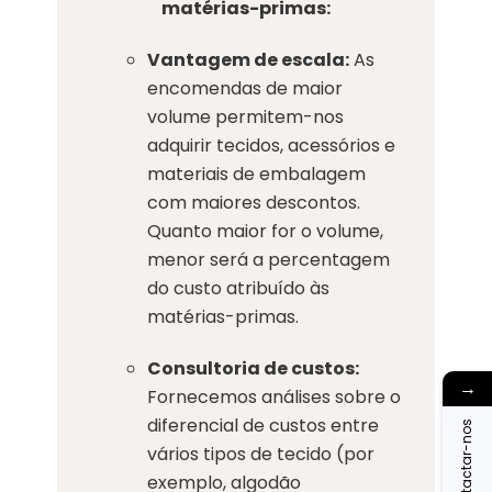
matérias-primas:
Vantagem de escala:
As
encomendas de maior
volume permitem-nos
adquirir tecidos, acessórios e
materiais de embalagem
com maiores descontos.
Quanto maior for o volume,
menor será a percentagem
do custo atribuído às
matérias-primas.
Consultoria de custos:
→
Fornecemos análises sobre o
diferencial de custos entre
Contactar-nos
vários tipos de tecido (por
exemplo, algodão