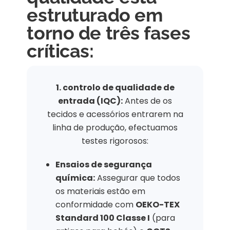
estruturado em
torno de três fases
críticas:
1. controlo de qualidade de
entrada (IQC):
Antes de os
tecidos e acessórios entrarem na
linha de produção, efectuamos
testes rigorosos:
Ensaios de segurança
química:
Assegurar que todos
os materiais estão em
conformidade com
OEKO-TEX
Standard 100 Classe I
(para