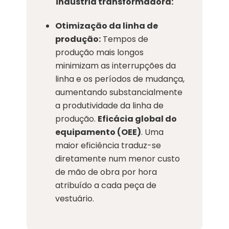
indústria transformadora:
Otimização da linha de
produção:
Tempos de
produção mais longos
minimizam as interrupções da
linha e os períodos de mudança,
aumentando substancialmente
a produtividade da linha de
produção.
Eficácia global do
equipamento (OEE)
. Uma
maior eficiência traduz-se
diretamente num menor custo
de mão de obra por hora
atribuído a cada peça de
vestuário.