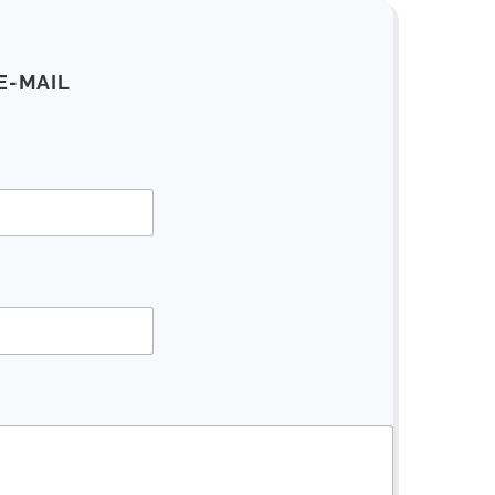
E-MAIL