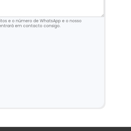
sitos e o número de WhatsApp e o nosso
entrará em contacto consigo.