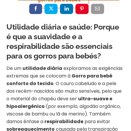
Utilidade diária e saúde: Porque
é que a suavidade e a
respirabilidade são essenciais
para os gorros para bebés?
De um
utilidade diária
exploramos as exigências
extremas que se colocam à
Gorro para bebé
conforto do tecido
. O couro cabeludo e a pele
dos recém-nascidos são muito sensíveis, pelo que
o material do chapéu deve ser
ultra-suave e
hipoalergénico
(por exemplo, algodão orgânico,
viscose de bambu ou lã de merino). Também
damos ênfase a
respirabilidade
para evitar
sobreaquecimento
causada pela transpiração