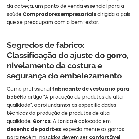
da cabeça, um ponto de venda essencial para a
saúde
Compradores empresariais
dirigida a pais
que se preocupam com o bem-estar.
Segredos de fabrico:
Classificação do ajuste do gorro,
nivelamento da costura e
segurança do embelezamento
Como profissional
fabricante de vestuário para
bebé
No artigo "A produção de produtos de alta
qualidade", aprofundamos as especificidades
técnicas da produção de produtos de alta
qualidade.
Gorros
. A tónica é colocada em
desenho de padrões
: especialmente os gorros
para recém-nascidos devem ser
confortável