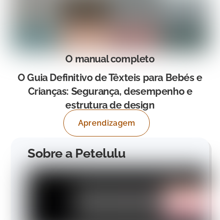
O manual completo
O Guia Definitivo de Têxteis para Bebés e
Crianças: Segurança, desempenho e
estrutura de design
Aprendizagem
Sobre a Petelulu