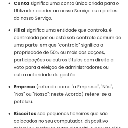
Conta
significa uma conta única criada para o
Utilizador aceder ao nosso Serviço ou a partes
do nosso Serviço.
Filial
significa uma entidade que controla, é
controlada por ou está sob controlo comum de
uma parte, em que "controlo" significa a
propriedade de 50% ou mais das acções,
participações ou outros títulos com direito a
voto para a eleição de administradores ou
outra autoridade de gestão.
Empresa
(referida como "a Empresa", "Nós",
"Nos" ou "Nosso"; neste Acordo) refere-se a
petelulu.
Biscoitos
são pequenos ficheiros que são
colocados no seu computador, dispositivo