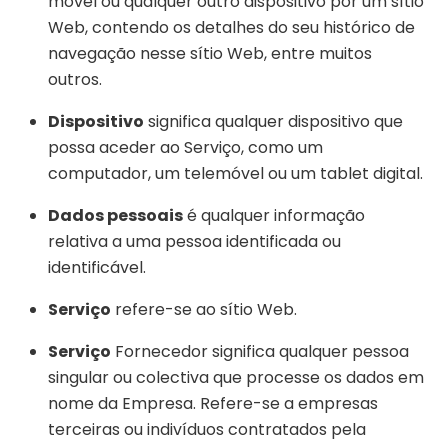
móvel ou qualquer outro dispositivo por um sítio
Web, contendo os detalhes do seu histórico de
navegação nesse sítio Web, entre muitos
outros.
Dispositivo
significa qualquer dispositivo que
possa aceder ao Serviço, como um
computador, um telemóvel ou um tablet digital.
Dados pessoais
é qualquer informação
relativa a uma pessoa identificada ou
identificável.
Serviço
refere-se ao sítio Web.
Serviço
Fornecedor significa qualquer pessoa
singular ou colectiva que processe os dados em
nome da Empresa. Refere-se a empresas
terceiras ou indivíduos contratados pela