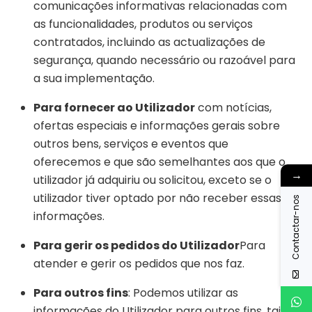
comunicações informativas relacionadas com
as funcionalidades, produtos ou serviços
contratados, incluindo as actualizações de
segurança, quando necessário ou razoável para
a sua implementação.
Para fornecer ao Utilizador
com notícias,
ofertas especiais e informações gerais sobre
outros bens, serviços e eventos que
oferecemos e que são semelhantes aos que o
→
utilizador já adquiriu ou solicitou, exceto se o
utilizador tiver optado por não receber essas
Contactar-nos
informações.
Para gerir os pedidos do Utilizador
Para
atender e gerir os pedidos que nos faz.
Para outros fins
: Podemos utilizar as
informações do Utilizador para outros fins, tais