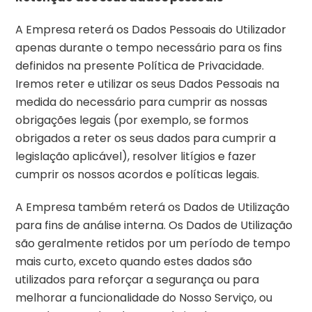
A Empresa reterá os Dados Pessoais do Utilizador
apenas durante o tempo necessário para os fins
definidos na presente Política de Privacidade.
Iremos reter e utilizar os seus Dados Pessoais na
medida do necessário para cumprir as nossas
obrigações legais (por exemplo, se formos
obrigados a reter os seus dados para cumprir a
legislação aplicável), resolver litígios e fazer
cumprir os nossos acordos e políticas legais.
A Empresa também reterá os Dados de Utilização
para fins de análise interna. Os Dados de Utilização
são geralmente retidos por um período de tempo
mais curto, exceto quando estes dados são
utilizados para reforçar a segurança ou para
melhorar a funcionalidade do Nosso Serviço, ou