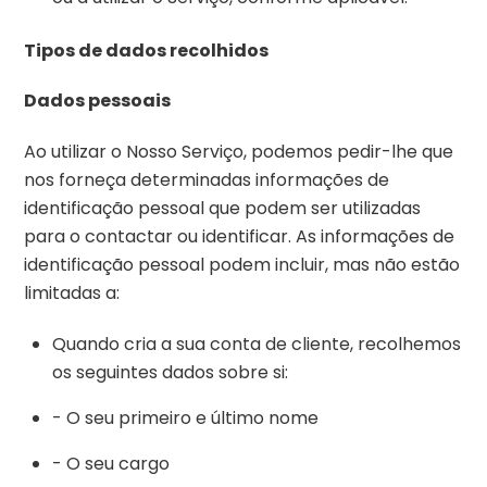
Tipos de dados recolhidos
Dados pessoais
Ao utilizar o Nosso Serviço, podemos pedir-lhe que
nos forneça determinadas informações de
identificação pessoal que podem ser utilizadas
para o contactar ou identificar. As informações de
identificação pessoal podem incluir, mas não estão
limitadas a:
Quando cria a sua conta de cliente, recolhemos
os seguintes dados sobre si:
- O seu primeiro e último nome
- O seu cargo