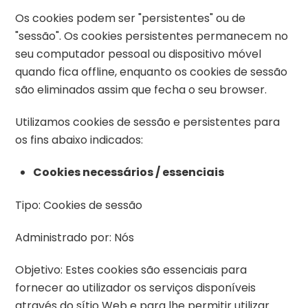
Os cookies podem ser "persistentes" ou de
"sessão". Os cookies persistentes permanecem no
seu computador pessoal ou dispositivo móvel
quando fica offline, enquanto os cookies de sessão
são eliminados assim que fecha o seu browser.
Utilizamos cookies de sessão e persistentes para
os fins abaixo indicados:
Cookies necessários / essenciais
Tipo: Cookies de sessão
Administrado por: Nós
Objetivo: Estes cookies são essenciais para
fornecer ao utilizador os serviços disponíveis
através do sítio Web e para lhe permitir utilizar