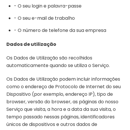
- O seu login e palavra-passe
- O seu e-mail de trabalho
- O número de telefone da sua empresa
Dados de utilização
Os Dados de Utilização são recolhidos
automaticamente quando se utiliza o Serviço.
Os Dados de Utilização podem incluir informações
como o endereço de Protocolo de Internet do seu
Dispositivo (por exemplo, endereço IP), tipo de
browser, versão do browser, as páginas do nosso
Serviço que visita, a hora e a data da sua visita, o
tempo passado nessas páginas, identificadores
únicos de dispositivos e outros dados de