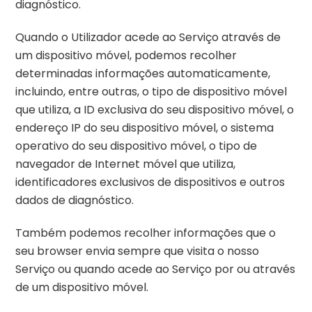
diagnóstico.
Quando o Utilizador acede ao Serviço através de
um dispositivo móvel, podemos recolher
determinadas informações automaticamente,
incluindo, entre outras, o tipo de dispositivo móvel
que utiliza, a ID exclusiva do seu dispositivo móvel, o
endereço IP do seu dispositivo móvel, o sistema
operativo do seu dispositivo móvel, o tipo de
navegador de Internet móvel que utiliza,
identificadores exclusivos de dispositivos e outros
dados de diagnóstico.
Também podemos recolher informações que o
seu browser envia sempre que visita o nosso
Serviço ou quando acede ao Serviço por ou através
de um dispositivo móvel.