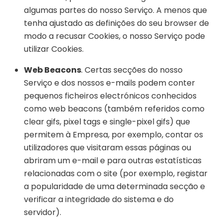
algumas partes do nosso Serviço. A menos que
tenha ajustado as definições do seu browser de
modo a recusar Cookies, o nosso Serviço pode
utilizar Cookies.
Web Beacons
. Certas secções do nosso
Serviço e dos nossos e-mails podem conter
pequenos ficheiros electrónicos conhecidos
como web beacons (também referidos como
clear gifs, pixel tags e single-pixel gifs) que
permitem à Empresa, por exemplo, contar os
utilizadores que visitaram essas páginas ou
abriram um e-mail e para outras estatísticas
relacionadas com o site (por exemplo, registar
a popularidade de uma determinada secção e
verificar a integridade do sistema e do
servidor).