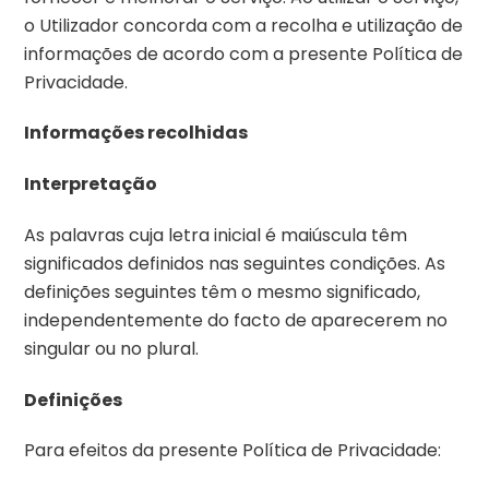
o Utilizador concorda com a recolha e utilização de
informações de acordo com a presente Política de
Privacidade.
Informações recolhidas
Interpretação
As palavras cuja letra inicial é maiúscula têm
significados definidos nas seguintes condições. As
definições seguintes têm o mesmo significado,
independentemente do facto de aparecerem no
singular ou no plural.
Definições
Para efeitos da presente Política de Privacidade: