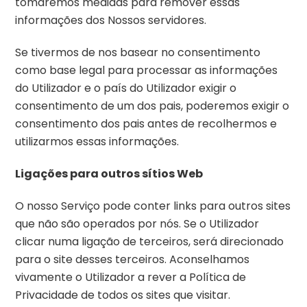
tomaremos medidas para remover essas
informações dos Nossos servidores.
Se tivermos de nos basear no consentimento
como base legal para processar as informações
do Utilizador e o país do Utilizador exigir o
consentimento de um dos pais, poderemos exigir o
consentimento dos pais antes de recolhermos e
utilizarmos essas informações.
Ligações para outros sítios Web
O nosso Serviço pode conter links para outros sites
que não são operados por nós. Se o Utilizador
clicar numa ligação de terceiros, será direcionado
para o site desses terceiros. Aconselhamos
vivamente o Utilizador a rever a Política de
Privacidade de todos os sites que visitar.