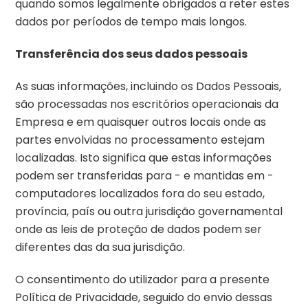
quando somos legalmente obrigados a reter estes
dados por períodos de tempo mais longos.
Transferência dos seus dados pessoais
As suas informações, incluindo os Dados Pessoais,
são processadas nos escritórios operacionais da
Empresa e em quaisquer outros locais onde as
partes envolvidas no processamento estejam
localizadas. Isto significa que estas informações
podem ser transferidas para - e mantidas em -
computadores localizados fora do seu estado,
província, país ou outra jurisdição governamental
onde as leis de proteção de dados podem ser
diferentes das da sua jurisdição.
O consentimento do utilizador para a presente
Política de Privacidade, seguido do envio dessas