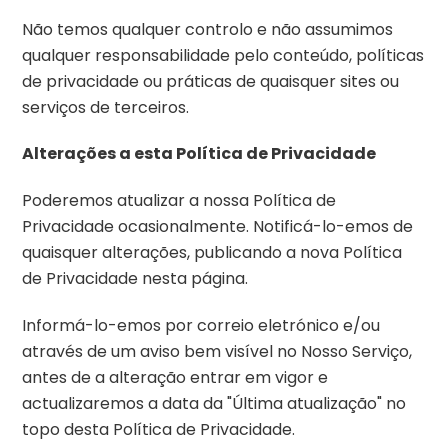
Não temos qualquer controlo e não assumimos
qualquer responsabilidade pelo conteúdo, políticas
de privacidade ou práticas de quaisquer sites ou
serviços de terceiros.
Alterações a esta Política de Privacidade
Poderemos atualizar a nossa Política de
Privacidade ocasionalmente. Notificá-lo-emos de
quaisquer alterações, publicando a nova Política
de Privacidade nesta página.
Informá-lo-emos por correio eletrónico e/ou
através de um aviso bem visível no Nosso Serviço,
antes de a alteração entrar em vigor e
actualizaremos a data da "Última atualização" no
topo desta Política de Privacidade.