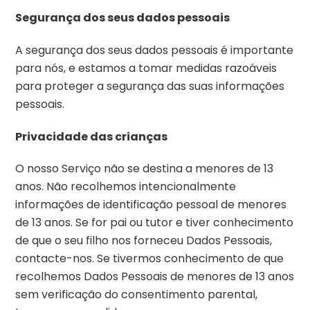
Segurança dos seus dados pessoais
A segurança dos seus dados pessoais é importante
para nós, e estamos a tomar medidas razoáveis
para proteger a segurança das suas informações
pessoais.
Privacidade das crianças
O nosso Serviço não se destina a menores de 13
anos. Não recolhemos intencionalmente
informações de identificação pessoal de menores
de 13 anos. Se for pai ou tutor e tiver conhecimento
de que o seu filho nos forneceu Dados Pessoais,
contacte-nos. Se tivermos conhecimento de que
recolhemos Dados Pessoais de menores de 13 anos
sem verificação do consentimento parental,