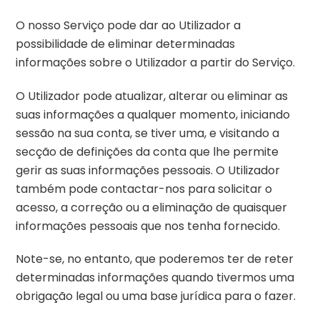
O nosso Serviço pode dar ao Utilizador a
possibilidade de eliminar determinadas
informações sobre o Utilizador a partir do Serviço.
O Utilizador pode atualizar, alterar ou eliminar as
suas informações a qualquer momento, iniciando
sessão na sua conta, se tiver uma, e visitando a
secção de definições da conta que lhe permite
gerir as suas informações pessoais. O Utilizador
também pode contactar-nos para solicitar o
acesso, a correção ou a eliminação de quaisquer
informações pessoais que nos tenha fornecido.
Note-se, no entanto, que poderemos ter de reter
determinadas informações quando tivermos uma
obrigação legal ou uma base jurídica para o fazer.