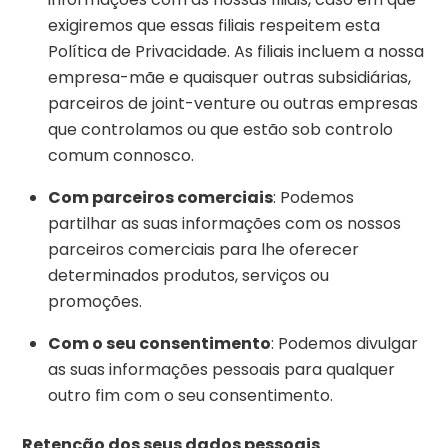
exigiremos que essas filiais respeitem esta
Política de Privacidade. As filiais incluem a nossa
empresa-mãe e quaisquer outras subsidiárias,
parceiros de joint-venture ou outras empresas
que controlamos ou que estão sob controlo
comum connosco.
Com parceiros comerciais
: Podemos
partilhar as suas informações com os nossos
parceiros comerciais para lhe oferecer
determinados produtos, serviços ou
promoções.
Com o seu consentimento
: Podemos divulgar
as suas informações pessoais para qualquer
outro fim com o seu consentimento.
Retenção dos seus dados pessoais