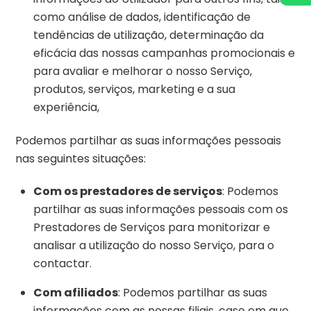
como análise de dados, identificação de
tendências de utilização, determinação da
eficácia das nossas campanhas promocionais e
para avaliar e melhorar o nosso Serviço,
produtos, serviços, marketing e a sua
experiência,
Podemos partilhar as suas informações pessoais
nas seguintes situações:
Com os prestadores de serviços
: Podemos
partilhar as suas informações pessoais com os
Prestadores de Serviços para monitorizar e
analisar a utilização do nosso Serviço, para o
contactar.
Com afiliados
: Podemos partilhar as suas
informações com as nossas filiais, caso em que