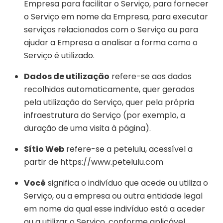
Empresa para facilitar o Serviço, para fornecer
o Serviço em nome da Empresa, para executar
serviços relacionados com o Serviço ou para
ajudar a Empresa a analisar a forma como o
Serviço é utilizado.
Dados de utilização
refere-se aos dados
recolhidos automaticamente, quer gerados
pela utilização do Serviço, quer pela própria
infraestrutura do Serviço (por exemplo, a
duração de uma visita à página).
Sítio Web
refere-se a petelulu, acessível a
partir de https://www.petelulu.com
Você
significa o indivíduo que acede ou utiliza o
Serviço, ou a empresa ou outra entidade legal
em nome da qual esse indivíduo está a aceder
ou a utilizar o Serviço, conforme aplicável.