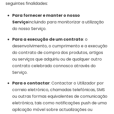
seguintes finalidades:
Para fornecer e manter o nosso
Serviço
incluindo para monitorizar a utilização
do nosso Serviço.
Para a execução de um contrato
: o
desenvolvimento, o cumprimento e a execução
do contrato de compra dos produtos, artigos
ou serviços que adquiriu ou de qualquer outro
contrato celebrado connosco através do
Serviço.
Para o contactar
: Contactar o Utilizador por
correio eletrónico, chamadas telefónicas, SMS
ou outras formas equivalentes de comunicação
eletrónica, tais como notificações push de uma
aplicação móvel sobre actualizações ou