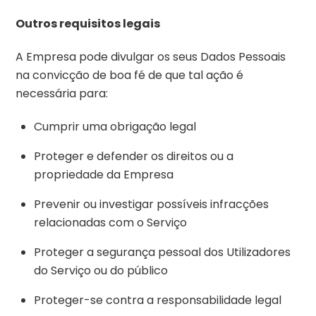
Outros requisitos legais
A Empresa pode divulgar os seus Dados Pessoais
na convicção de boa fé de que tal ação é
necessária para:
Cumprir uma obrigação legal
Proteger e defender os direitos ou a
propriedade da Empresa
Prevenir ou investigar possíveis infracções
relacionadas com o Serviço
Proteger a segurança pessoal dos Utilizadores
do Serviço ou do público
Proteger-se contra a responsabilidade legal