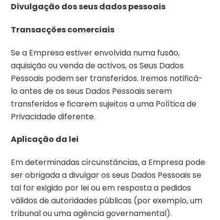
Divulgação dos seus dados pessoais
Transacções comerciais
Se a Empresa estiver envolvida numa fusão,
aquisição ou venda de activos, os Seus Dados
Pessoais podem ser transferidos. Iremos notificá-
lo antes de os seus Dados Pessoais serem
transferidos e ficarem sujeitos a uma Política de
Privacidade diferente.
Aplicação da lei
Em determinadas circunstâncias, a Empresa pode
ser obrigada a divulgar os seus Dados Pessoais se
tal for exigido por lei ou em resposta a pedidos
válidos de autoridades públicas (por exemplo, um
tribunal ou uma agência governamental).