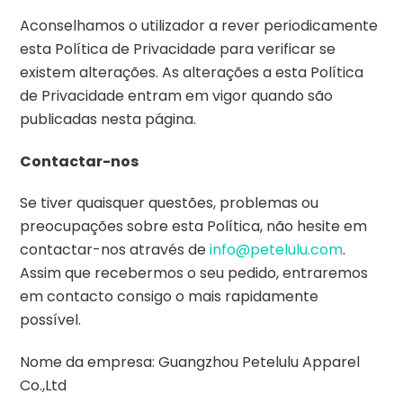
Aconselhamos o utilizador a rever periodicamente
esta Política de Privacidade para verificar se
existem alterações. As alterações a esta Política
de Privacidade entram em vigor quando são
publicadas nesta página.
Contactar-nos
Se tiver quaisquer questões, problemas ou
preocupações sobre esta Política, não hesite em
contactar-nos através de
info@petelulu.com
.
Assim que recebermos o seu pedido, entraremos
em contacto consigo o mais rapidamente
possível.
Nome da empresa: Guangzhou Petelulu Apparel
Co.,Ltd