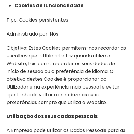
Cookies de funcionalidade
Tipo: Cookies persistentes
Administrado por: Nós
Objetivo: Estes Cookies permitem-nos recordar as
escolhas que o Utilizador faz quando utiliza o
Website, tais como recordar os seus dados de
início de sessão ou a preferência de idioma. O
objetivo destes Cookies é proporcionar ao
Utilizador uma experiência mais pessoal e evitar
que tenha de voltar a introduzir as suas
preferências sempre que utiliza o Website.
Utilização dos seus dados pessoais
A Empresa pode utilizar os Dados Pessoais para as