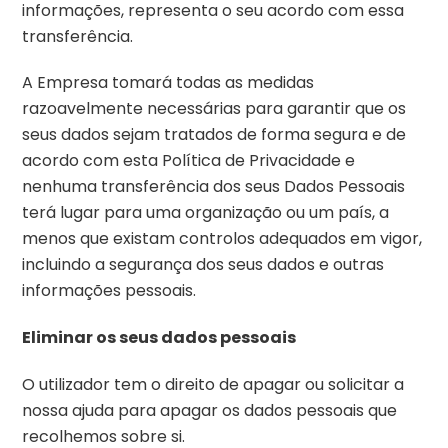
informações, representa o seu acordo com essa
transferência.
A Empresa tomará todas as medidas
razoavelmente necessárias para garantir que os
seus dados sejam tratados de forma segura e de
acordo com esta Política de Privacidade e
nenhuma transferência dos seus Dados Pessoais
terá lugar para uma organização ou um país, a
menos que existam controlos adequados em vigor,
incluindo a segurança dos seus dados e outras
informações pessoais.
Eliminar os seus dados pessoais
O utilizador tem o direito de apagar ou solicitar a
nossa ajuda para apagar os dados pessoais que
recolhemos sobre si.