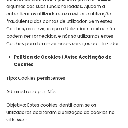
algumas das suas funcionalidades. Ajudam a
autenticar os utilizadores e a evitar a utilização
fraudulenta das contas de utilizador. Sem estes
Cookies, os serviços que o Utilizador solicitou não
podem ser fornecidos, e nós só utilizamos estes
Cookies para fornecer esses serviços ao Utilizador.
Política de Cookies / Aviso Aceitação de
Cookies
Tipo: Cookies persistentes
Administrado por: Nós
Objetivo: Estes cookies identificam se os
utilizadores aceitaram a utilização de cookies no
sítio Web.