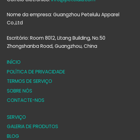
Nome da empresa: Guangzhou Petelulu Apparel
Co.,Ltd
Escritório: Room 8012, Litang Building, No.50
Zhongshanba Road, Guangzhou, China
INÍCIO
POLÍTICA DE PRIVACIDADE
TERMOS DE SERVIÇO
SOBRE NÓS
CONTACTE-NOS
SERVIÇO
GALERIA DE PRODUTOS
BLOG