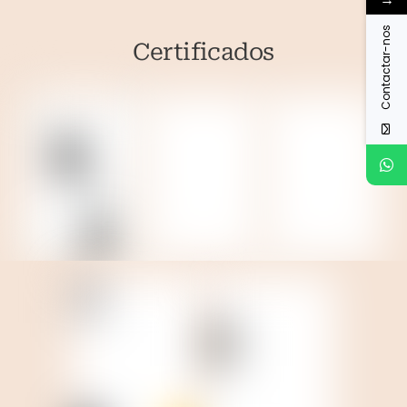
Contactar-nos
Certificados