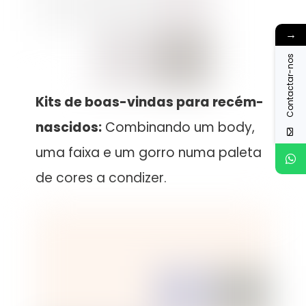
→
Contactar-nos
Kits de boas-vindas para recém-
nascidos:
Combinando um body,
uma faixa e um gorro numa paleta
de cores a condizer.