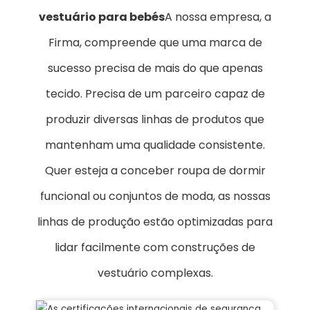
vestuário para bebés
A nossa empresa, a
Firma, compreende que uma marca de
sucesso precisa de mais do que apenas
tecido. Precisa de um parceiro capaz de
produzir diversas linhas de produtos que
mantenham uma qualidade consistente.
Quer esteja a conceber roupa de dormir
funcional ou conjuntos de moda, as nossas
linhas de produção estão optimizadas para
lidar facilmente com construções de
vestuário complexas.