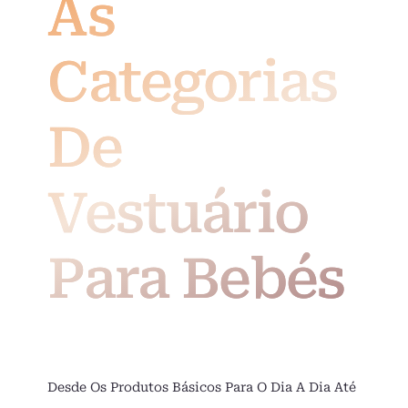
As
Categorias
De
Vestuário
Para Bebés
Desde Os Produtos Básicos Para O Dia A Dia Até