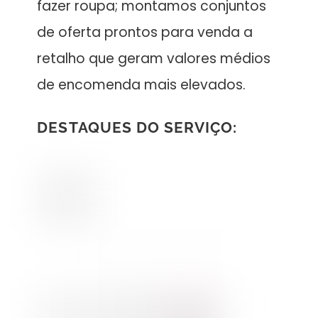
fazer roupa; montamos conjuntos
de oferta prontos para venda a
retalho que geram valores médios
de encomenda mais elevados.
DESTAQUES DO SERVIÇO: