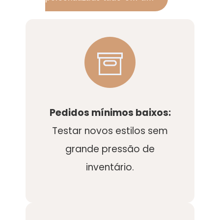
Pedidos mínimos baixos:
Testar novos estilos sem
grande pressão de
inventário.