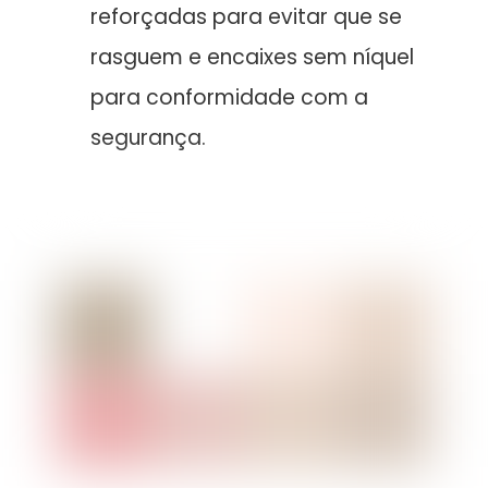
reforçadas para evitar que se
rasguem e encaixes sem níquel
para conformidade com a
segurança.