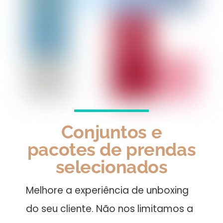
Conjuntos e
pacotes de prendas
selecionados
Melhore a experiência de unboxing
do seu cliente. Não nos limitamos a