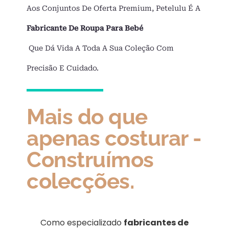
Aos Conjuntos De Oferta Premium, Petelulu É A
Fabricante De Roupa Para Bebé
Que Dá Vida A Toda A Sua Coleção Com
Precisão E Cuidado.
Mais do que
apenas costurar -
Construímos
colecções.
Como especializado
fabricantes de