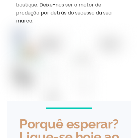
boutique. Deixe-nos ser o motor de
produção por detrás do sucesso da sua
marca.
Porquê esperar?
Ligue-se hoje ao