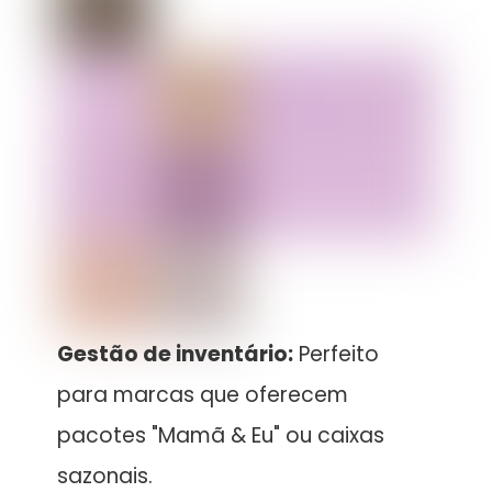
Gestão de inventário:
Perfeito
para marcas que oferecem
pacotes "Mamã & Eu" ou caixas
sazonais.