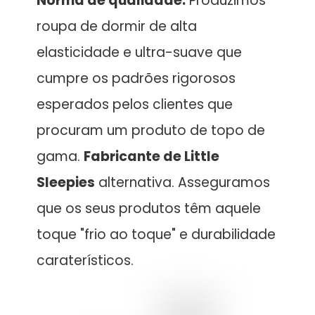
Norma de qualidade:
Produzimos
roupa de dormir de alta
elasticidade e ultra-suave que
cumpre os padrões rigorosos
esperados pelos clientes que
procuram um produto de topo de
gama.
Fabricante de Little
Sleepies
alternativa. Asseguramos
que os seus produtos têm aquele
toque "frio ao toque" e durabilidade
caraterísticos.