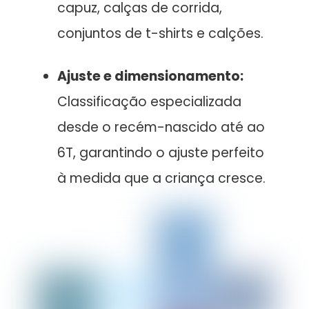
capuz, calças de corrida,
conjuntos de t-shirts e calções.
Ajuste e dimensionamento:
Classificação especializada
desde o recém-nascido até ao
6T, garantindo o ajuste perfeito
à medida que a criança cresce.