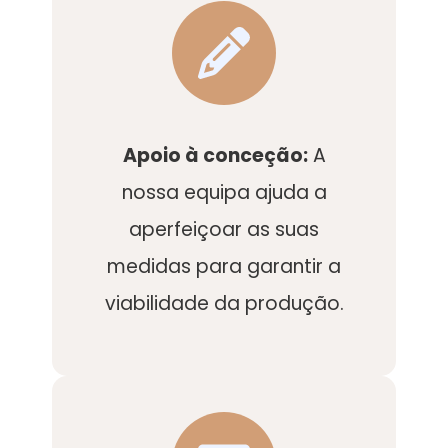
Apoio à conceção:
A
nossa equipa ajuda a
aperfeiçoar as suas
medidas para garantir a
viabilidade da produção.