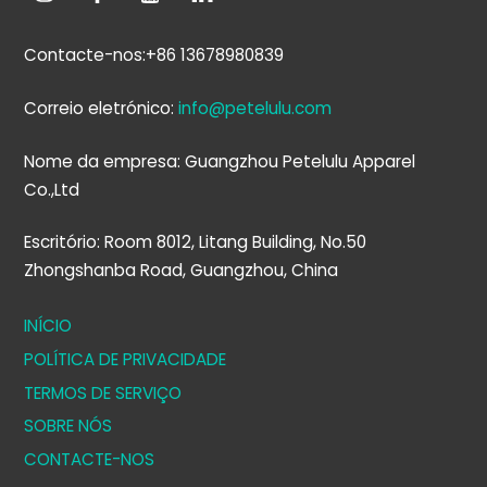
Contacte-nos:+86 13678980839
Correio eletrónico:
info@petelulu.com
Nome da empresa: Guangzhou Petelulu Apparel
Co.,Ltd
Escritório: Room 8012, Litang Building, No.50
Zhongshanba Road, Guangzhou, China
INÍCIO
POLÍTICA DE PRIVACIDADE
TERMOS DE SERVIÇO
SOBRE NÓS
CONTACTE-NOS