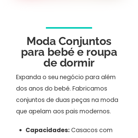
Moda Conjuntos
para bebé e roupa
de dormir
Expanda o seu negócio para além
dos anos do bebé. Fabricamos
conjuntos de duas peças na moda
que apelam aos pais modernos.
Capacidades:
Casacos com