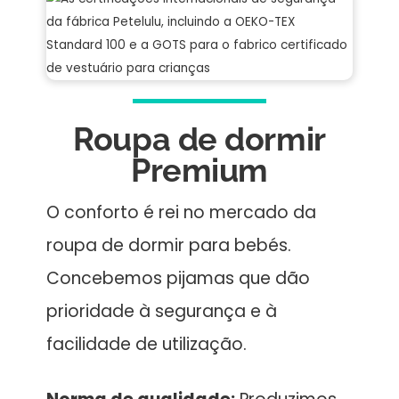
Roupa de dormir
Premium
O conforto é rei no mercado da
roupa de dormir para bebés.
Concebemos pijamas que dão
prioridade à segurança e à
facilidade de utilização.