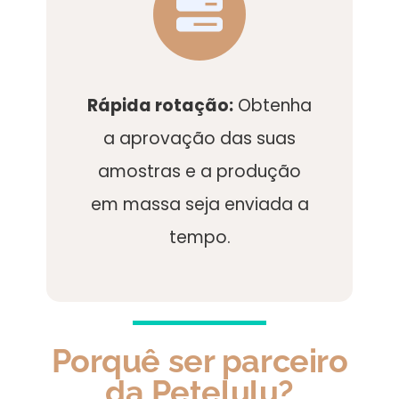
Rápida rotação:
Obtenha
a aprovação das suas
amostras e a produção
em massa seja enviada a
tempo.
Porquê ser parceiro
da Petelulu?