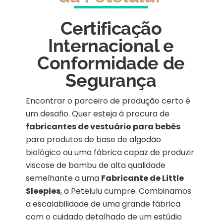
Certificação
Internacional e
Conformidade de
Segurança
Encontrar o parceiro de produção certo é
um desafio. Quer esteja à procura de
fabricantes de vestuário para bebés
para produtos de base de algodão
biológico ou uma fábrica capaz de produzir
viscose de bambu de alta qualidade
semelhante a uma
Fabricante de Little
Sleepies
, a Petelulu cumpre. Combinamos
a escalabilidade de uma grande fábrica
com o cuidado detalhado de um estúdio