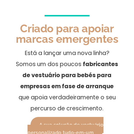
Criado para apoiar
marcas emergentes
Está a lançar uma nova linha?
Somos um dos poucos
fabricantes
de vestuário para bebés para
empresas em fase de arranque
que apoia verdadeiramente o seu
percurso de crescimento.
A sua solução de vestuário
personalizado tudo-em-um