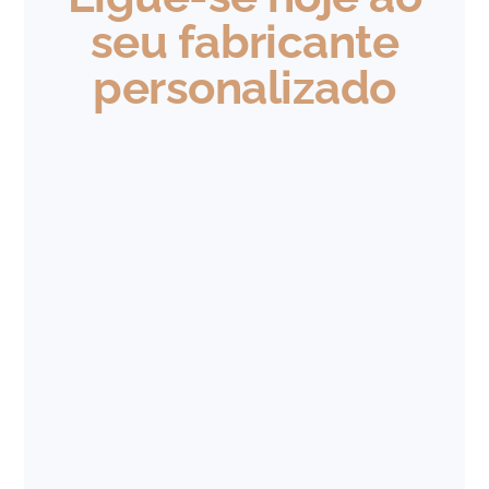
seu fabricante
personalizado