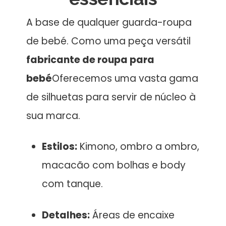
A base de qualquer guarda-roupa
de bebé. Como uma peça versátil
fabricante de roupa para
bebé
Oferecemos uma vasta gama
de silhuetas para servir de núcleo à
sua marca.
Estilos:
Kimono, ombro a ombro,
macacão com bolhas e body
com tanque.
Detalhes:
Áreas de encaixe