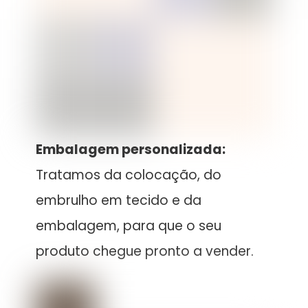
Embalagem personalizada:
Tratamos da colocação, do
embrulho em tecido e da
embalagem, para que o seu
produto chegue pronto a vender.