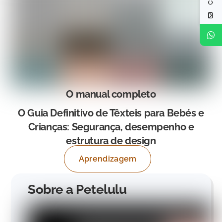
O manual completo
O Guia Definitivo de Têxteis para Bebés e
Crianças: Segurança, desempenho e
estrutura de design
Aprendizagem
Sobre a Petelulu