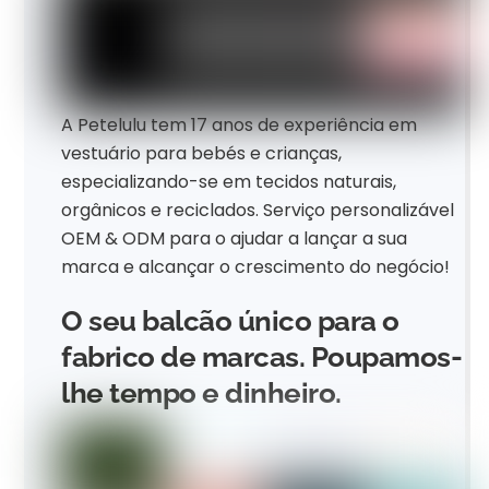
A Petelulu tem 17 anos de experiência em
vestuário para bebés e crianças,
especializando-se em tecidos naturais,
orgânicos e reciclados. Serviço personalizável
OEM & ODM para o ajudar a lançar a sua
marca e alcançar o crescimento do negócio!
O seu balcão único para o
fabrico de marcas. Poupamos-
lhe tempo e dinheiro.