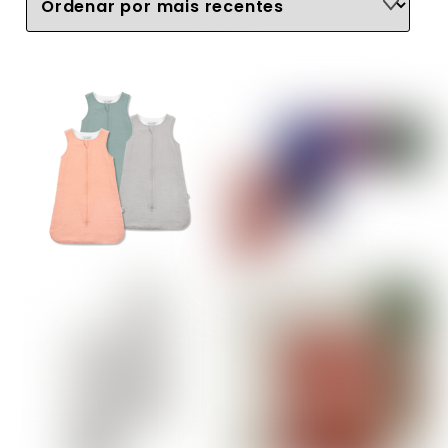
recentes