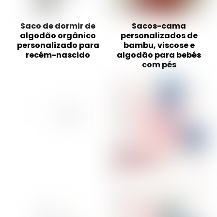
Saco de dormir de
Sacos-cama
algodão orgânico
personalizados de
personalizado para
bambu, viscose e
recém-nascido
algodão para bebés
com pés