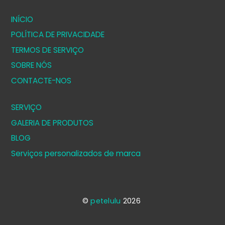
INÍCIO
POLÍTICA DE PRIVACIDADE
TERMOS DE SERVIÇO
SOBRE NÓS
CONTACTE-NOS
SERVIÇO
GALERIA DE PRODUTOS
BLOG
Serviços personalizados de marca
©
petelulu
2026