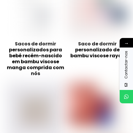
→
Sacos de dormir
Saco de dormir
personalizados para
personalizado de
Contactar-nos
bebé recém-nascido
bambu viscose rayon
em bambu viscose
manga comprida com
nós