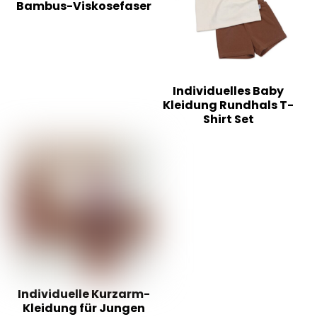
Bambus-Viskosefaser
Individuelles Baby
Kleidung Rundhals T-
Shirt Set
Individuelle Kurzarm-
Kleidung für Jungen