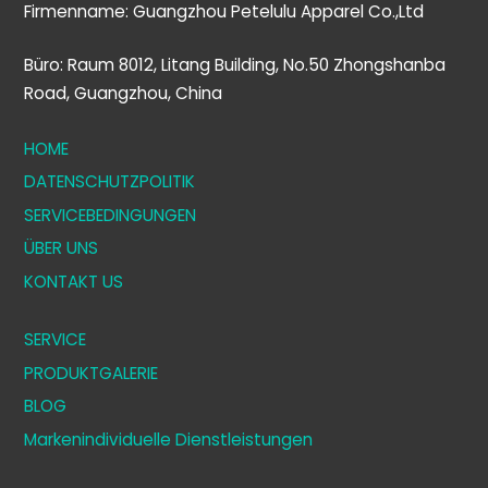
Firmenname: Guangzhou Petelulu Apparel Co.,Ltd
Büro: Raum 8012, Litang Building, No.50 Zhongshanba
Road, Guangzhou, China
HOME
DATENSCHUTZPOLITIK
SERVICEBEDINGUNGEN
ÜBER UNS
KONTAKT US
SERVICE
PRODUKTGALERIE
BLOG
Markenindividuelle Dienstleistungen