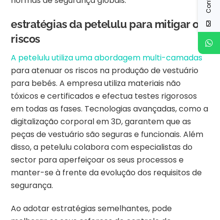
normas de segurança globais.
estratégias da petelulu para mitigar os
riscos
A petelulu utiliza uma abordagem multi-camadas
para atenuar os riscos na produção de vestuário
para bebés. A empresa utiliza materiais não
tóxicos e certificados e efectua testes rigorosos
em todas as fases. Tecnologias avançadas, como a
digitalização corporal em 3D, garantem que as
peças de vestuário são seguras e funcionais. Além
disso, a petelulu colabora com especialistas do
sector para aperfeiçoar os seus processos e
manter-se à frente da evolução dos requisitos de
segurança.
Ao adotar estratégias semelhantes, pode