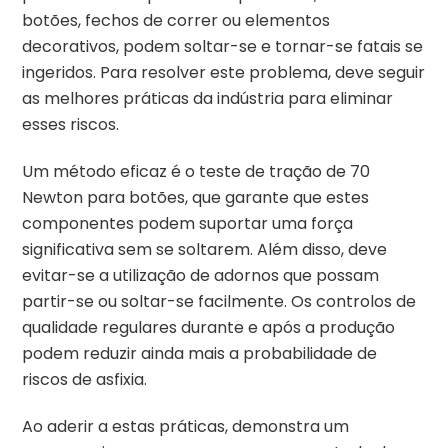
botões, fechos de correr ou elementos
decorativos, podem soltar-se e tornar-se fatais se
ingeridos. Para resolver este problema, deve seguir
as melhores práticas da indústria para eliminar
esses riscos.
Um método eficaz é o teste de tração de 70
Newton para botões, que garante que estes
componentes podem suportar uma força
significativa sem se soltarem. Além disso, deve
evitar-se a utilização de adornos que possam
partir-se ou soltar-se facilmente. Os controlos de
qualidade regulares durante e após a produção
podem reduzir ainda mais a probabilidade de
riscos de asfixia.
Ao aderir a estas práticas, demonstra um