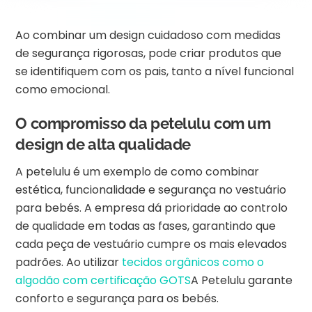
Ao combinar um design cuidadoso com medidas
de segurança rigorosas, pode criar produtos que
se identifiquem com os pais, tanto a nível funcional
como emocional.
O compromisso da petelulu com um
design de alta qualidade
A petelulu é um exemplo de como combinar
estética, funcionalidade e segurança no vestuário
para bebés. A empresa dá prioridade ao controlo
de qualidade em todas as fases, garantindo que
cada peça de vestuário cumpre os mais elevados
padrões. Ao utilizar
tecidos orgânicos como o
algodão com certificação GOTS
A Petelulu garante
conforto e segurança para os bebés.