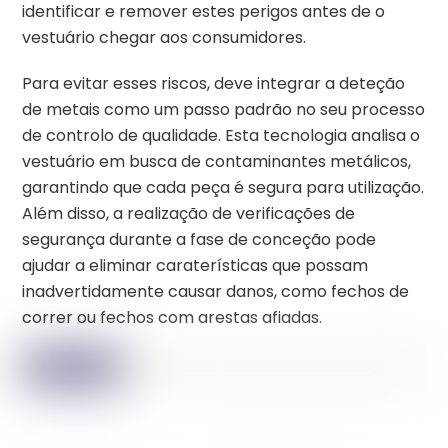
identificar e remover estes perigos antes de o
vestuário chegar aos consumidores.
Para evitar esses riscos, deve integrar a deteção
de metais como um passo padrão no seu processo
de controlo de qualidade. Esta tecnologia analisa o
vestuário em busca de contaminantes metálicos,
garantindo que cada peça é segura para utilização.
Além disso, a realização de verificações de
segurança durante a fase de conceção pode
ajudar a eliminar caraterísticas que possam
inadvertidamente causar danos, como fechos de
correr ou fechos com arestas afiadas.