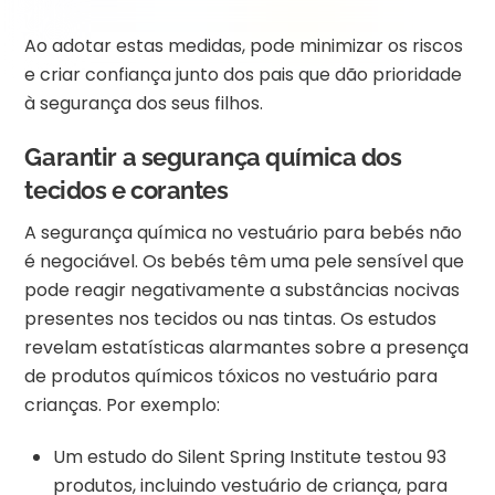
Ao adotar estas medidas, pode minimizar os riscos
e criar confiança junto dos pais que dão prioridade
à segurança dos seus filhos.
Garantir a segurança química dos
tecidos e corantes
A segurança química no vestuário para bebés não
é negociável. Os bebés têm uma pele sensível que
pode reagir negativamente a substâncias nocivas
presentes nos tecidos ou nas tintas. Os estudos
revelam estatísticas alarmantes sobre a presença
de produtos químicos tóxicos no vestuário para
crianças. Por exemplo:
Um estudo do Silent Spring Institute testou 93
produtos, incluindo vestuário de criança, para