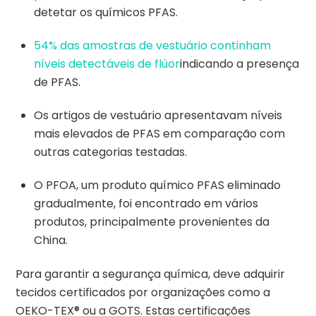
detetar os químicos PFAS.
54% das amostras de vestuário continham
níveis detectáveis de flúor
indicando a presença
de PFAS.
Os artigos de vestuário apresentavam níveis
mais elevados de PFAS em comparação com
outras categorias testadas.
O PFOA, um produto químico PFAS eliminado
gradualmente, foi encontrado em vários
produtos, principalmente provenientes da
China.
Para garantir a segurança química, deve adquirir
tecidos certificados por organizações como a
OEKO-TEX® ou a GOTS. Estas certificações