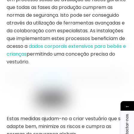
que todas as fases da produção cumprem as
normas de segurança. Isto pode ser conseguido
através da utilização de ferramentas avançadas e
da colaboração com especialistas. As instalações
que implementam estes processos beneficiam de
acesso a
dados corporais extensivos para bebés e
crianças
permitindo uma conceção precisa do
vestuário.
←
Contactar-nos
Estas medidas ajudam-no a criar vestuário que se
adapte bem, minimize os riscos e cumpra as