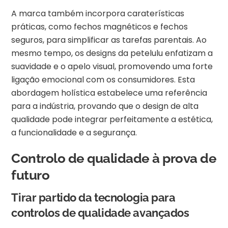
A marca também incorpora caraterísticas
práticas, como fechos magnéticos e fechos
seguros, para simplificar as tarefas parentais. Ao
mesmo tempo, os designs da petelulu enfatizam a
suavidade e o apelo visual, promovendo uma forte
ligação emocional com os consumidores. Esta
abordagem holística estabelece uma referência
para a indústria, provando que o design de alta
qualidade pode integrar perfeitamente a estética,
a funcionalidade e a segurança.
Controlo de qualidade à prova de
futuro
Tirar partido da tecnologia para
controlos de qualidade avançados