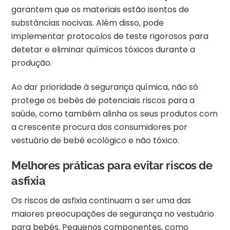
garantem que os materiais estão isentos de
substâncias nocivas. Além disso, pode
implementar protocolos de teste rigorosos para
detetar e eliminar químicos tóxicos durante a
produção.
Ao dar prioridade à segurança química, não só
protege os bebés de potenciais riscos para a
saúde, como também alinha os seus produtos com
a crescente procura dos consumidores por
vestuário de bebé ecológico e não tóxico.
Melhores práticas para evitar riscos de
asfixia
Os riscos de asfixia continuam a ser uma das
maiores preocupações de segurança no vestuário
para bebés. Pequenos componentes, como