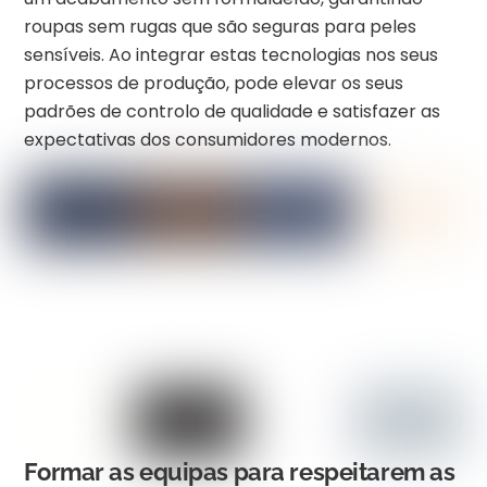
roupas sem rugas que são seguras para peles
sensíveis. Ao integrar estas tecnologias nos seus
processos de produção, pode elevar os seus
padrões de controlo de qualidade e satisfazer as
expectativas dos consumidores modernos.
Formar as equipas para respeitarem as