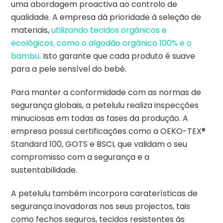
uma abordagem proactiva ao controlo de
qualidade. A empresa dá prioridade à seleção de
materiais,
utilizando tecidos orgânicos e
ecológicos, como o algodão orgânico 100% e o
bambu
. Isto garante que cada produto é suave
para a pele sensível do bebé.
Para manter a conformidade com as normas de
segurança globais, a petelulu realiza inspecções
minuciosas em todas as fases da produção. A
empresa possui certificações como a OEKO-TEX®
Standard 100, GOTS e BSCI, que validam o seu
compromisso com a segurança e a
sustentabilidade.
A petelulu também incorpora caraterísticas de
segurança inovadoras nos seus projectos, tais
como fechos seguros, tecidos resistentes às