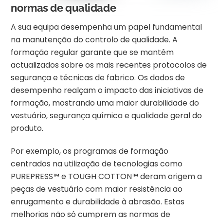
normas de qualidade
A sua equipa desempenha um papel fundamental
na manutenção do controlo de qualidade. A
formação regular garante que se mantêm
actualizados sobre os mais recentes protocolos de
segurança e técnicas de fabrico. Os dados de
desempenho realçam o impacto das iniciativas de
formação, mostrando uma maior durabilidade do
vestuário, segurança química e qualidade geral do
produto.
Por exemplo, os programas de formação
centrados na utilização de tecnologias como
PUREPRESS™ e TOUGH COTTON™ deram origem a
peças de vestuário com maior resistência ao
enrugamento e durabilidade à abrasão. Estas
melhorias não só cumprem as normas de