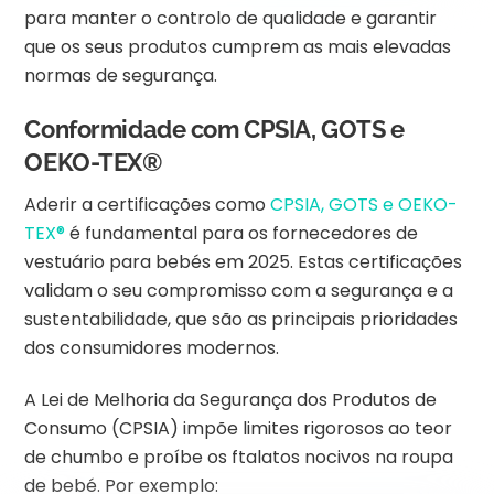
para manter o controlo de qualidade e garantir
que os seus produtos cumprem as mais elevadas
normas de segurança.
Conformidade com CPSIA, GOTS e
OEKO-TEX®
Aderir a certificações como
CPSIA, GOTS e OEKO-
TEX®
é fundamental para os fornecedores de
vestuário para bebés em 2025. Estas certificações
validam o seu compromisso com a segurança e a
sustentabilidade, que são as principais prioridades
dos consumidores modernos.
A Lei de Melhoria da Segurança dos Produtos de
Consumo (CPSIA) impõe limites rigorosos ao teor
de chumbo e proíbe os ftalatos nocivos na roupa
de bebé. Por exemplo: