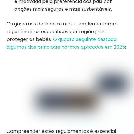
é motivada pela preferência dos pais por
opções mais seguras e mais sustentáveis.
Os governos de todo o mundo implementaram
regulamentos específicos por região para
proteger os bebés.
O quadro seguinte destaca
algumas das principais normas aplicadas em 2025
:
Compreender estes regulamentos é essencial