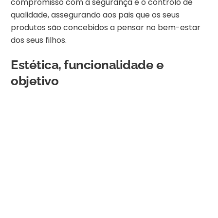
compromisso com a segurança e o controlo de
qualidade, assegurando aos pais que os seus
produtos são concebidos a pensar no bem-estar
dos seus filhos.
Estética, funcionalidade e
objetivo