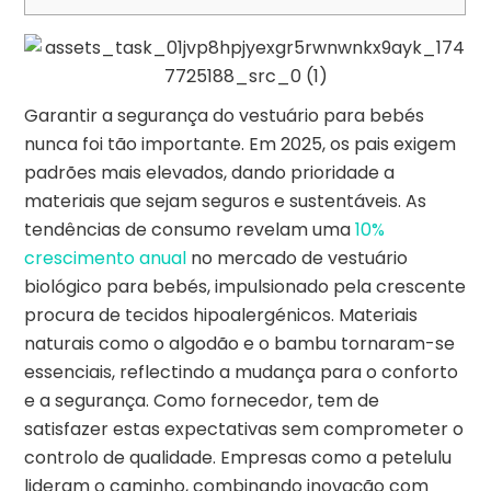
Garantir a segurança do vestuário para bebés
nunca foi tão importante. Em 2025, os pais exigem
padrões mais elevados, dando prioridade a
materiais que sejam seguros e sustentáveis. As
tendências de consumo revelam uma
10%
crescimento anual
no mercado de vestuário
biológico para bebés, impulsionado pela crescente
procura de tecidos hipoalergénicos. Materiais
naturais como o algodão e o bambu tornaram-se
essenciais, reflectindo a mudança para o conforto
e a segurança. Como fornecedor, tem de
satisfazer estas expectativas sem comprometer o
controlo de qualidade. Empresas como a petelulu
lideram o caminho, combinando inovação com