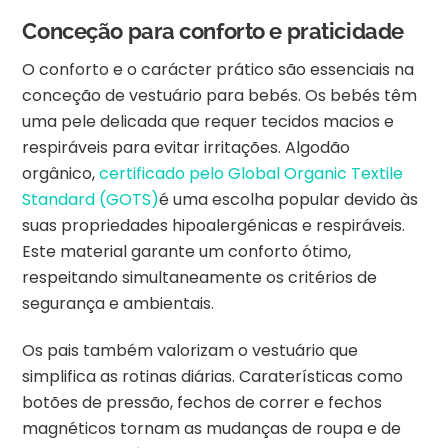
Conceção para conforto e praticidade
O conforto e o carácter prático são essenciais na
conceção de vestuário para bebés. Os bebés têm
uma pele delicada que requer tecidos macios e
respiráveis para evitar irritações. Algodão
orgânico,
certificado pelo Global Organic Textile
Standard (GOTS)
é uma escolha popular devido às
suas propriedades hipoalergénicas e respiráveis.
Este material garante um conforto ótimo,
respeitando simultaneamente os critérios de
segurança e ambientais.
Os pais também valorizam o vestuário que
simplifica as rotinas diárias. Caraterísticas como
botões de pressão, fechos de correr e fechos
magnéticos tornam as mudanças de roupa e de