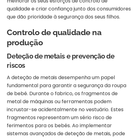
melhorar os seus esforços de controlo de
qualidade e criar confiança junto dos consumidores
que dão prioridade à segurança dos seus filhos.
Controlo de qualidade na
produção
Deteção de metais e prevenção de
riscos
A deteção de metais desempenha um papel
fundamental para garantir a segurança da roupa
de bebé. Durante o fabrico, os fragmentos de
metal de máquinas ou ferramentas podem
incrustar-se acidentalmente no vestuário. Estes
fragmentos representam um sério risco de
ferimentos para os bebés. Ao implementar
sistemas avançados de deteção de metais, pode