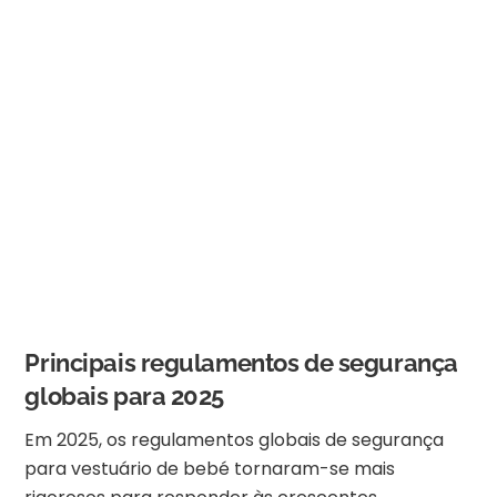
Principais regulamentos de segurança
globais para 2025
Em 2025, os regulamentos globais de segurança
para vestuário de bebé tornaram-se mais