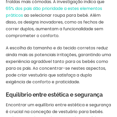
fraldas mais cómodas. A investigação indica que
65% dos pais dão prioridade a estes elementos
práticos
ao selecionar roupa para bebé. Além
disso, os designs inovadores, como os fechos de
correr duplos, aumentam a funcionalidade sem
comprometer o conforto.
A escolha do tamanho e do tecido corretos reduz
ainda mais as potenciais irritações, garantindo uma
experiência agradável tanto para os bebés como
para os pais. Ao concentrar-se nestes aspectos,
pode criar vestuário que satisfaça a dupla
exigência de conforto e praticidade.
Equilíbrio entre estética e segurança
Encontrar um equilíbrio entre estética e segurança
é crucial na conceção de vestuário para bebés.