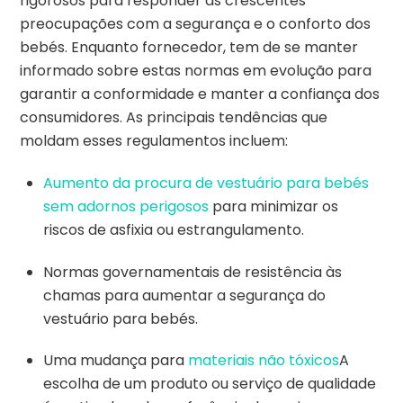
rigorosos para responder às crescentes
preocupações com a segurança e o conforto dos
bebés. Enquanto fornecedor, tem de se manter
informado sobre estas normas em evolução para
garantir a conformidade e manter a confiança dos
consumidores. As principais tendências que
moldam esses regulamentos incluem:
Aumento da procura de vestuário para bebés
sem adornos perigosos
para minimizar os
riscos de asfixia ou estrangulamento.
Normas governamentais de resistência às
chamas para aumentar a segurança do
vestuário para bebés.
Uma mudança para
materiais não tóxicos
A
escolha de um produto ou serviço de qualidade