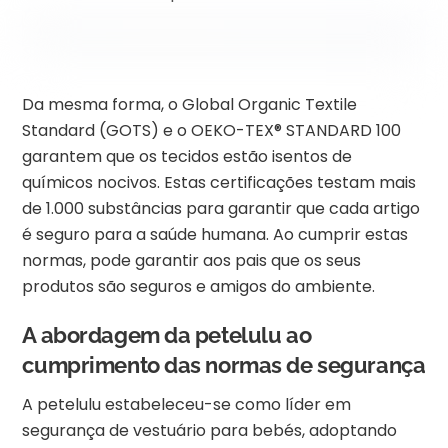
Da mesma forma, o Global Organic Textile
Standard (GOTS) e o OEKO-TEX® STANDARD 100
garantem que os tecidos estão isentos de
químicos nocivos. Estas certificações testam mais
de 1.000 substâncias para garantir que cada artigo
é seguro para a saúde humana. Ao cumprir estas
normas, pode garantir aos pais que os seus
produtos são seguros e amigos do ambiente.
A abordagem da petelulu ao
cumprimento das normas de segurança
A petelulu estabeleceu-se como líder em
segurança de vestuário para bebés, adoptando