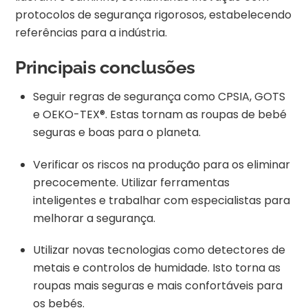
protocolos de segurança rigorosos, estabelecendo
referências para a indústria.
Principais conclusões
Seguir regras de segurança como CPSIA, GOTS
e OEKO-TEX®. Estas tornam as roupas de bebé
seguras e boas para o planeta.
Verificar os riscos na produção para os eliminar
precocemente. Utilizar ferramentas
inteligentes e trabalhar com especialistas para
melhorar a segurança.
Utilizar novas tecnologias como detectores de
metais e controlos de humidade. Isto torna as
roupas mais seguras e mais confortáveis para
os bebés.