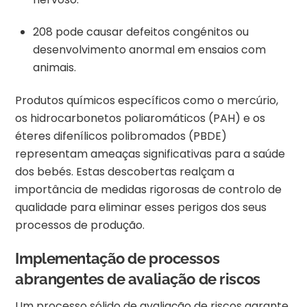
208 pode causar defeitos congénitos ou
desenvolvimento anormal em ensaios com
animais.
Produtos químicos específicos como o mercúrio,
os hidrocarbonetos poliaromáticos (PAH) e os
éteres difenílicos polibromados (PBDE)
representam ameaças significativas para a saúde
dos bebés. Estas descobertas realçam a
importância de medidas rigorosas de controlo de
qualidade para eliminar esses perigos dos seus
processos de produção.
Implementação de processos
abrangentes de avaliação de riscos
Um processo sólido de avaliação de riscos garante