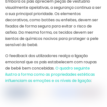
Embora os pais apreciem peças de vestuário
visualmente apelativas, a segurança continua a ser
a sua principal prioridade. Os elementos
decorativos, como botões ou enfeites, devem ser
fixados de forma segura para evitar o risco de
asfixia. Da mesma forma, os tecidos devem ser
isentos de químicos nocivos para proteger a pele
sensível do bebé.
O feedback dos utilizadores realça a ligação
emocional que os pais estabelecem com roupas
de bebé bem concebidas.
O quadro seguinte
ilustra a forma como as propriedades estéticas
influenciam as emoções e os níveis de ligação
: