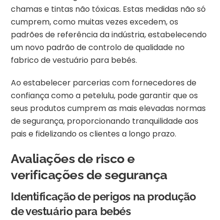
chamas e tintas não tóxicas. Estas medidas não só
cumprem, como muitas vezes excedem, os
padrões de referência da indústria, estabelecendo
um novo padrão de controlo de qualidade no
fabrico de vestuário para bebés.
Ao estabelecer parcerias com fornecedores de
confiança como a petelulu, pode garantir que os
seus produtos cumprem as mais elevadas normas
de segurança, proporcionando tranquilidade aos
pais e fidelizando os clientes a longo prazo.
Avaliações de risco e
verificações de segurança
Identificação de perigos na produção
de vestuário para bebés