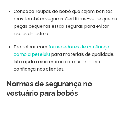
Conceba roupas de bebé que sejam bonitas
mas também seguras. Certifique-se de que as
peças pequenas estão seguras para evitar
riscos de asfixia.
Trabalhar com
fornecedores de confiança
como a petelulu
para materiais de qualidade.
Isto ajuda a sua marca a crescer e cria
confiança nos clientes.
Normas de segurança no
vestuário para bebés