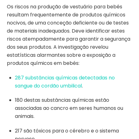
Os riscos na produção de vestuário para bebés
resultam frequentemente de produtos químicos
nocivos, de uma conceção deficiente ou de testes
de materiais inadequados. Deve identificar estes
riscos atempadamente para garantir a segurança
dos seus produtos. A investigação revelou
estatísticas alarmantes sobre a exposição a
produtos químicos em bebés:
287 substâncias químicas detectadas no
sangue do cordão umbilical
.
180 destas substâncias químicas estão
associadas ao cancro em seres humanos ou
animais.
217 são tóxicos para o cérebro e o sistema
nervoso.