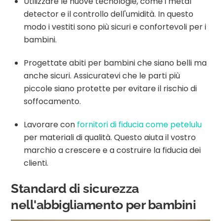
Utilizzare le nuove tecnologie, come i metal
detector e il controllo dell'umidità. In questo
modo i vestiti sono più sicuri e confortevoli per i
bambini.
Progettate abiti per bambini che siano belli ma
anche sicuri. Assicuratevi che le parti più
piccole siano protette per evitare il rischio di
soffocamento.
Lavorare con
fornitori di fiducia come petelulu
per materiali di qualità. Questo aiuta il vostro
marchio a crescere e a costruire la fiducia dei
clienti.
Standard di sicurezza
nell'abbigliamento per bambini