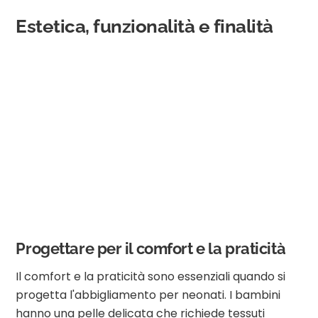
Estetica, funzionalità e finalità
Progettare per il comfort e la praticità
Il comfort e la praticità sono essenziali quando si
progetta l'abbigliamento per neonati. I bambini
hanno una pelle delicata che richiede tessuti