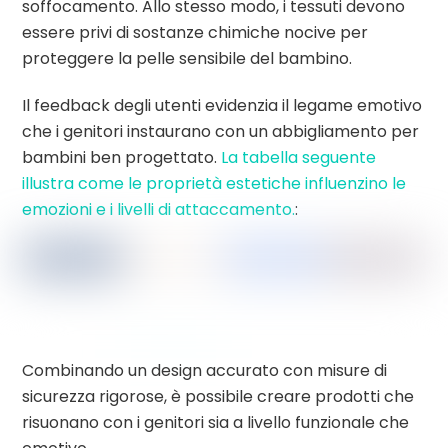
soffocamento. Allo stesso modo, i tessuti devono
essere privi di sostanze chimiche nocive per
proteggere la pelle sensibile del bambino.
Il feedback degli utenti evidenzia il legame emotivo
che i genitori instaurano con un abbigliamento per
bambini ben progettato.
La tabella seguente
illustra come le proprietà estetiche influenzino le
emozioni e i livelli di attaccamento.
:
Combinando un design accurato con misure di
sicurezza rigorose, è possibile creare prodotti che
risuonano con i genitori sia a livello funzionale che