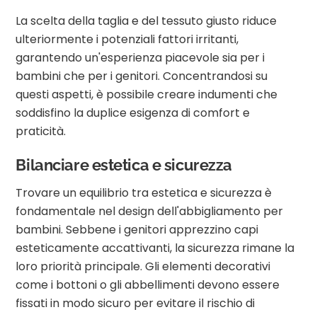
La scelta della taglia e del tessuto giusto riduce
ulteriormente i potenziali fattori irritanti,
garantendo un'esperienza piacevole sia per i
bambini che per i genitori. Concentrandosi su
questi aspetti, è possibile creare indumenti che
soddisfino la duplice esigenza di comfort e
praticità.
Bilanciare estetica e sicurezza
Trovare un equilibrio tra estetica e sicurezza è
fondamentale nel design dell'abbigliamento per
bambini. Sebbene i genitori apprezzino capi
esteticamente accattivanti, la sicurezza rimane la
loro priorità principale. Gli elementi decorativi
come i bottoni o gli abbellimenti devono essere
fissati in modo sicuro per evitare il rischio di