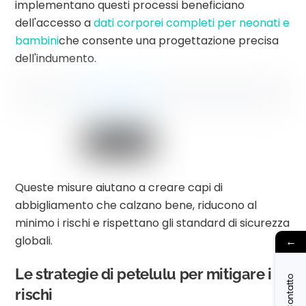
implementano questi processi beneficiano
dell'accesso a
dati corporei completi per neonati e
bambini
che consente una progettazione precisa
dell'indumento.
Queste misure aiutano a creare capi di
abbigliamento che calzano bene, riducono al
minimo i rischi e rispettano gli standard di sicurezza
globali.
←
Le strategie di petelulu per mitigare i
Contatto
rischi