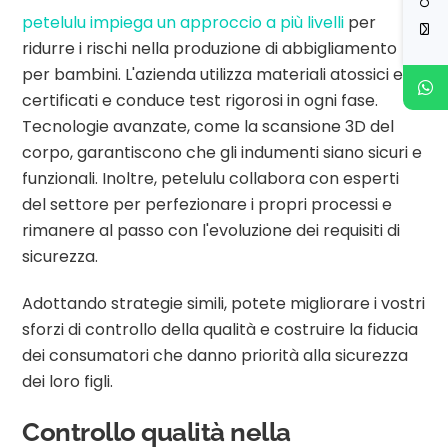
petelulu impiega un approccio a più livelli
per
ridurre i rischi nella produzione di abbigliamento
per bambini. L'azienda utilizza materiali atossici e
certificati e conduce test rigorosi in ogni fase.
Tecnologie avanzate, come la scansione 3D del
corpo, garantiscono che gli indumenti siano sicuri e
funzionali. Inoltre, petelulu collabora con esperti
del settore per perfezionare i propri processi e
rimanere al passo con l'evoluzione dei requisiti di
sicurezza.
Adottando strategie simili, potete migliorare i vostri
sforzi di controllo della qualità e costruire la fiducia
dei consumatori che danno priorità alla sicurezza
dei loro figli.
Controllo qualità nella