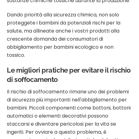
sostanze chimiche tossiche durante la produzione.
Dando priorità alla sicurezza chimica, non solo
proteggete i bambini da potenziali rischi per la
salute, ma allineate anche i vostri prodotti alla
crescente domanda dei consumatori di
abbigliamento per bambini ecologico e non
tossico.
Le migliori pratiche per evitare il rischio
di soffocamento
Il rischio di soffocamento rimane uno dei problemi
di sicurezza più importanti nell'abbigliamento per
bambini. Piccoli componenti come bottoni, bottoni
automatici o elementi decorativi possono
staccarsi e diventare pericolosi per la vita se
ingeriti. Per ovviare a questo problema, è