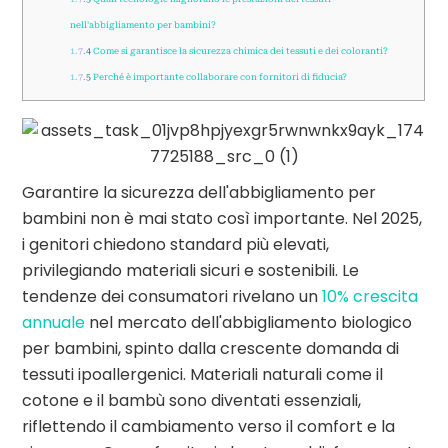
nell'abbigliamento per bambini?
1.7.4
Come si garantisce la sicurezza chimica dei tessuti e dei coloranti?
1.7.5
Perché è importante collaborare con fornitori di fiducia?
Garantire la sicurezza dell'abbigliamento per
bambini non è mai stato così importante. Nel 2025,
i genitori chiedono standard più elevati,
privilegiando materiali sicuri e sostenibili. Le
tendenze dei consumatori rivelano un
10% crescita
annuale
nel mercato dell'abbigliamento biologico
per bambini, spinto dalla crescente domanda di
tessuti ipoallergenici. Materiali naturali come il
cotone e il bambù sono diventati essenziali,
riflettendo il cambiamento verso il comfort e la