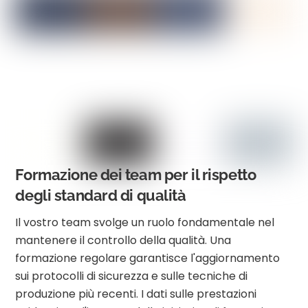
Formazione dei team per il rispetto
degli standard di qualità
Il vostro team svolge un ruolo fondamentale nel
mantenere il controllo della qualità. Una
formazione regolare garantisce l'aggiornamento
sui protocolli di sicurezza e sulle tecniche di
produzione più recenti. I dati sulle prestazioni