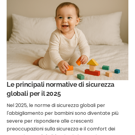
Le principali normative di sicurezza
globali per il 2025
Nel 2025, le norme di sicurezza globali per
l'abbigliamento per bambini sono diventate più
severe per rispondere alle crescenti
preoccupazioni sulla sicurezza e il comfort dei