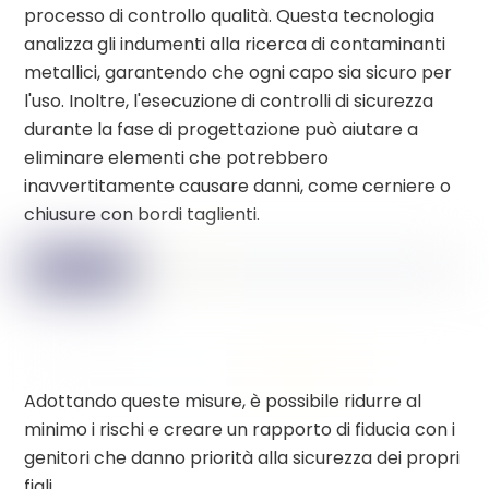
processo di controllo qualità. Questa tecnologia
analizza gli indumenti alla ricerca di contaminanti
metallici, garantendo che ogni capo sia sicuro per
l'uso. Inoltre, l'esecuzione di controlli di sicurezza
durante la fase di progettazione può aiutare a
eliminare elementi che potrebbero
inavvertitamente causare danni, come cerniere o
chiusure con bordi taglienti.
Adottando queste misure, è possibile ridurre al
minimo i rischi e creare un rapporto di fiducia con i
genitori che danno priorità alla sicurezza dei propri
figli.