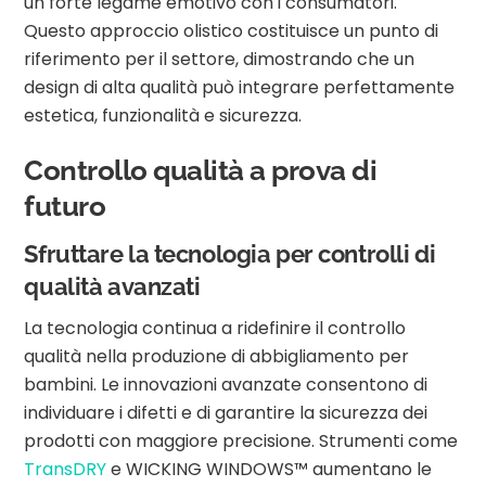
un forte legame emotivo con i consumatori.
Questo approccio olistico costituisce un punto di
riferimento per il settore, dimostrando che un
design di alta qualità può integrare perfettamente
estetica, funzionalità e sicurezza.
Controllo qualità a prova di
futuro
Sfruttare la tecnologia per controlli di
qualità avanzati
La tecnologia continua a ridefinire il controllo
qualità nella produzione di abbigliamento per
bambini. Le innovazioni avanzate consentono di
individuare i difetti e di garantire la sicurezza dei
prodotti con maggiore precisione. Strumenti come
TransDRY
e WICKING WINDOWS™ aumentano le