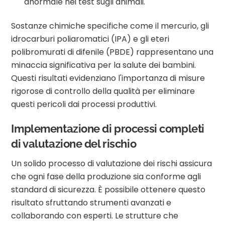
anormale nei test sugli animali.
Sostanze chimiche specifiche come il mercurio, gli
idrocarburi poliaromatici (IPA) e gli eteri
polibromurati di difenile (PBDE) rappresentano una
minaccia significativa per la salute dei bambini.
Questi risultati evidenziano l'importanza di misure
rigorose di controllo della qualità per eliminare
questi pericoli dai processi produttivi.
Implementazione di processi completi
di valutazione del rischio
Un solido processo di valutazione dei rischi assicura
che ogni fase della produzione sia conforme agli
standard di sicurezza. È possibile ottenere questo
risultato sfruttando strumenti avanzati e
collaborando con esperti. Le strutture che