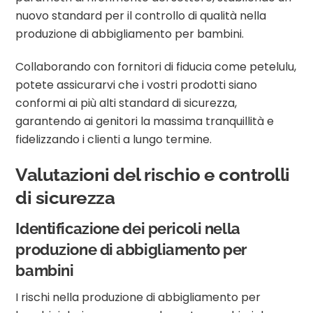
nuovo standard per il controllo di qualità nella
produzione di abbigliamento per bambini.
Collaborando con fornitori di fiducia come petelulu,
potete assicurarvi che i vostri prodotti siano
conformi ai più alti standard di sicurezza,
garantendo ai genitori la massima tranquillità e
fidelizzando i clienti a lungo termine.
Valutazioni del rischio e controlli
di sicurezza
Identificazione dei pericoli nella
produzione di abbigliamento per
bambini
I rischi nella produzione di abbigliamento per