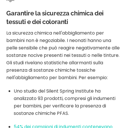
Garantire la sicurezza chimica dei
tessuti e dei coloranti
La sicurezza chimica nell'abbigliamento per
bambini non è negoziabile. I neonati hanno una
pelle sensibile che può reagire negativamente alle
sostanze nocive presenti nei tessuti o nelle tinture.
Gli studi rivelano statistiche allarmanti sulla
presenza di sostanze chimiche tossiche
nell'abbigliamento per bambini. Per esempio:
Uno studio del Silent Spring Institute ha
analizzato 93 prodotti, compresi gli indumenti
per bambini, per verificare la presenza di
sostanze chimiche PFAS.
54% dei campioni di indumenti contenevano