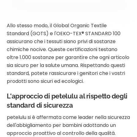
Allo stesso modo, il Global Organic Textile
Standard (GOTS) e l'OEKO-TEX® STANDARD 100
assicurano che i tessuti siano privi di sostanze
chimiche nocive. Queste certificazioni testano
oltre 1.000 sostanze per garantire che ogni articolo
sia sicuro per la salute umana. Rispettando questi
standard, potete rassicurare i genitori che i vostri
prodotti sono sicuri ed ecologici.
L'approccio di petelulu al rispetto degli
standard di sicurezza
petelulu si è affermata come leader nella sicurezza
dell'abbigliamento per bambini adottando un
approccio proattivo al controllo della qualità.