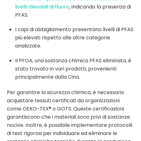
livelli rilevabili di fluoro
, indicando la presenza di
PFAS.
I capi di abbigliamento presentano livelli di PFAS
più elevati rispetto alle altre categorie
analizzate.
Il PFOA, una sostanza chimica PFAS eliminata, è
stato trovato in vari prodotti, provenienti
principalmente dalla Cina.
Per garantire la sicurezza chimica, è necessario
acquistare tessuti certificati da organizzazioni
come OEKO-TEX® o GOTS. Queste certificazioni
garantiscono che i materiali sono privi di sostanze
nocive. Inoltre, è possibile implementare protocolli
di test rigorosi per individuare ed eliminare le