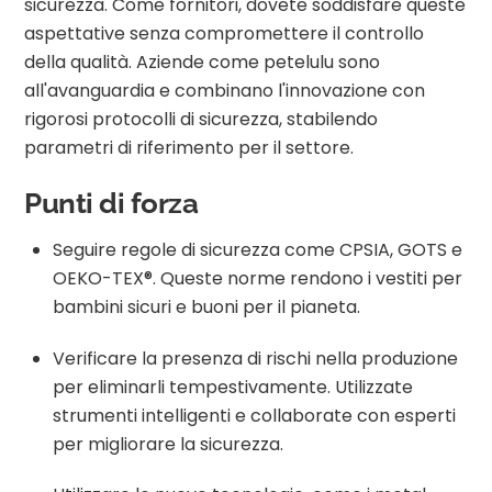
sicurezza. Come fornitori, dovete soddisfare queste
aspettative senza compromettere il controllo
della qualità. Aziende come petelulu sono
all'avanguardia e combinano l'innovazione con
rigorosi protocolli di sicurezza, stabilendo
parametri di riferimento per il settore.
Punti di forza
Seguire regole di sicurezza come CPSIA, GOTS e
OEKO-TEX®. Queste norme rendono i vestiti per
bambini sicuri e buoni per il pianeta.
Verificare la presenza di rischi nella produzione
per eliminarli tempestivamente. Utilizzate
strumenti intelligenti e collaborate con esperti
per migliorare la sicurezza.