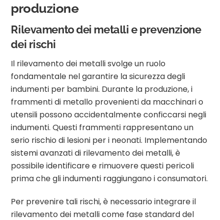
produzione
Rilevamento dei metalli e prevenzione
dei rischi
Il rilevamento dei metalli svolge un ruolo
fondamentale nel garantire la sicurezza degli
indumenti per bambini. Durante la produzione, i
frammenti di metallo provenienti da macchinari o
utensili possono accidentalmente conficcarsi negli
indumenti. Questi frammenti rappresentano un
serio rischio di lesioni per i neonati. Implementando
sistemi avanzati di rilevamento dei metalli, è
possibile identificare e rimuovere questi pericoli
prima che gli indumenti raggiungano i consumatori.
Per prevenire tali rischi, è necessario integrare il
rilevamento dei metalli come fase standard del