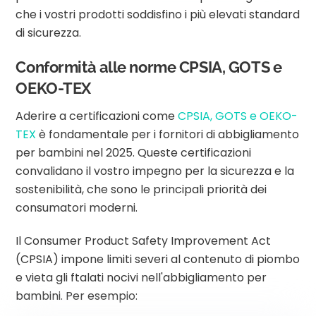
che i vostri prodotti soddisfino i più elevati standard
di sicurezza.
Conformità alle norme CPSIA, GOTS e
OEKO-TEX
Aderire a certificazioni come
CPSIA, GOTS e OEKO-
TEX
è fondamentale per i fornitori di abbigliamento
per bambini nel 2025. Queste certificazioni
convalidano il vostro impegno per la sicurezza e la
sostenibilità, che sono le principali priorità dei
consumatori moderni.
Il Consumer Product Safety Improvement Act
(CPSIA) impone limiti severi al contenuto di piombo
e vieta gli ftalati nocivi nell'abbigliamento per
bambini. Per esempio: