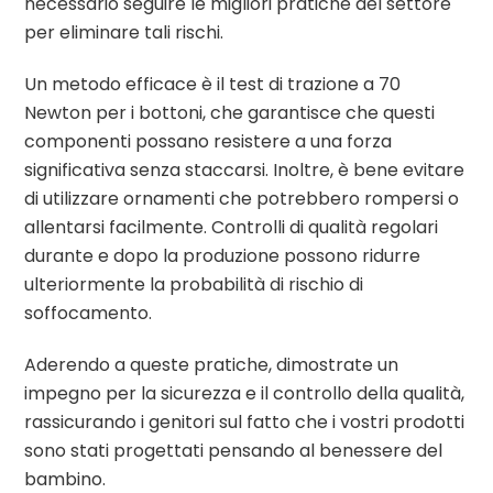
necessario seguire le migliori pratiche del settore
per eliminare tali rischi.
Un metodo efficace è il test di trazione a 70
Newton per i bottoni, che garantisce che questi
componenti possano resistere a una forza
significativa senza staccarsi. Inoltre, è bene evitare
di utilizzare ornamenti che potrebbero rompersi o
allentarsi facilmente. Controlli di qualità regolari
durante e dopo la produzione possono ridurre
ulteriormente la probabilità di rischio di
soffocamento.
Aderendo a queste pratiche, dimostrate un
impegno per la sicurezza e il controllo della qualità,
rassicurando i genitori sul fatto che i vostri prodotti
sono stati progettati pensando al benessere del
bambino.