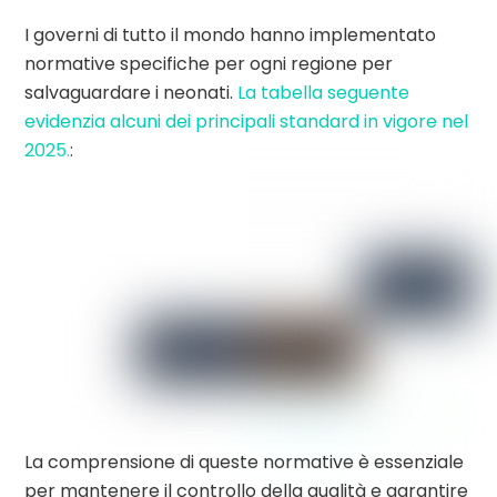
I governi di tutto il mondo hanno implementato
normative specifiche per ogni regione per
salvaguardare i neonati.
La tabella seguente
evidenzia alcuni dei principali standard in vigore nel
2025.
:
La comprensione di queste normative è essenziale
per mantenere il controllo della qualità e garantire