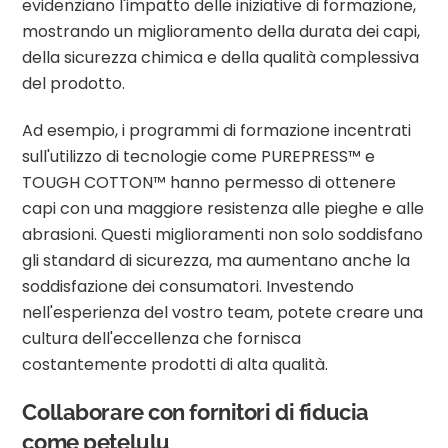
evidenziano l'impatto delle iniziative di formazione,
mostrando un miglioramento della durata dei capi,
della sicurezza chimica e della qualità complessiva
del prodotto.
Ad esempio, i programmi di formazione incentrati
sull'utilizzo di tecnologie come PUREPRESS™ e
TOUGH COTTON™ hanno permesso di ottenere
capi con una maggiore resistenza alle pieghe e alle
abrasioni. Questi miglioramenti non solo soddisfano
gli standard di sicurezza, ma aumentano anche la
soddisfazione dei consumatori. Investendo
nell'esperienza del vostro team, potete creare una
cultura dell'eccellenza che fornisca
costantemente prodotti di alta qualità.
Collaborare con fornitori di fiducia
come petelulu