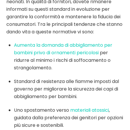
neonati. In qualità di fornitori, dovete rimanere
informati su questi standard in evoluzione per
garantire la conformità e mantenere la fiducia dei
consumatori. Tra le principali tendenze che stanno
dando vita a queste normative vi sono:
Aumenta la domanda di abbigliamento per
bambini privo di ornamenti pericolosi
per
ridurre al minimo i rischi di soffocamento o
strangolamento.
Standard di resistenza alle fiamme imposti dal
governo per migliorare la sicurezza dei capi di
abbigliamento per bambini.
Uno spostamento verso
materiali atossici
,
guidata dalla preferenza dei genitori per opzioni
più sicure e sostenibili.