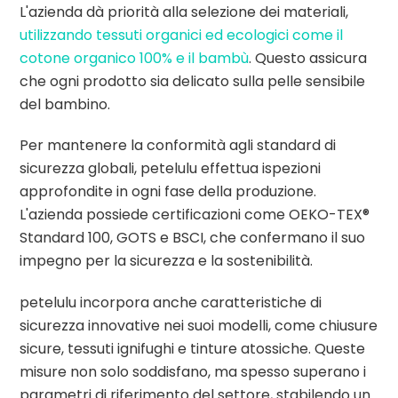
L'azienda dà priorità alla selezione dei materiali,
utilizzando tessuti organici ed ecologici come il
cotone organico 100% e il bambù
. Questo assicura
che ogni prodotto sia delicato sulla pelle sensibile
del bambino.
Per mantenere la conformità agli standard di
sicurezza globali, petelulu effettua ispezioni
approfondite in ogni fase della produzione.
L'azienda possiede certificazioni come OEKO-TEX®
Standard 100, GOTS e BSCI, che confermano il suo
impegno per la sicurezza e la sostenibilità.
petelulu incorpora anche caratteristiche di
sicurezza innovative nei suoi modelli, come chiusure
sicure, tessuti ignifughi e tinture atossiche. Queste
misure non solo soddisfano, ma spesso superano i
parametri di riferimento del settore, stabilendo un