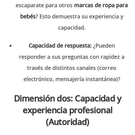
escaparate para otros
marcas de ropa para
bebés
? Esto demuestra su experiencia y
capacidad.
Capacidad de respuesta:
¿Pueden
responder a sus preguntas con rapidez a
través de distintos canales (correo
electrónico, mensajería instantánea)?
Dimensión dos: Capacidad y
experiencia profesional
(Autoridad)