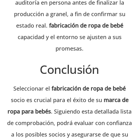
auditoría en persona antes de finalizar la
producción a granel, a fin de confirmar su
estado real.
fabricación de ropa de bebé
capacidad y el entorno se ajusten a sus
promesas.
Conclusión
Seleccionar el
fabricación de ropa de bebé
socio es crucial para el éxito de su
marca de
ropa para bebés
. Siguiendo esta detallada lista
de comprobación, podrá evaluar con confianza
a los posibles socios y asegurarse de que su