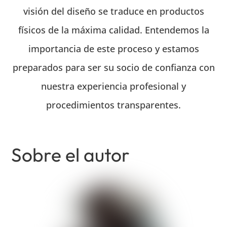
visión del diseño se traduce en productos
físicos de la máxima calidad. Entendemos la
importancia de este proceso y estamos
preparados para ser su socio de confianza con
nuestra experiencia profesional y
procedimientos transparentes.
Sobre el autor