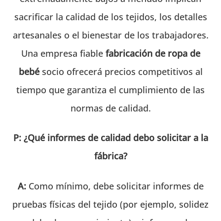
sacrificar la calidad de los tejidos, los detalles
artesanales o el bienestar de los trabajadores.
Una empresa fiable
fabricación de ropa de
bebé
socio ofrecerá precios competitivos al
tiempo que garantiza el cumplimiento de las
normas de calidad.
P: ¿Qué informes de calidad debo solicitar a la
fábrica?
A:
Como mínimo, debe solicitar informes de
pruebas físicas del tejido (por ejemplo, solidez