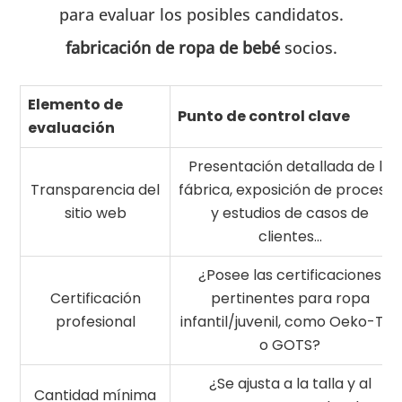
para evaluar los posibles candidatos.
fabricación de ropa de bebé
socios.
Elemento de
Punto de control clave
evaluación
Presentación detallada de la
Transparencia del
fábrica, exposición de procesos
sitio web
y estudios de casos de
clientes...
¿Posee las certificaciones
Certificación
pertinentes para ropa
profesional
infantil/juvenil, como Oeko-Tex
o GOTS?
¿Se ajusta a la talla y al
Cantidad mínima