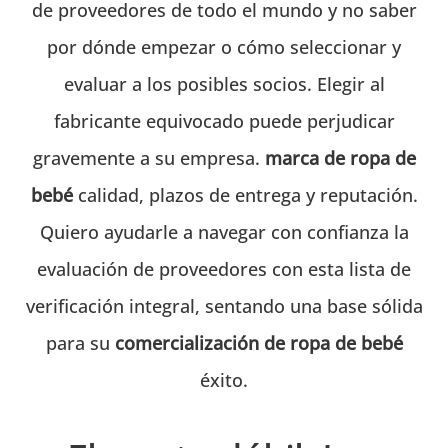
de proveedores de todo el mundo y no saber
por dónde empezar o cómo seleccionar y
evaluar a los posibles socios. Elegir al
fabricante equivocado puede perjudicar
gravemente a su empresa.
marca de ropa de
bebé
calidad, plazos de entrega y reputación.
Quiero ayudarle a navegar con confianza la
evaluación de proveedores con esta lista de
verificación integral, sentando una base sólida
para su
comercialización de ropa de bebé
éxito.