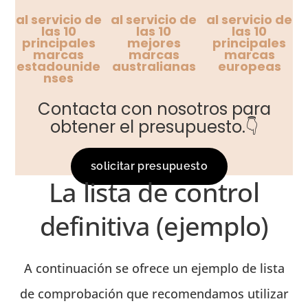
al servicio de
al servicio de
al servicio de
las 10
las 10
las 10
principales
mejores
principales
marcas
marcas
marcas
estadounide
australianas
europeas
nses
Contacta con nosotros para
obtener el presupuesto.👇
solicitar presupuesto
La lista de control
definitiva (ejemplo)
A continuación se ofrece un ejemplo de lista
de comprobación que recomendamos utilizar