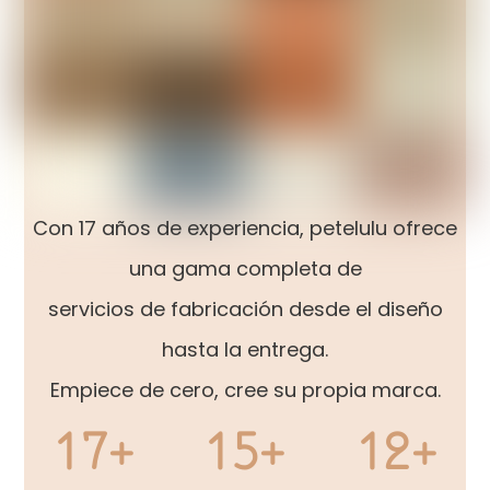
Con 17 años de experiencia, petelulu ofrece
una gama completa de
servicios de fabricación desde el diseño
hasta la entrega.
Empiece de cero, cree su propia marca.
17+
15+
12+