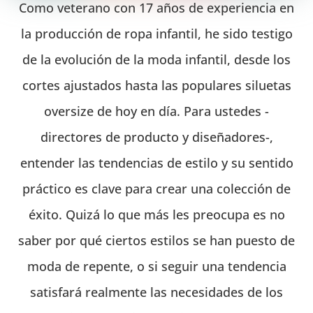
Como veterano con 17 años de experiencia en
la producción de ropa infantil, he sido testigo
de la evolución de la moda infantil, desde los
cortes ajustados hasta las populares siluetas
oversize de hoy en día. Para ustedes -
directores de producto y diseñadores-,
entender las tendencias de estilo y su sentido
práctico es clave para crear una colección de
éxito. Quizá lo que más les preocupa es no
saber por qué ciertos estilos se han puesto de
moda de repente, o si seguir una tendencia
satisfará realmente las necesidades de los