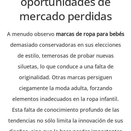
oportunidades de
mercado perdidas
A menudo observo
marcas de ropa para bebés
demasiado conservadoras en sus elecciones
de estilo, temerosas de probar nuevas
siluetas, lo que conduce a una falta de
originalidad. Otras marcas persiguen
ciegamente la moda adulta, forzando
elementos inadecuados en la ropa infantil.
Esta falta de conocimiento profundo de las
tendencias no sólo limita la innovación de sus