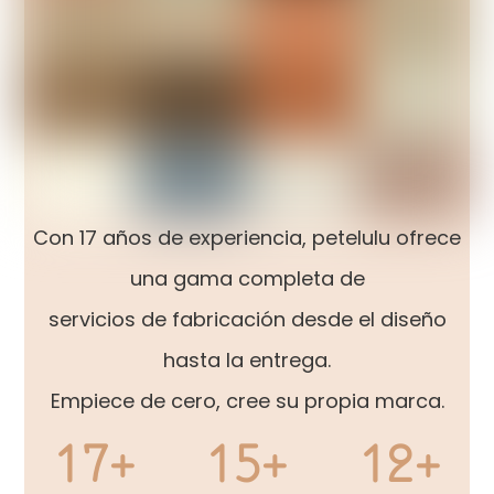
Con 17 años de experiencia, petelulu ofrece
una gama completa de
servicios de fabricación desde el diseño
hasta la entrega.
Empiece de cero, cree su propia marca.
17+
15+
12+