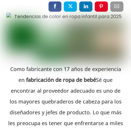
Como fabricante con 17 años de experiencia
en
fabricación de ropa de bebé
Sé que
encontrar al proveedor adecuado es uno de
los mayores quebraderos de cabeza para los
diseñadores y jefes de producto. Lo que más
les preocupa es tener que enfrentarse a miles