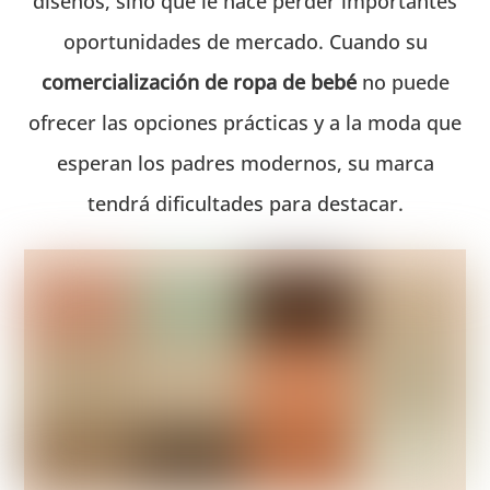
diseños, sino que le hace perder importantes
oportunidades de mercado. Cuando su
comercialización de ropa de bebé
no puede
ofrecer las opciones prácticas y a la moda que
esperan los padres modernos, su marca
tendrá dificultades para destacar.