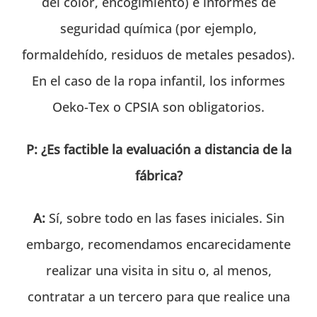
del color, encogimiento) e informes de
seguridad química (por ejemplo,
formaldehído, residuos de metales pesados).
En el caso de la ropa infantil, los informes
Oeko-Tex o CPSIA son obligatorios.
P: ¿Es factible la evaluación a distancia de la
fábrica?
A:
Sí, sobre todo en las fases iniciales. Sin
embargo, recomendamos encarecidamente
realizar una visita in situ o, al menos,
contratar a un tercero para que realice una