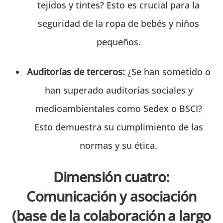
tejidos y tintes? Esto es crucial para la
seguridad de la ropa de bebés y niños
pequeños.
Auditorías de terceros:
¿Se han sometido o
han superado auditorías sociales y
medioambientales como Sedex o BSCI?
Esto demuestra su cumplimiento de las
normas y su ética.
Dimensión cuatro:
Comunicación y asociación
(base de la colaboración a largo