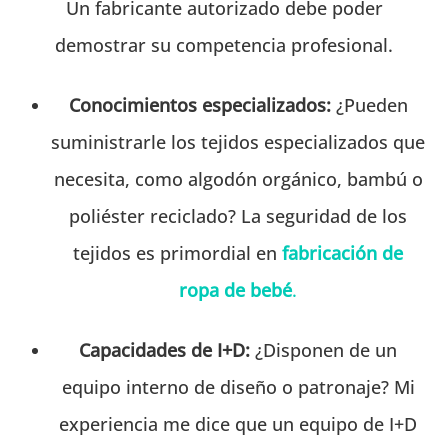
Un fabricante autorizado debe poder
demostrar su competencia profesional.
Conocimientos especializados:
¿Pueden
suministrarle los tejidos especializados que
necesita, como algodón orgánico, bambú o
poliéster reciclado? La seguridad de los
tejidos es primordial en
fabricación de
ropa de bebé
.
Capacidades de I+D:
¿Disponen de un
equipo interno de diseño o patronaje? Mi
experiencia me dice que un equipo de I+D