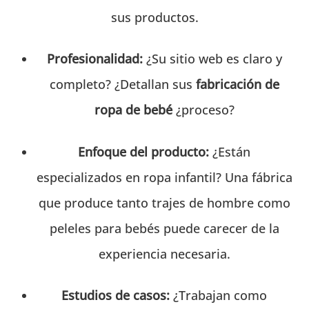
sus productos.
Profesionalidad:
¿Su sitio web es claro y
completo? ¿Detallan sus
fabricación de
ropa de bebé
¿proceso?
Enfoque del producto:
¿Están
especializados en ropa infantil? Una fábrica
que produce tanto trajes de hombre como
peleles para bebés puede carecer de la
experiencia necesaria.
Estudios de casos:
¿Trabajan como