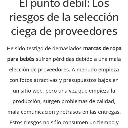
El punto débil: Los
riesgos de la selección
ciega de proveedores
He sido testigo de demasiados
marcas de ropa
para bebés
sufren pérdidas debido a una mala
elección de proveedores. A menudo empieza
con fotos atractivas y presupuestos bajos en
un sitio web, pero una vez que empieza la
producción, surgen problemas de calidad,
mala comunicación y retrasos en las entregas.
Estos riesgos no sólo consumen un tiempo y