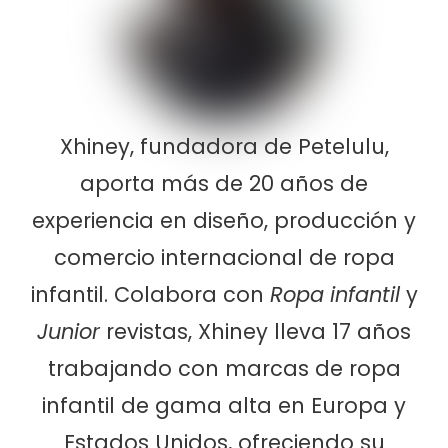
Xhiney, fundadora de Petelulu,
aporta más de 20 años de
experiencia en diseño, producción y
comercio internacional de ropa
infantil. Colabora con
Ropa infantil
y
Junior
revistas, Xhiney lleva 17 años
trabajando con marcas de ropa
infantil de gama alta en Europa y
Estados Unidos, ofreciendo su