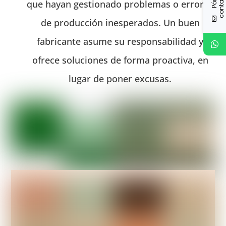
que hayan gestionado problemas o errores
de producción inesperados. Un buen
fabricante asume su responsabilidad y
ofrece soluciones de forma proactiva, en
lugar de poner excusas.