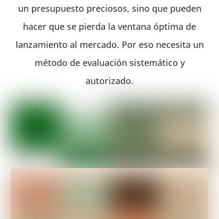
un presupuesto preciosos, sino que pueden
hacer que se pierda la ventana óptima de
lanzamiento al mercado. Por eso necesita un
método de evaluación sistemático y
autorizado.