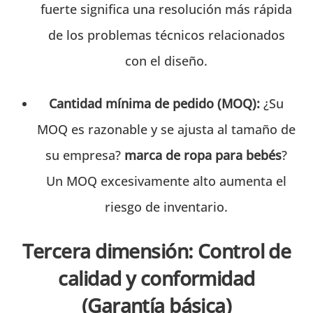
fuerte significa una resolución más rápida
de los problemas técnicos relacionados
con el diseño.
Cantidad mínima de pedido (MOQ):
¿Su
MOQ es razonable y se ajusta al tamaño de
su empresa?
marca de ropa para bebés
?
Un MOQ excesivamente alto aumenta el
riesgo de inventario.
Tercera dimensión: Control de
calidad y conformidad
(Garantía básica)