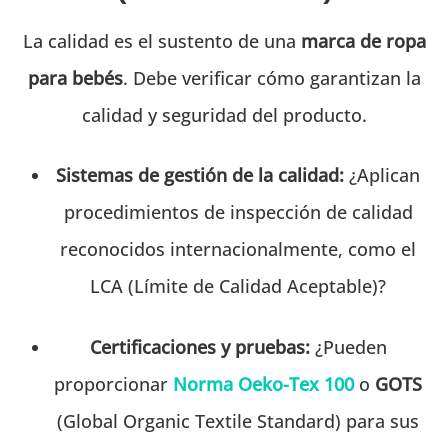
La calidad es el sustento de una
marca de ropa
para bebés
. Debe verificar cómo garantizan la
calidad y seguridad del producto.
Sistemas de gestión de la calidad:
¿Aplican
procedimientos de inspección de calidad
reconocidos internacionalmente, como el
LCA (Límite de Calidad Aceptable)?
Certificaciones y pruebas:
¿Pueden
proporcionar
Norma Oeko-Tex 100
o
GOTS
(Global Organic Textile Standard) para sus