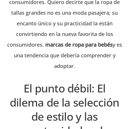
consumidores. Quiero decirte que la ropa de
tallas grandes no es una moda pasajera; su
encanto único y su practicidad la están
convirtiendo en la nueva favorita de los
consumidores.
marcas de ropa para bebés
y es
una tendencia que debería comprender y
adoptar.
El punto débil: El
dilema de la selección
de estilo y las