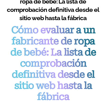
ropa de bebé: La lista de
comprobación definitiva desde el
sitio web hasta la fábrica
Cómo evaluar a un
fabricante de ropa
de bebé: La lista de
comprobación
definitiva desde el
sitio web hasta la
fábrica