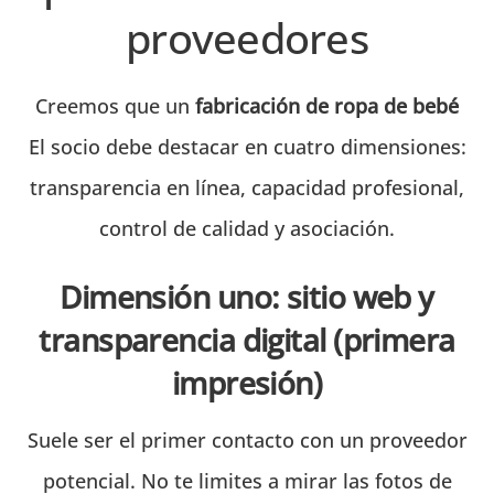
proveedores
Creemos que un
fabricación de ropa de bebé
El socio debe destacar en cuatro dimensiones:
transparencia en línea, capacidad profesional,
control de calidad y asociación.
Dimensión uno: sitio web y
transparencia digital (primera
impresión)
Suele ser el primer contacto con un proveedor
potencial. No te limites a mirar las fotos de